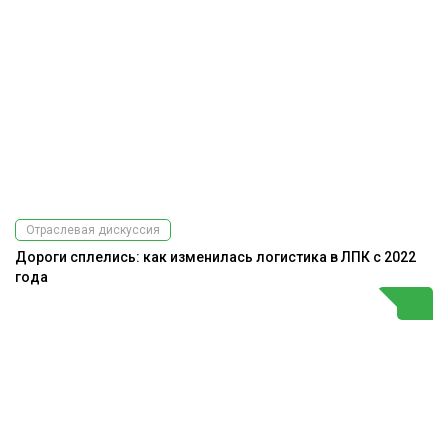
Отраслевая дискуссия
Дороги сплелись: как изменилась логистика в ЛПК с 2022
года