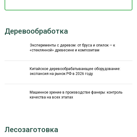
Деревообработка
Эксперименты с деревом: от бруса и опилок — к
«стеклянной» древесине и композитам
Китайское деревообрабатывающее оборудование:
экспансия на рынок РФ в 2026 году
Машинное зрение в производстве фанеры: контроль
качества на всех этапах
Лесозаготовка