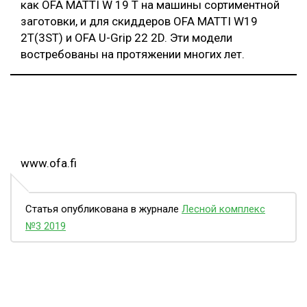
как OFA MATTI W 19 T на машины сортиментной
заготовки, и для скиддеров OFA MATTI W19
2T(3ST) и OFA U-Grip 22 2D. Эти модели
востребованы на протяжении многих лет.
www.ofa.fi
Статья опубликована в журнале
Лесной комплекс
№3 2019