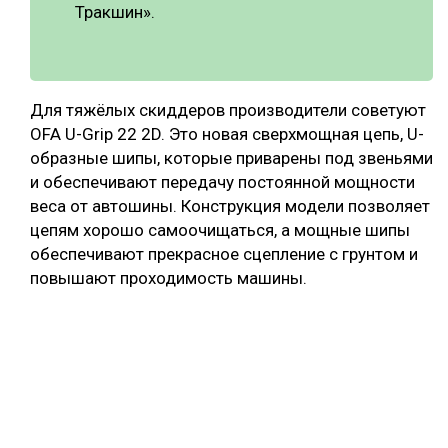
Тракшин».
Для тяжёлых скиддеров производители советуют
OFA U-Grip 22 2D. Это новая сверхмощная цепь, U-
образные шипы, которые приварены под звеньями
и обеспечивают передачу постоянной мощности
веса от автошины. Конструкция модели позволяет
цепям хорошо самоочищаться, а мощные шипы
обеспечивают прекрасное сцепление с грунтом и
повышают проходимость машины.