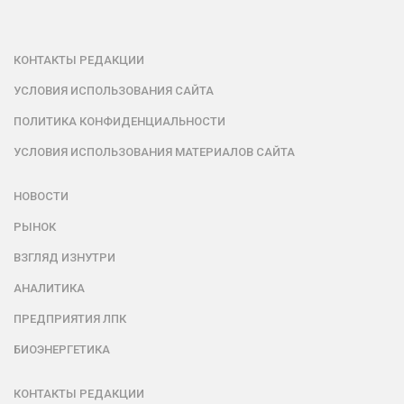
КОНТАКТЫ РЕДАКЦИИ
УСЛОВИЯ ИСПОЛЬЗОВАНИЯ САЙТА
ПОЛИТИКА КОНФИДЕНЦИАЛЬНОСТИ
УСЛОВИЯ ИСПОЛЬЗОВАНИЯ МАТЕРИАЛОВ САЙТА
НОВОСТИ
РЫНОК
ВЗГЛЯД ИЗНУТРИ
АНАЛИТИКА
ПРЕДПРИЯТИЯ ЛПК
БИОЭНЕРГЕТИКА
КОНТАКТЫ РЕДАКЦИИ