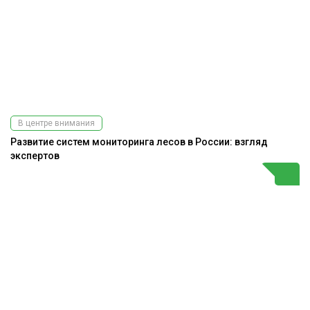
В центре внимания
Развитие систем мониторинга лесов в России: взгляд
экспертов