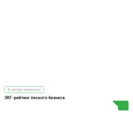
В центре внимания
ЭКГ-рейтинг лесного бизнеса