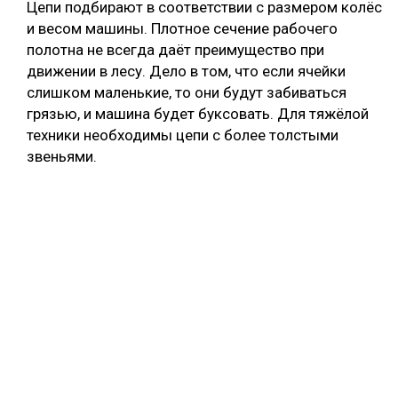
Цепи подбирают в соответствии с размером колёс
и весом машины. Плотное сечение рабочего
полотна не всегда даёт преимущество при
движении в лесу. Дело в том, что если ячейки
слишком маленькие, то они будут забиваться
грязью, и машина будет буксовать. Для тяжёлой
техники необходимы цепи с более толстыми
звеньями.