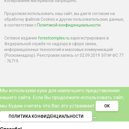
Копирование материалов запрещено.
Продолжая использовать наш сайт, вы даете согласие на
обработку файлов Cookies и других пользовательских данных,
в соответствии с
Политикой конфиденциальности
.
Сетевое издание
forestcomplex.ru
зарегистрировано в
Федеральной службе по надзору в сфере связи,
информационных технологий и массовых коммуникаций
(Роскомнадзор). Реестровая запись от 02.09.2019 ЭЛ № ФС 77
- 76719.
Мы используем куки для наилучшего представления
нашего сайта. Если Вы продолжите использовать сайт,
мы будем считать что Вас это устраивает.
ОК
ПОЛИТИКА КОНФИДЕНЦИАЛЬНОСТИ
Спасибо!