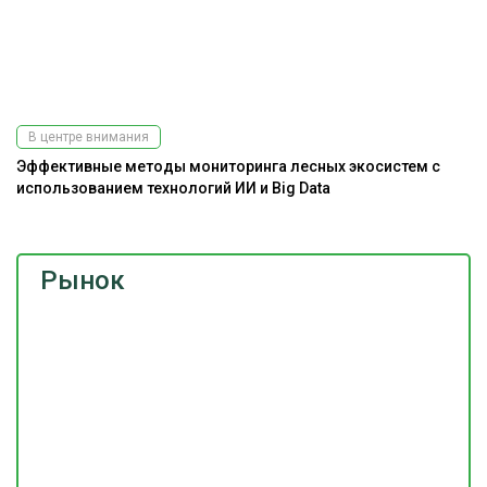
В центре внимания
Эффективные методы мониторинга лесных экосистем с
использованием технологий ИИ и Big Data
Рынок