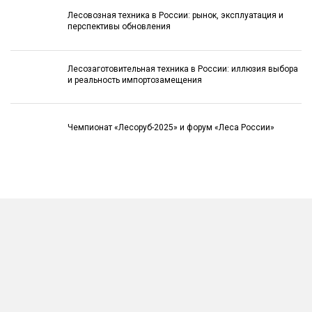
Лесовозная техника в России: рынок, эксплуатация и
перспективы обновления
Лесозаготовительная техника в России: иллюзия выбора
и реальность импортозамещения
Чемпионат «Лесоруб-2025» и форум «Леса России»