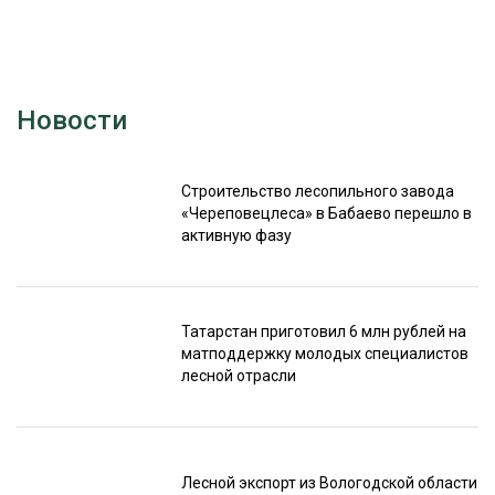
Новости
Строительство лесопильного завода
«Череповецлеса» в Бабаево перешло в
активную фазу
Татарстан приготовил 6 млн рублей на
матподдержку молодых специалистов
лесной отрасли
Лесной экспорт из Вологодской области