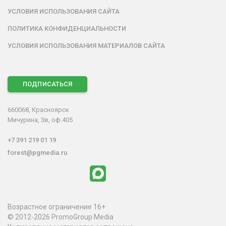
УСЛОВИЯ ИСПОЛЬЗОВАНИЯ САЙТА
ПОЛИТИКА КОНФИДЕНЦИАЛЬНОСТИ
УСЛОВИЯ ИСПОЛЬЗОВАНИЯ МАТЕРИАЛОВ САЙТА
ПОДПИСАТЬСЯ
660068, Красноярск
Мичурина, 3в, оф.405
+7 391 219 01 19
forest@pgmedia.ru
Возрастное ограничение 16+
© 2012-2026 PromoGroup Media