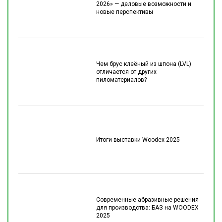
2026» — деловые возможности и
новые перспективы
Чем брус клеёный из шпона (LVL)
отличается от других
пиломатериалов?
Итоги выставки Woodex 2025
Современные абразивные решения
для производства: БАЗ на WOODEX
2025