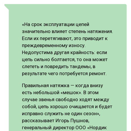
«На срок эксплуатации цепей
значительно влияет степень натяжения.
Если их перетягивают, это приводит к
преждевременному износу.
Недопустима другая крайность: если
цепь сильно болтается, то она может
слететь и повредить тандемы, в
результате чего потребуется ремонт.
Правильная натяжка — когда внизу
есть небольшой «мешок». В этом
случае звенья свободно ходят между
собой, цепь хорошо очищается и будет
исправно служить не один сезон»,
рассказывает Игорь Пушнов,
генеральный директор ООО «Нордик