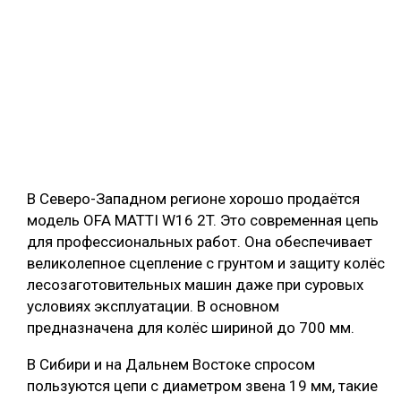
В Северо-Западном регионе хорошо продаётся
модель OFA MATTI W16 2T. Это современная цепь
для профессиональных работ. Она обеспечивает
великолепное сцепление с грунтом и защиту колёс
лесозаготовительных машин даже при суровых
условиях эксплуатации. В основном
предназначена для колёс шириной до 700 мм.
В Сибири и на Дальнем Востоке спросом
пользуются цепи с диаметром звена 19 мм, такие