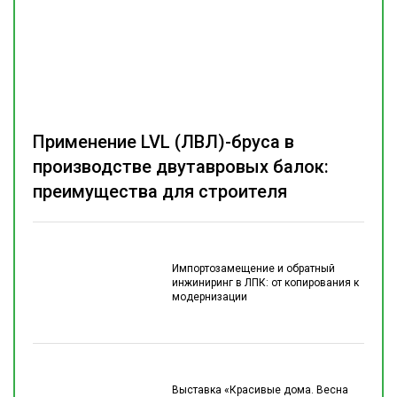
Применение LVL (ЛВЛ)-бруса в
производстве двутавровых балок:
преимущества для строителя
Импортозамещение и обратный
инжиниринг в ЛПК: от копирования к
модернизации
Выставка «Красивые дома. Весна