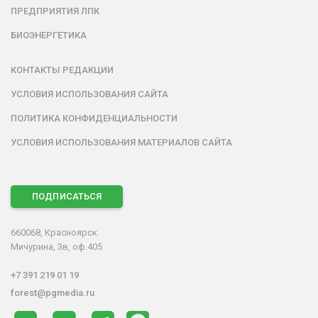
ПРЕДПРИЯТИЯ ЛПК
БИОЭНЕРГЕТИКА
КОНТАКТЫ РЕДАКЦИИ
УСЛОВИЯ ИСПОЛЬЗОВАНИЯ САЙТА
ПОЛИТИКА КОНФИДЕНЦИАЛЬНОСТИ
УСЛОВИЯ ИСПОЛЬЗОВАНИЯ МАТЕРИАЛОВ САЙТА
ПОДПИСАТЬСЯ
660068, Красноярск
Мичурина, 3в, оф.405
+7 391 219 01 19
forest@pgmedia.ru