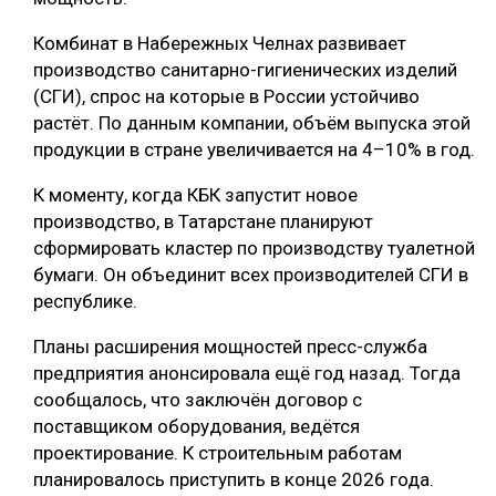
Комбинат в Набережных Челнах развивает
производство санитарно-гигиенических изделий
(СГИ), спрос на которые в России устойчиво
растёт. По данным компании, объём выпуска этой
продукции в стране увеличивается на 4–10% в год.
К моменту, когда КБК запустит новое
производство, в Татарстане планируют
сформировать кластер по производству туалетной
бумаги. Он объединит всех производителей СГИ в
республике.
Планы расширения мощностей пресс-служба
предприятия анонсировала ещё год назад. Тогда
сообщалось, что заключён договор с
поставщиком оборудования, ведётся
проектирование. К строительным работам
планировалось приступить в конце 2026 года.