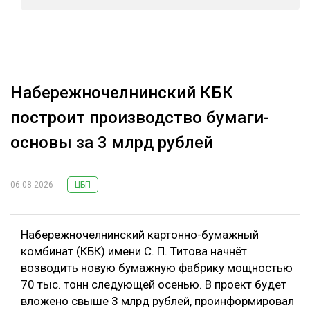
Набережночелнинский КБК
построит производство бумаги-
основы за 3 млрд рублей
06.08.2026
ЦБП
Набережночелнинский картонно-бумажный
комбинат (КБК) имени С. П. Титова начнёт
возводить новую бумажную фабрику мощностью
70 тыс. тонн следующей осенью. В проект будет
вложено свыше 3 млрд рублей, проинформировал