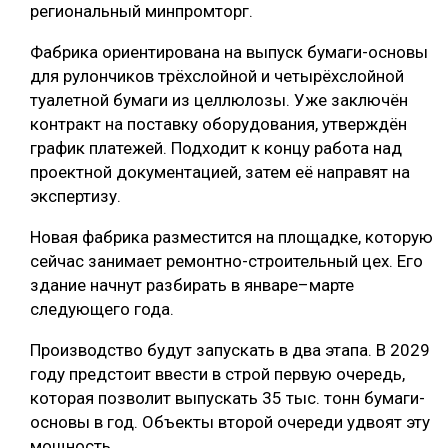
региональный минпромторг.
Фабрика ориентирована на выпуск бумаги-основы
для рулончиков трёхслойной и четырёхслойной
туалетной бумаги из целлюлозы. Уже заключён
контракт на поставку оборудования, утверждён
график платежей. Подходит к концу работа над
проектной документацией, затем её направят на
экспертизу.
Новая фабрика разместится на площадке, которую
сейчас занимает ремонтно-строительный цех. Его
здание начнут разбирать в январе–марте
следующего года.
Производство будут запускать в два этапа. В 2029
году предстоит ввести в строй первую очередь,
которая позволит выпускать 35 тыс. тонн бумаги-
основы в год. Объекты второй очереди удвоят эту
мощность.