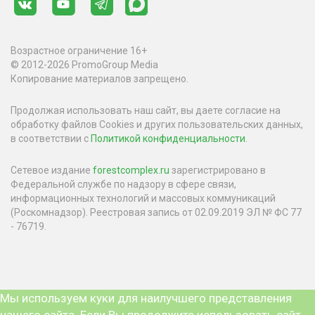
Возрастное ограничение 16+
© 2012-2026 PromoGroup Media
Копирование материалов запрещено.
Продолжая использовать наш сайт, вы даете согласие на
обработку файлов Cookies и других пользовательских данных,
в соответствии с
Политикой конфиденциальности
.
Сетевое издание
forestcomplex.ru
зарегистрировано в
Федеральной службе по надзору в сфере связи,
информационных технологий и массовых коммуникаций
(Роскомнадзор). Реестровая запись от 02.09.2019 ЭЛ № ФС 77
- 76719.
Мы используем куки для наилучшего представления