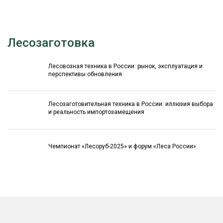
Лесозаготовка
Лесовозная техника в России: рынок, эксплуатация и
перспективы обновления
Лесозаготовительная техника в России: иллюзия выбора
и реальность импортозамещения
Чемпионат «Лесоруб-2025» и форум «Леса России»