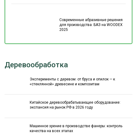
Современные абразивные решения
для производства: БАЗ на WOODEX
2025
Деревообработка
Эксперименты с деревом: от бруса и опилок — к
«стеклянной» древесине и композитам
Китайское деревообрабатывающее оборудование:
экспансия на рынок РФ в 2026 году
Машинное зрение в производстве фанеры: контроль
качества на всех этапах