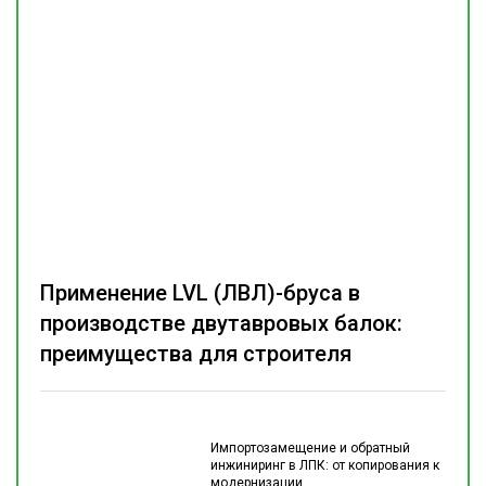
Применение LVL (ЛВЛ)-бруса в
производстве двутавровых балок:
преимущества для строителя
Импортозамещение и обратный
инжиниринг в ЛПК: от копирования к
модернизации