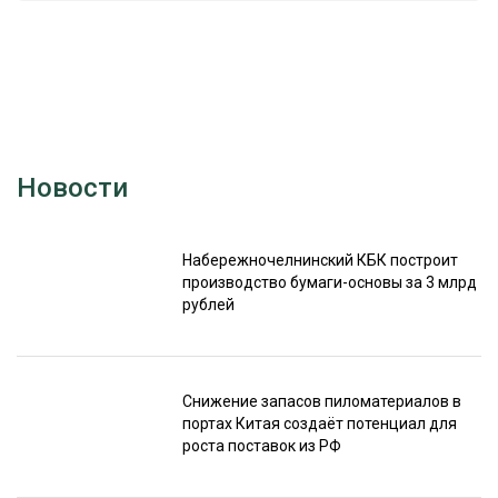
Новости
Набережночелнинский КБК построит
производство бумаги-основы за 3 млрд
рублей
Снижение запасов пиломатериалов в
портах Китая создаёт потенциал для
роста поставок из РФ