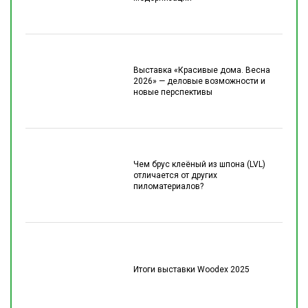
Выставка «Красивые дома. Весна
2026» — деловые возможности и
новые перспективы
Чем брус клеёный из шпона (LVL)
отличается от других
пиломатериалов?
Итоги выставки Woodex 2025