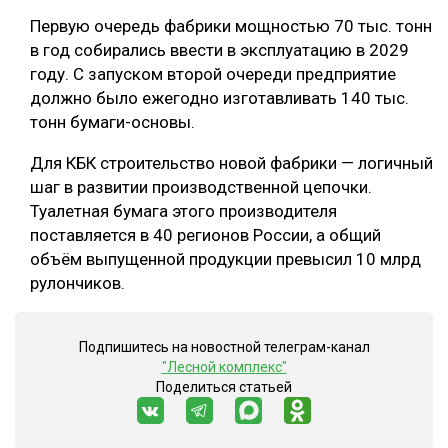
Первую очередь фабрики мощностью 70 тыс. тонн
в год собирались ввести в эксплуатацию в 2029
году. С запуском второй очереди предприятие
должно было ежегодно изготавливать 140 тыс.
тонн бумаги-основы.
Для КБК строительство новой фабрики — логичный
шаг в развитии производственной цепочки.
Туалетная бумага этого производителя
поставляется в 40 регионов России, а общий
объём выпущенной продукции превысил 10 млрд
рулончиков.
Подпишитесь на новостной телеграм-канал
"Лесной комплекс"
Поделиться статьей