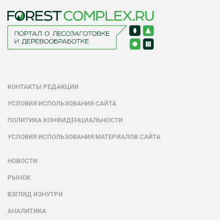
КОНТАКТЫ РЕДАКЦИИ
УСЛОВИЯ ИСПОЛЬЗОВАНИЯ САЙТА
ПОЛИТИКА КОНФИДЕНЦИАЛЬНОСТИ
УСЛОВИЯ ИСПОЛЬЗОВАНИЯ МАТЕРИАЛОВ САЙТА
НОВОСТИ
РЫНОК
ВЗГЛЯД ИЗНУТРИ
АНАЛИТИКА