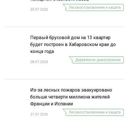
Лесовосстановление и защита
29.07.2026
Первый брусовой дом на 13 квартир
будет построен в Хабаровском крае до
конца года
Деревянное домостроение
28.07.2026
Из-за лесных пожаров эвакуировано
больше четверти миллиона жителей
Франции и Испании
Лесовосстановление и защита
27.07.2026