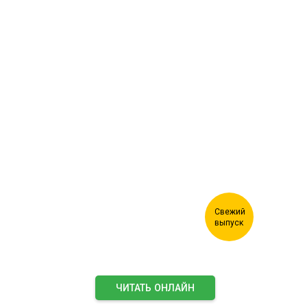
Журнал "Лесной комплекс"
ЧИТАТЬ ОНЛАЙН