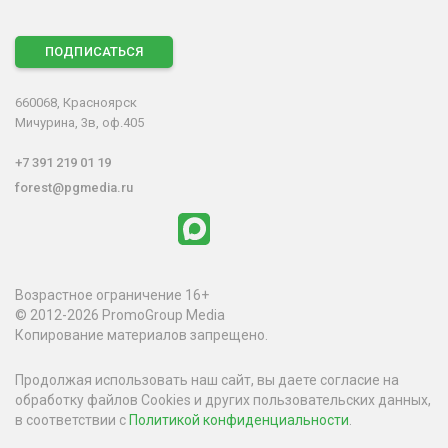
ПОДПИСАТЬСЯ
660068, Красноярск
Мичурина, 3в, оф.405
+7 391 219 01 19
forest@pgmedia.ru
Возрастное ограничение 16+
© 2012-2026 PromoGroup Media
Копирование материалов запрещено.
Продолжая использовать наш сайт, вы даете согласие на
обработку файлов Cookies и других пользовательских данных,
в соответствии с
Политикой конфиденциальности
.