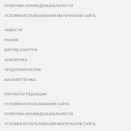
ПОЛИТИКА КОНФИДЕНЦИАЛЬНОСТИ
УСЛОВИЯ ИСПОЛЬЗОВАНИЯ МАТЕРИАЛОВ САЙТА
НОВОСТИ
РЫНОК
ВЗГЛЯД ИЗНУТРИ
АНАЛИТИКА
ПРЕДПРИЯТИЯ ЛПК
БИОЭНЕРГЕТИКА
КОНТАКТЫ РЕДАКЦИИ
УСЛОВИЯ ИСПОЛЬЗОВАНИЯ САЙТА
ПОЛИТИКА КОНФИДЕНЦИАЛЬНОСТИ
УСЛОВИЯ ИСПОЛЬЗОВАНИЯ МАТЕРИАЛОВ САЙТА