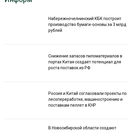
Набережночелнинский КБК построит
производство бумаги-основы за 3 млрд
рублей
Снижение запасов пиломатериалов в
портах Китая создаёт потенциал для
роста поставок из РФ
Россия и Китай согласовали проекты по
лесопереработке, машиностроению и
поставкам пеллет в КНР
В Новосибирской области создают