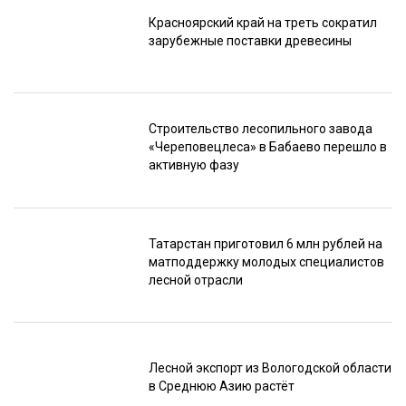
Красноярский край на треть сократил
зарубежные поставки древесины
Строительство лесопильного завода
«Череповецлеса» в Бабаево перешло в
активную фазу
Татарстан приготовил 6 млн рублей на
матподдержку молодых специалистов
лесной отрасли
Лесной экспорт из Вологодской области
в Среднюю Азию растёт