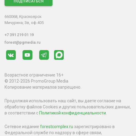
ПОДПИСАТЬСЯ
660068, Красноярск
Мичурина, 3в, оф.405
+7 391 219 01 19
forest@pgmedia.ru
Возрастное ограничение 16+
© 2012-2026 PromoGroup Media
Копирование материалов запрещено.
Продолжая использовать наш сайт, вы даете согласие на
обработку файлов Cookies и других пользовательских данных,
в соответствии с
Политикой конфиденциальности
.
Сетевое издание
forestcomplex.ru
зарегистрировано в
Федеральной службе по надзору в сфере связи,