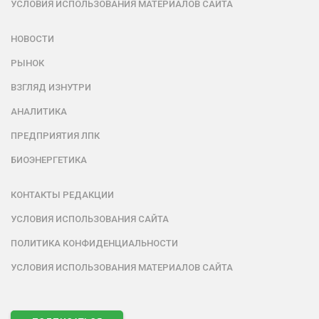
УСЛОВИЯ ИСПОЛЬЗОВАНИЯ МАТЕРИАЛОВ САЙТА
НОВОСТИ
РЫНОК
ВЗГЛЯД ИЗНУТРИ
АНАЛИТИКА
ПРЕДПРИЯТИЯ ЛПК
БИОЭНЕРГЕТИКА
КОНТАКТЫ РЕДАКЦИИ
УСЛОВИЯ ИСПОЛЬЗОВАНИЯ САЙТА
ПОЛИТИКА КОНФИДЕНЦИАЛЬНОСТИ
УСЛОВИЯ ИСПОЛЬЗОВАНИЯ МАТЕРИАЛОВ САЙТА