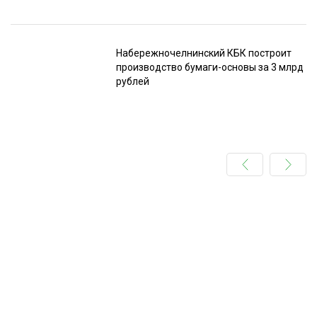
Набережночелнинский КБК построит
производство бумаги-основы за 3 млрд
рублей