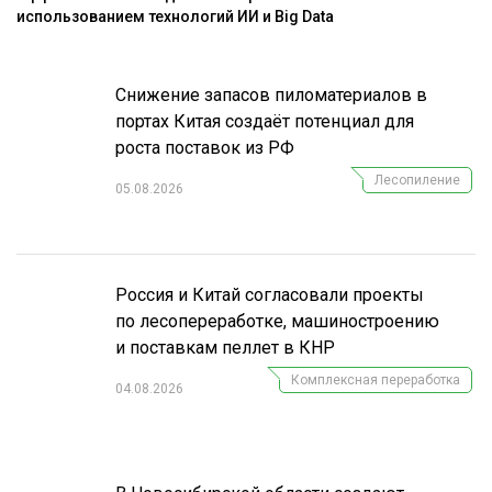
использованием технологий ИИ и Big Data
Снижение запасов пиломатериалов в
портах Китая создаёт потенциал для
роста поставок из РФ
Лесопиление
05.08.2026
Россия и Китай согласовали проекты
по лесопереработке, машиностроению
и поставкам пеллет в КНР
Комплексная переработка
04.08.2026