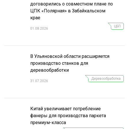
договорились о совместном плане по
ЦПК «Полярная» в Забайкальском
крае
ЦБП
01.08.2026
В Ульяновской области расширяется
производство станков для
деревообработки
Деревообработка
31.07.2026
Китай увеличивает потребление
фанеры для производства паркета
премиум-класса