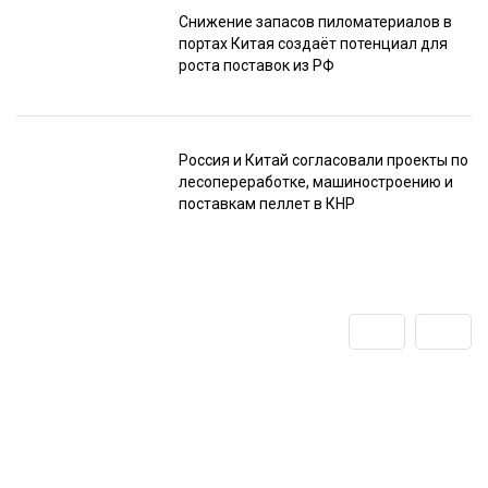
Снижение запасов пиломатериалов в
портах Китая создаёт потенциал для
роста поставок из РФ
Россия и Китай согласовали проекты по
лесопереработке, машиностроению и
поставкам пеллет в КНР