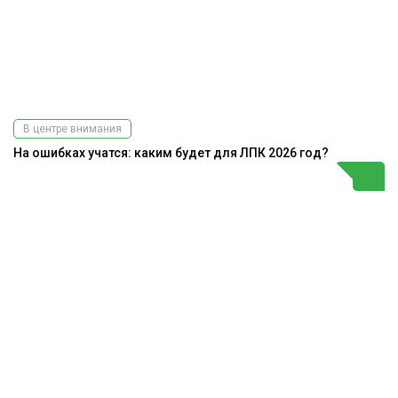
В центре внимания
На ошибках учатся: каким будет для ЛПК 2026 год?