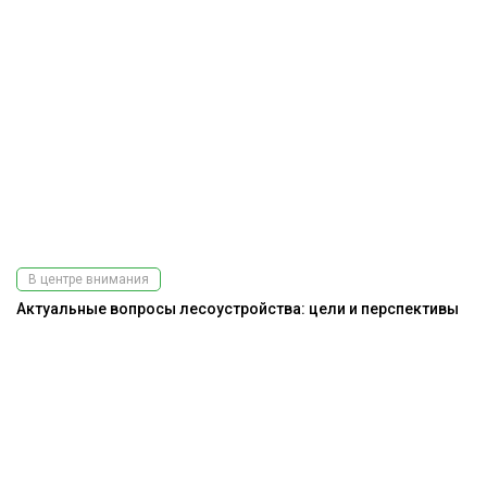
В центре внимания
Актуальные вопросы лесоустройства: цели и перспективы