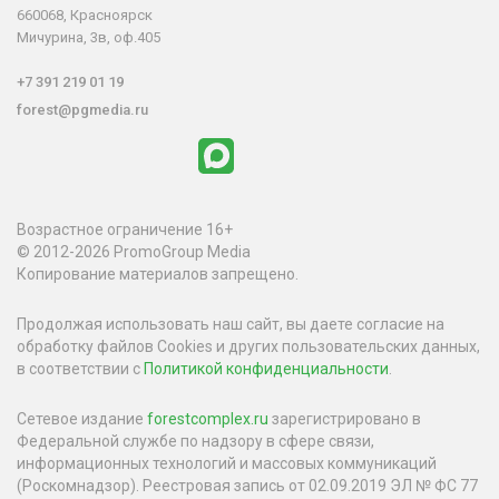
660068, Красноярск
Мичурина, 3в, оф.405
+7 391 219 01 19
forest@pgmedia.ru
Возрастное ограничение 16+
© 2012-2026 PromoGroup Media
Копирование материалов запрещено.
Продолжая использовать наш сайт, вы даете согласие на
обработку файлов Cookies и других пользовательских данных,
в соответствии с
Политикой конфиденциальности
.
Сетевое издание
forestcomplex.ru
зарегистрировано в
Федеральной службе по надзору в сфере связи,
информационных технологий и массовых коммуникаций
(Роскомнадзор). Реестровая запись от 02.09.2019 ЭЛ № ФС 77