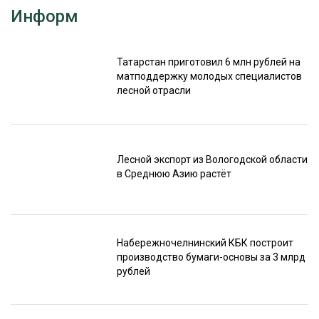
Информ
Татарстан приготовил 6 млн рублей на
матподдержку молодых специалистов
лесной отрасли
Лесной экспорт из Вологодской области
в Среднюю Азию растёт
Набережночелнинский КБК построит
производство бумаги-основы за 3 млрд
рублей