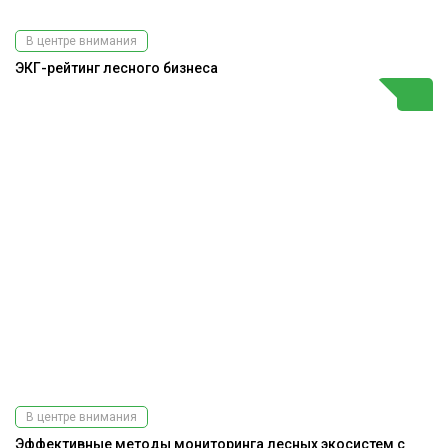
В центре внимания
ЭКГ-рейтинг лесного бизнеса
В центре внимания
Эффективные методы мониторинга лесных экосистем с