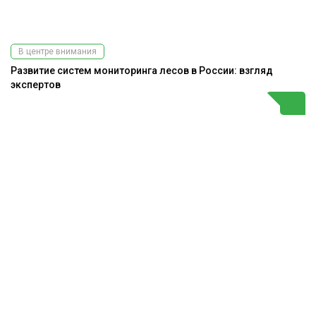
В центре внимания
Развитие систем мониторинга лесов в России: взгляд
экспертов