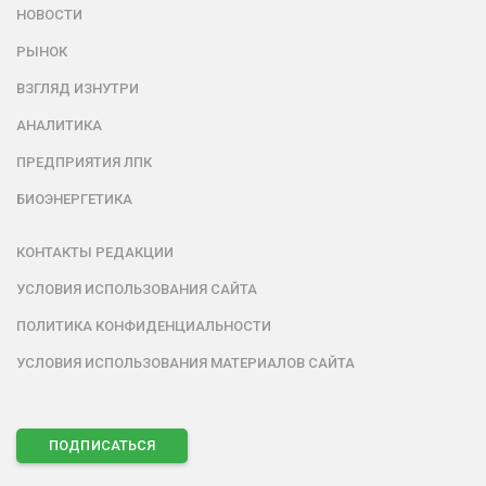
НОВОСТИ
РЫНОК
ВЗГЛЯД ИЗНУТРИ
АНАЛИТИКА
ПРЕДПРИЯТИЯ ЛПК
БИОЭНЕРГЕТИКА
КОНТАКТЫ РЕДАКЦИИ
УСЛОВИЯ ИСПОЛЬЗОВАНИЯ САЙТА
ПОЛИТИКА КОНФИДЕНЦИАЛЬНОСТИ
УСЛОВИЯ ИСПОЛЬЗОВАНИЯ МАТЕРИАЛОВ САЙТА
ПОДПИСАТЬСЯ