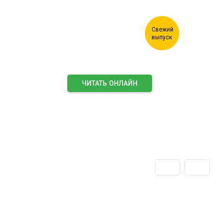
ЧИТАТЬ ОНЛАЙН
ПОДПИСАТЬСЯ НА ЖУРНАЛ