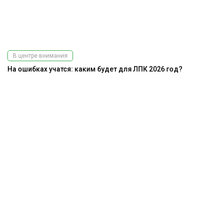
В центре внимания
На ошибках учатся: каким будет для ЛПК 2026 год?