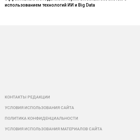
использованием технологий ИИ и Big Data
КОНТАКТЫ РЕДАКЦИИ
УСЛОВИЯ ИСПОЛЬЗОВАНИЯ САЙТА
ПОЛИТИКА КОНФИДЕНЦИАЛЬНОСТИ
УСЛОВИЯ ИСПОЛЬЗОВАНИЯ МАТЕРИАЛОВ САЙТА