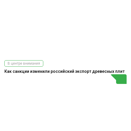
В центре внимания
Как санкции изменили российский экспорт древесных плит