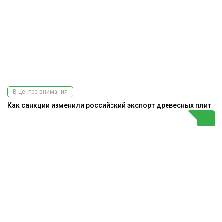
В центре внимания
Как санкции изменили российский экспорт древесных плит