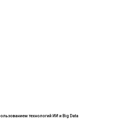
льзованием технологий ИИ и Big Data