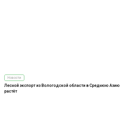
Новости
Лесной экспорт из Вологодской области в Среднюю Азию
растёт