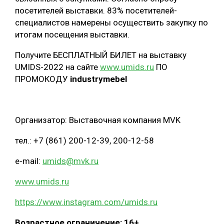
посетителей выставки. 83% посетителей-
специалистов намерены осуществить закупку по
итогам посещения выставки.
Получите БЕСПЛАТНЫЙ БИЛЕТ на выставку
UMIDS-2022 на сайте
www.umids.ru
ПО
ПРОМОКОДУ
industrymebel
Организатор: Выставочная компания MVK
тел.: +7 (861) 200-12-39, 200-12-58
e-mail:
umids@mvk.ru
www.umids.ru
https://www.instagram.com/umids.ru
Возрастное ограничение: 16+