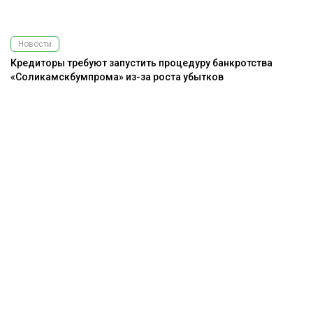
Новости
Кредиторы требуют запустить процедуру банкротства
«Соликамскбумпрома» из-за роста убытков