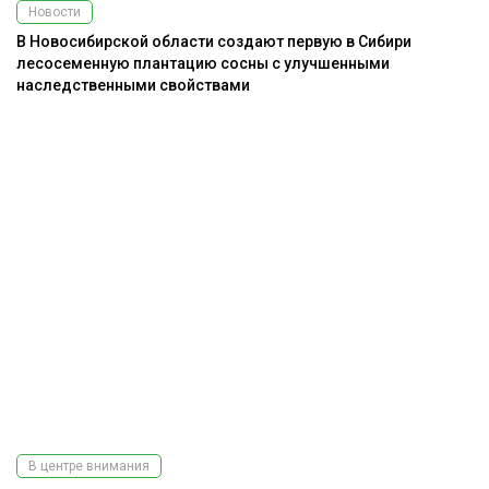
Новости
В Новосибирской области создают первую в Сибири
лесосеменную плантацию сосны с улучшенными
наследственными свойствами
В центре внимания