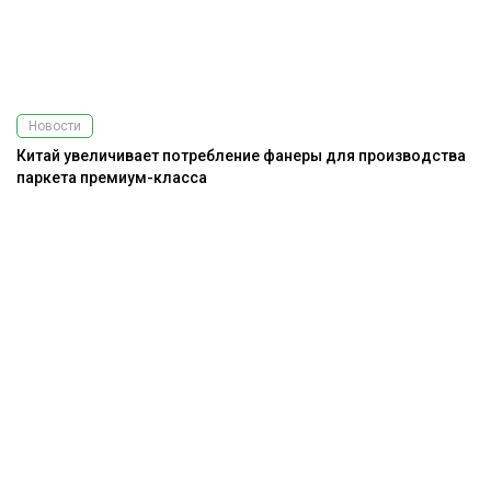
Новости
Китай увеличивает потребление фанеры для производства
паркета премиум-класса