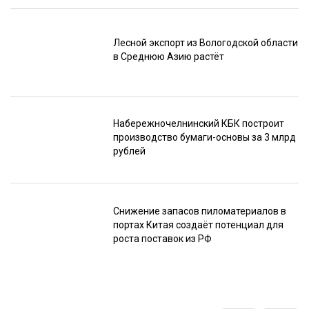
Лесной экспорт из Вологодской области
в Среднюю Азию растёт
Набережночелнинский КБК построит
производство бумаги-основы за 3 млрд
рублей
Снижение запасов пиломатериалов в
портах Китая создаёт потенциал для
роста поставок из РФ