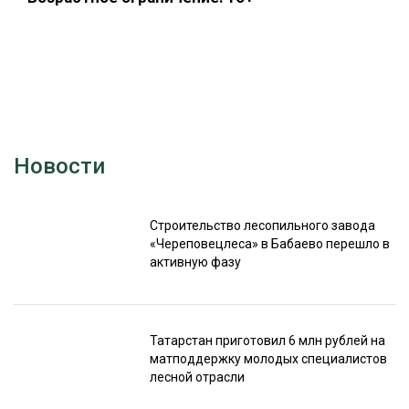
Новости
Строительство лесопильного завода
«Череповецлеса» в Бабаево перешло в
активную фазу
Татарстан приготовил 6 млн рублей на
матподдержку молодых специалистов
лесной отрасли