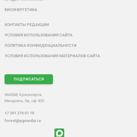
БИОЭНЕРГЕТИКА
КОНТАКТЫ РЕДАКЦИИ
УСЛОВИЯ ИСПОЛЬЗОВАНИЯ САЙТА
ПОЛИТИКА КОНФИДЕНЦИАЛЬНОСТИ
УСЛОВИЯ ИСПОЛЬЗОВАНИЯ МАТЕРИАЛОВ САЙТА
ПОДПИСАТЬСЯ
660068, Красноярск
Мичурина, 3в, оф.405
+7 391 219 01 19
forest@pgmedia.ru