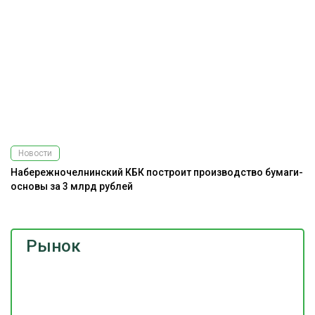
Новости
Набережночелнинский КБК построит производство бумаги-
основы за 3 млрд рублей
Рынок