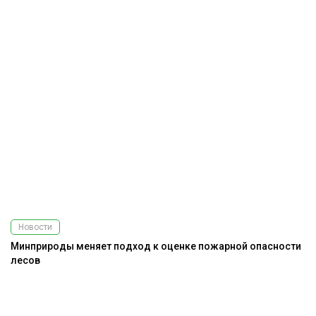
Новости
Минприроды меняет подход к оценке пожарной опасности
лесов