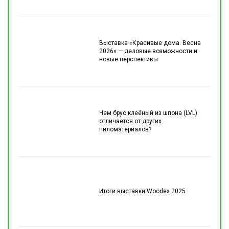
Выставка «Красивые дома. Весна
2026» — деловые возможности и
новые перспективы
Чем брус клеёный из шпона (LVL)
отличается от других
пиломатериалов?
Итоги выставки Woodex 2025