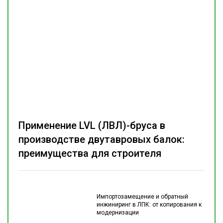
Применение LVL (ЛВЛ)-бруса в
производстве двутавровых балок:
преимущества для строителя
Импортозамещение и обратный
инжиниринг в ЛПК: от копирования к
модернизации