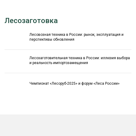
Лесозаготовка
Лесовозная техника в России: рынок, эксплуатация и
перспективы обновления
Лесозаготовительная техника в России: иллюзия выбора
и реальность импортозамещения
Чемпионат «Лесоруб-2025» и форум «Леса России»