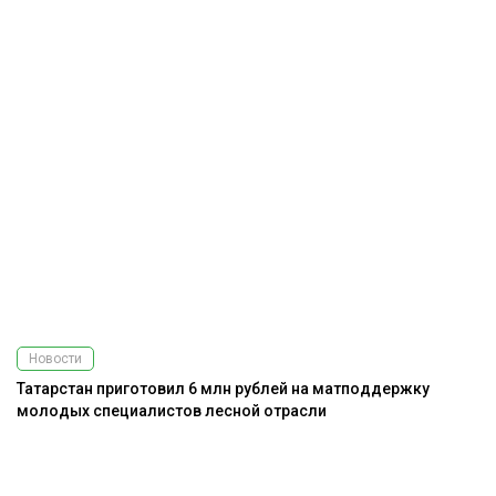
Новости
Татарстан приготовил 6 млн рублей на матподдержку
молодых специалистов лесной отрасли