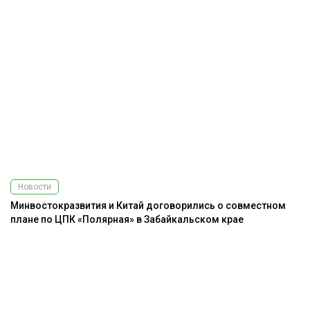
Новости
Минвостокразвития и Китай договорились о совместном
плане по ЦПК «Полярная» в Забайкальском крае