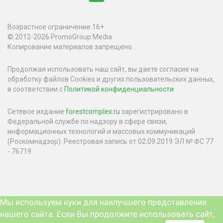
Возрастное ограничение 16+
© 2012-2026 PromoGroup Media
Копирование материалов запрещено.
Продолжая использовать наш сайт, вы даете согласие на
обработку файлов Cookies и других пользовательских данных,
в соответствии с
Политикой конфиденциальности
.
Сетевое издание
forestcomplex.ru
зарегистрировано в
Федеральной службе по надзору в сфере связи,
информационных технологий и массовых коммуникаций
(Роскомнадзор). Реестровая запись от 02.09.2019 ЭЛ № ФС 77
- 76719.
Мы используем куки для наилучшего представления
нашего сайта. Если Вы продолжите использовать сайт,