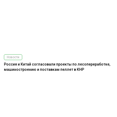
Новости
Россия и Китай согласовали проекты по лесопереработке,
машиностроению и поставкам пеллет в КНР