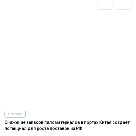
Новости
Снижение запасов пиломатериалов в портах Китая создаёт
потенциал для роста поставок из РФ