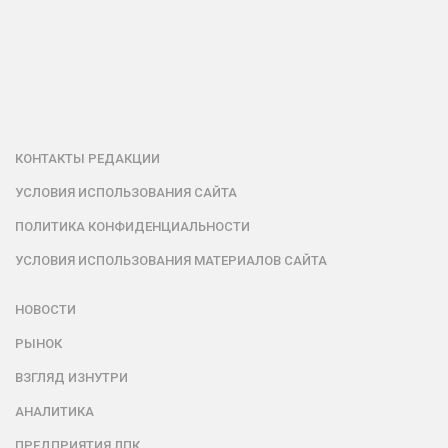
КОНТАКТЫ РЕДАКЦИИ
УСЛОВИЯ ИСПОЛЬЗОВАНИЯ САЙТА
ПОЛИТИКА КОНФИДЕНЦИАЛЬНОСТИ
УСЛОВИЯ ИСПОЛЬЗОВАНИЯ МАТЕРИАЛОВ САЙТА
НОВОСТИ
РЫНОК
ВЗГЛЯД ИЗНУТРИ
АНАЛИТИКА
ПРЕДПРИЯТИЯ ЛПК