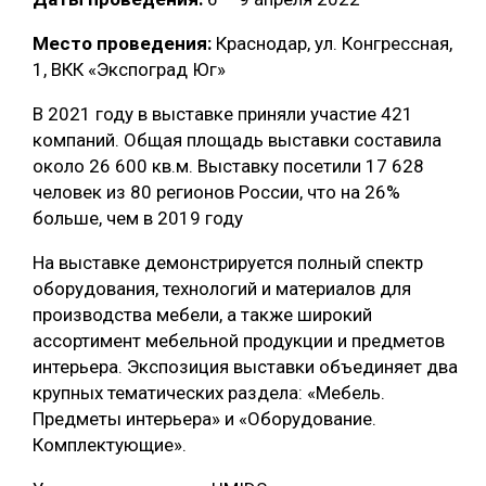
СУШКА ДРЕВЕСИНЫ
Место проведения:
Краснодар, ул. Конгрессная,
1, ВКК «Экспоград Юг»
МЕБЕЛЬНОЕ ПРОИЗВОДСТВО
В 2021 году в выставке приняли участие 421
компаний. Общая площадь выставки составила
около 26 600 кв.м. Выставку посетили 17 628
человек из 80 регионов России, что на 26%
больше, чем в 2019 году
На выставке демонстрируется полный спектр
оборудования, технологий и материалов для
производства мебели, а также широкий
ассортимент мебельной продукции и предметов
интерьера. Экспозиция выставки объединяет два
крупных тематических раздела: «Мебель.
Предметы интерьера» и «Оборудование.
Комплектующие».