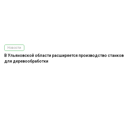
Новости
В Ульяновской области расширяется производство станков
для деревообработки