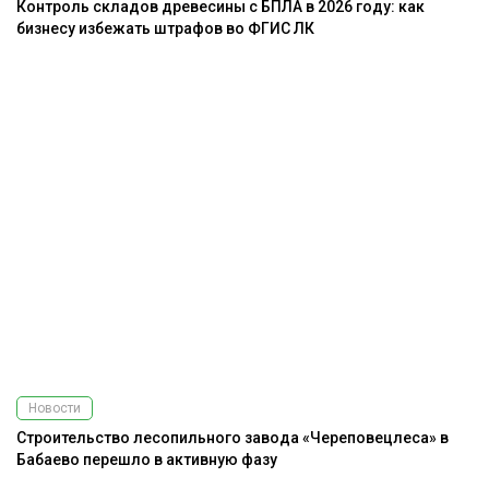
Контроль складов древесины с БПЛА в 2026 году: как
бизнесу избежать штрафов во ФГИС ЛК
Новости
Строительство лесопильного завода «Череповецлеса» в
Бабаево перешло в активную фазу