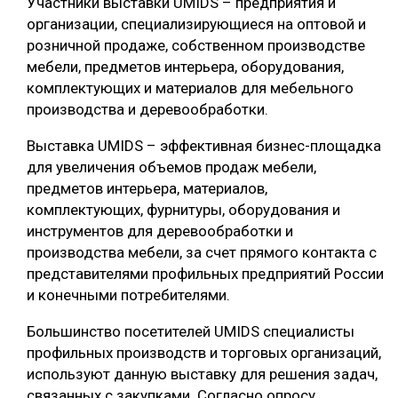
Участники выставки UMIDS – предприятия и
организации, специализирующиеся на оптовой и
розничной продаже, собственном производстве
мебели, предметов интерьера, оборудования,
комплектующих и материалов для мебельного
производства и деревообработки.
Выставка UMIDS – эффективная бизнес-площадка
для увеличения объемов продаж мебели,
предметов интерьера, материалов,
комплектующих, фурнитуры, оборудования и
инструментов для деревообработки и
производства мебели, за счет прямого контакта с
представителями профильных предприятий России
и конечными потребителями.
Большинство посетителей UMIDS специалисты
профильных производств и торговых организаций,
используют данную выставку для решения задач,
связанных с закупками. Согласно опросу