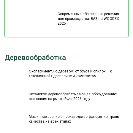
Современные абразивные решения
для производства: БАЗ на WOODEX
2025
Деревообработка
Эксперименты с деревом: от бруса и опилок — к
«стеклянной» древесине и композитам
Китайское деревообрабатывающее оборудование:
экспансия на рынок РФ в 2026 году
Машинное зрение в производстве фанеры: контроль
качества на всех этапах