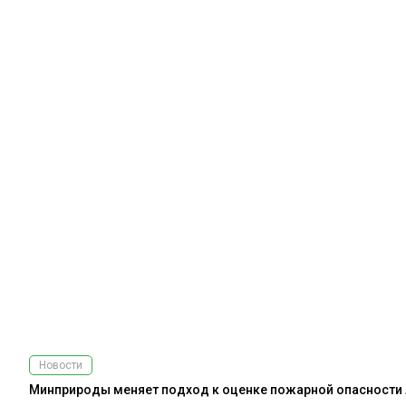
Новости
Минприроды меняет подход к оценке пожарной опасности