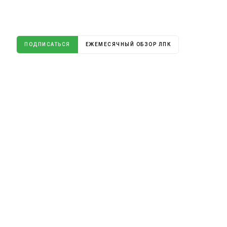
ПОДПИСАТЬСЯ
ЕЖЕМЕСЯЧНЫЙ ОБЗОР ЛПК