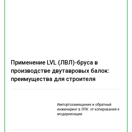
Применение LVL (ЛВЛ)-бруса в
производстве двутавровых балок:
преимущества для строителя
Импортозамещение и обратный
инжиниринг в ЛПК: от копирования к
модернизации