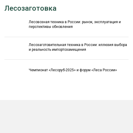
Лесозаготовка
Лесовозная техника в России: рынок, эксплуатация и
перспективы обновления
Лесозаготовительная техника в России: иллюзия выбора
и реальность импортозамещения
Чемпионат «Лесоруб-2025» и форум «Леса России»