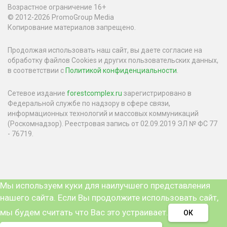
Возрастное ограничение 16+
© 2012-2026 PromoGroup Media
Копирование материалов запрещено.
Продолжая использовать наш сайт, вы даете согласие на
обработку файлов Cookies и других пользовательских данных,
в соответствии с
Политикой конфиденциальности
.
Сетевое издание
forestcomplex.ru
зарегистрировано в
Федеральной службе по надзору в сфере связи,
информационных технологий и массовых коммуникаций
(Роскомнадзор). Реестровая запись от 02.09.2019 ЭЛ № ФС 77
- 76719.
Мы используем куки для наилучшего представления
нашего сайта. Если Вы продолжите использовать сайт,
мы будем считать что Вас это устраивает.
ОК