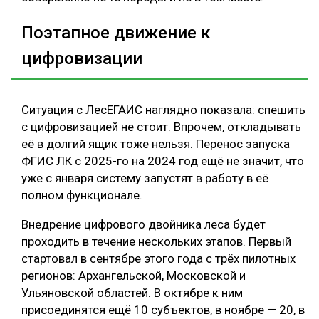
Поэтапное движение к
цифровизации
Ситуация с ЛесЕГАИС наглядно показала: спешить
с цифровизацией не стоит. Впрочем, откладывать
её в долгий ящик тоже нельзя. Перенос запуска
ФГИС ЛК с 2025-го на 2024 год ещё не значит, что
уже с января систему запустят в работу в её
полном функционале.
Внедрение цифрового двойника леса будет
проходить в течение нескольких этапов. Первый
стартовал в сентябре этого года с трёх пилотных
регионов: Архангельской, Московской и
Ульяновской областей. В октябре к ним
присоединятся ещё 10 субъектов, в ноябре — 20, в