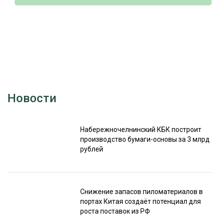
Новости
Набережночелнинский КБК построит
производство бумаги-основы за 3 млрд
рублей
Снижение запасов пиломатериалов в
портах Китая создаёт потенциал для
роста поставок из РФ