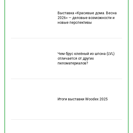
Выставка «Красивые дома. Весна
2026» — деловые возможности и
новые перспективы
Чем брус клеёный из шпона (LVL)
отличается от других
пиломатериалов?
Итоги выставки Woodex 2025