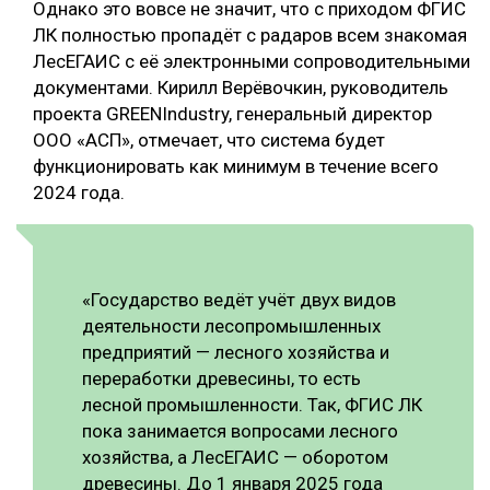
Однако это вовсе не значит, что с приходом ФГИС
ЛК полностью пропадёт с радаров всем знакомая
ЛесЕГАИС с её электронными сопроводительными
документами. Кирилл Верёвочкин, руководитель
проекта GREENIndustry, генеральный директор
ООО «АСП», отмечает, что система будет
функционировать как минимум в течение всего
2024 года.
«Государство ведёт учёт двух видов
деятельности лесопромышленных
предприятий — лесного хозяйства и
переработки древесины, то есть
лесной промышленности. Так, ФГИС ЛК
пока занимается вопросами лесного
хозяйства, а ЛесЕГАИС — оборотом
древесины. До 1 января 2025 года