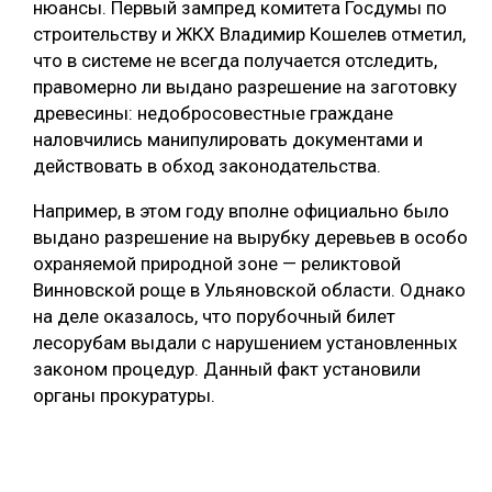
нюансы. Первый зампред комитета Госдумы по
строительству и ЖКХ Владимир Кошелев отметил,
что в системе не всегда получается отследить,
правомерно ли выдано разрешение на заготовку
древесины: недобросовестные граждане
наловчились манипулировать документами и
действовать в обход законодательства.
Например, в этом году вполне официально было
выдано разрешение на вырубку деревьев в особо
охраняемой природной зоне — реликтовой
Винновской роще в Ульяновской области. Однако
на деле оказалось, что порубочный билет
лесорубам выдали с нарушением установленных
законом процедур. Данный факт установили
органы прокуратуры.