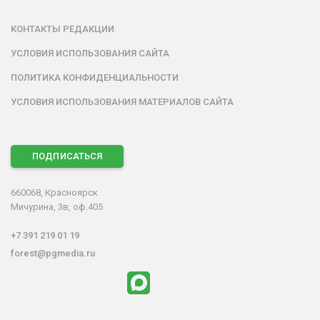
КОНТАКТЫ РЕДАКЦИИ
УСЛОВИЯ ИСПОЛЬЗОВАНИЯ САЙТА
ПОЛИТИКА КОНФИДЕНЦИАЛЬНОСТИ
УСЛОВИЯ ИСПОЛЬЗОВАНИЯ МАТЕРИАЛОВ САЙТА
ПОДПИСАТЬСЯ
660068, Красноярск
Мичурина, 3в, оф.405
+7 391 219 01 19
forest@pgmedia.ru