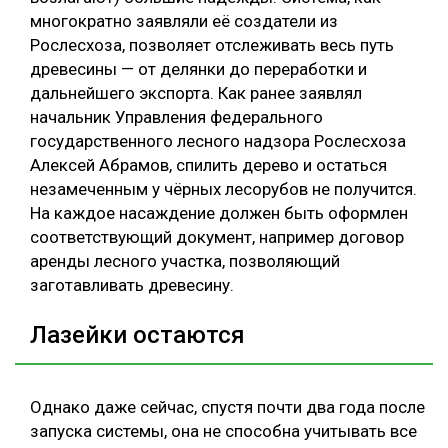
многократно заявляли её создатели из
Рослесхоза, позволяет отслеживать весь путь
древесины — от делянки до переработки и
дальнейшего экспорта. Как ранее заявлял
начальник Управления федерального
государственного лесного надзора Рослесхоза
Алексей Абрамов, спилить дерево и остаться
незамеченным у чёрных лесорубов не получится.
На каждое насаждение должен быть оформлен
соответствующий документ, например договор
аренды лесного участка, позволяющий
заготавливать древесину.
Лазейки остаются
Однако даже сейчас, спустя почти два года после
запуска системы, она не способна учитывать все