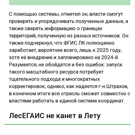
С помощью системы, отметил он, власти смогут
проверять и упорядочивать полученные данные, а
также сверять информацию о границах
территорий, полученную из разных источников. Он
также подчеркнул, что ФГИС ЛК полноценно
заработает, вероятнее всего, лишь к 2025 году,
хотя её внедрение и запланировано на 2024-й.
Разумеется, не обойдётся и без ошибок: запуск
такого масштабного ресурса потребует
тщательного подхода и многократных
корректировок, однако, как надеется г-н Штрахов,
в конечном итоге вся отрасль сможет совместно с
властями работать в единой системе координат.
ЛесЕГАИС не канет в Лету