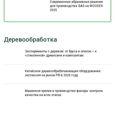
Современные абразивные решения
для производства: БАЗ на WOODEX
2025
Деревообработка
Эксперименты с деревом: от бруса и опилок — к
«стеклянной» древесине и композитам
Китайское деревообрабатывающее оборудование:
экспансия на рынок РФ в 2026 году
Машинное зрение в производстве фанеры: контроль
качества на всех этапах