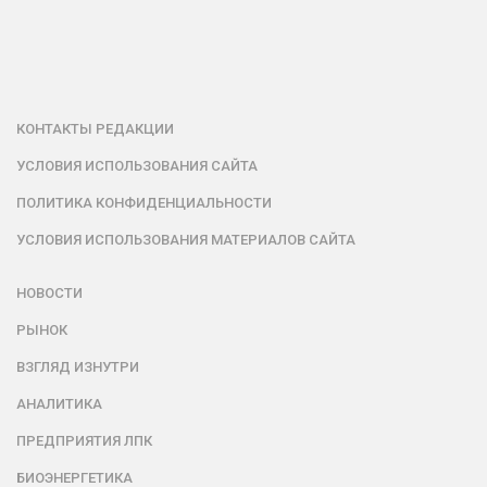
КОНТАКТЫ РЕДАКЦИИ
УСЛОВИЯ ИСПОЛЬЗОВАНИЯ САЙТА
ПОЛИТИКА КОНФИДЕНЦИАЛЬНОСТИ
УСЛОВИЯ ИСПОЛЬЗОВАНИЯ МАТЕРИАЛОВ САЙТА
НОВОСТИ
РЫНОК
ВЗГЛЯД ИЗНУТРИ
АНАЛИТИКА
ПРЕДПРИЯТИЯ ЛПК
БИОЭНЕРГЕТИКА