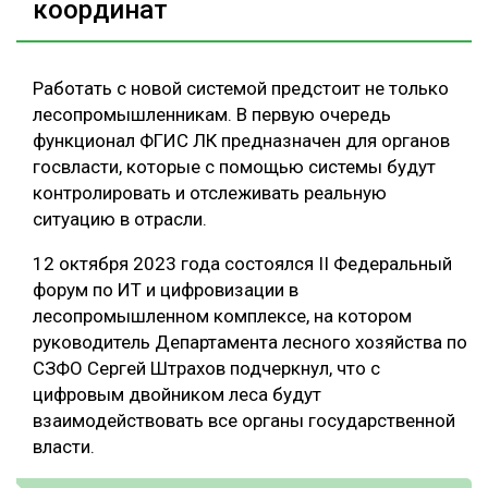
координат
Работать с новой системой предстоит не только
лесопромышленникам. В первую очередь
функционал ФГИС ЛК предназначен для органов
госвласти, которые с помощью системы будут
контролировать и отслеживать реальную
ситуацию в отрасли.
12 октября 2023 года состоялся II Федеральный
форум по ИТ и цифровизации в
лесопромышленном комплексе, на котором
руководитель Департамента лесного хозяйства по
СЗФО Сергей Штрахов подчеркнул, что с
цифровым двойником леса будут
взаимодействовать все органы государственной
власти.