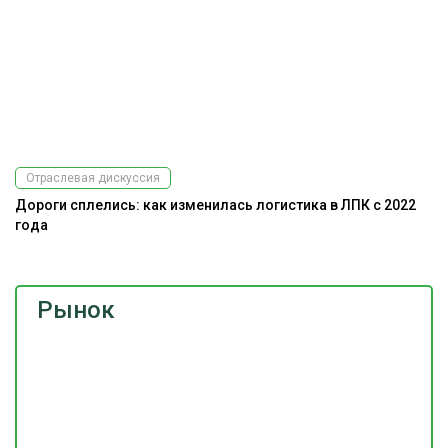
Отраслевая дискуссия
Дороги сплелись: как изменилась логистика в ЛПК с 2022
года
Рынок