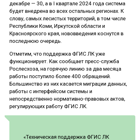
декабре — 30, а в I квартале 2024 года система
будет внедрена во всех остальных регионах. К
слову, самых лесистых территорий, в том числе
Республики Коми, Иркутской области и
Красноярского края, нововведения коснутся в
последнюю очередь.
Отметим, что поддержка ФГИС ЛК уже
функционирует. Как сообщает пресс-служба
Рослесхоза, на горячую линию за два месяца
работы поступило более 400 обращений.
Большинство из них касается миграции данных,
работы с интерфейсом системы и
непосредственно нормативно-правовых актов,
регулирующих работу ФГИС ЛК.
«Техническая поддержка ФГИС ЛК