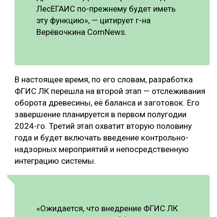
ЛесЕГАИС по-прежнему будет иметь
эту функцию», — цитирует г-на
Верёвочкина ComNews.
В настоящее время, по его словам, разработка
ФГИС ЛК перешла на второй этап — отслеживания
оборота древесины, её баланса и заготовок. Его
завершение планируется в первом полугодии
2024-го. Третий этап охватит вторую половину
года и будет включать введение контрольно-
надзорных мероприятий и непосредственную
интеграцию системы.
«Ожидается, что внедрение ФГИС ЛК