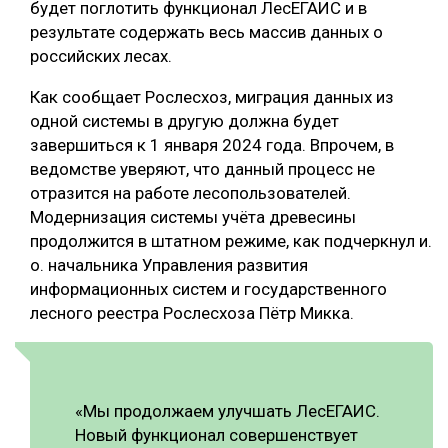
будет поглотить функционал ЛесЕГАИС и в
результате содержать весь массив данных о
российских лесах.
Как сообщает Рослесхоз, миграция данных из
одной системы в другую должна будет
завершиться к 1 января 2024 года. Впрочем, в
ведомстве уверяют, что данный процесс не
отразится на работе лесопользователей.
Модернизация системы учёта древесины
продолжится в штатном режиме, как подчеркнул и.
о. начальника Управления развития
информационных систем и государственного
лесного реестра Рослесхоза Пётр Микка.
«Мы продолжаем улучшать ЛесЕГАИС.
Новый функционал совершенствует