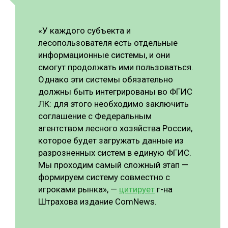
«У каждого субъекта и
лесопользователя есть отдельные
информационные системы, и они
смогут продолжать ими пользоваться.
Однако эти системы обязательно
должны быть интегрированы во ФГИС
ЛК: для этого необходимо заключить
соглашение с Федеральным
агентством лесного хозяйства России,
которое будет загружать данные из
разрозненных систем в единую ФГИС.
Мы проходим самый сложный этап —
формируем систему совместно с
игроками рынка», —
цитирует
г-на
Штрахова издание ComNews.