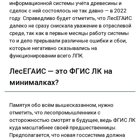
информационной системы учёта древесины и
сделок с ней состоялось не так давно — в 2022
году. Справедливо будет отметить, что ЛесЕГАИС
далеко не сразу снискала уважение в отраслевой
среде, так как в первые месяцы работу системы
то и дело прерывали различные ошибки и сбои,
которые негативно сказывались на
функционировании всего ЛПК.
ЛесЕГАИС — это ФГИС ЛК на
минималках?
Памятуя обо всём вышесказанном, нужно
отметить, что лесопромышленники с
осторожностью смотрят в будущее, ведь ФГИС ЛК
куда масштабнее своей предшественницы.
Предполагается, что новая госсистема должна