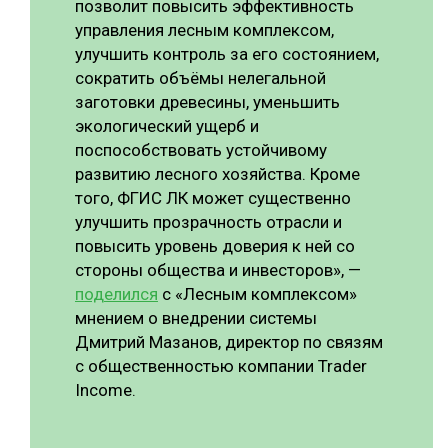
позволит повысить эффективность
управления лесным комплексом,
улучшить контроль за его состоянием,
сократить объёмы нелегальной
заготовки древесины, уменьшить
экологический ущерб и
поспособствовать устойчивому
развитию лесного хозяйства. Кроме
того, ФГИС ЛК может существенно
улучшить прозрачность отрасли и
повысить уровень доверия к ней со
стороны общества и инвесторов», —
поделился
с «Лесным комплексом»
мнением о внедрении системы
Дмитрий Мазанов, директор по связям
с общественностью компании Trader
Income.