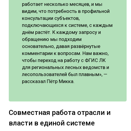
работает несколько месяцев, и мы
видим, что потребность в профильной
консультации субъектов,
подключающихся к системе, с каждым
днём растёт. К каждому запросу и
обращению мы подходим
основательно, давая развёрнутые
комментарии к вопросам. Нам важно,
чтобы переход на работу с ФГИС ЛК
для региональных лесных ведомств и
лесопользователей был плавным», —
рассказал Пётр Микка.
Совместная работа отрасли и
власти в единой системе