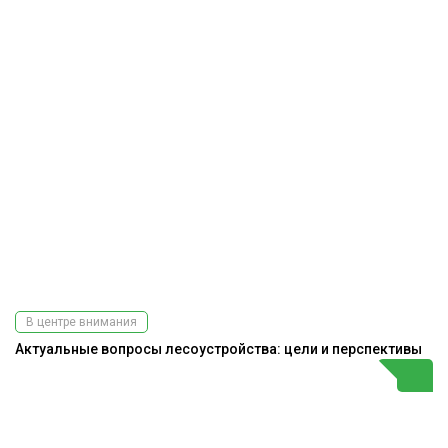
В центре внимания
Актуальные вопросы лесоустройства: цели и перспективы