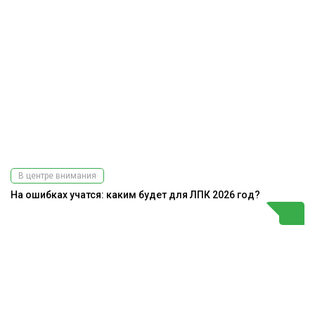
В центре внимания
На ошибках учатся: каким будет для ЛПК 2026 год?