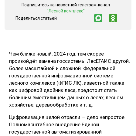
Подпишитесь на новостной телеграм-канал
СУШКА ДРЕВЕСИНЫ
"Лесной комплекс"
Поделиться статьей
МЕБЕЛЬНОЕ ПРОИЗВОДСТВО
Чем ближе новый, 2024 год, тем скорее
произойдёт замена госсистемы ЛесЕГАИС другой,
более масштабной и сложной. Федеральной
государственной информационной системе
лесного комплекса (ФГИС ЛК), известной также
как цифровой двойник леса, предстоит стать
большим вместилищем данных о лесах, лесном
хозяйстве, деревообработке и т. д.
Цифровизация целой отрасли — дело непростое.
Полномасштабное внедрение Единой
государственной автоматизированной