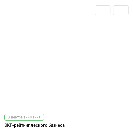
В центре внимания
ЭКГ-рейтинг лесного бизнеса