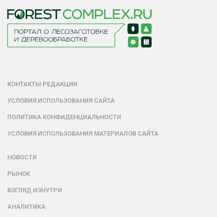
КОНТАКТЫ РЕДАКЦИИ
УСЛОВИЯ ИСПОЛЬЗОВАНИЯ САЙТА
ПОЛИТИКА КОНФИДЕНЦИАЛЬНОСТИ
УСЛОВИЯ ИСПОЛЬЗОВАНИЯ МАТЕРИАЛОВ САЙТА
НОВОСТИ
РЫНОК
ВЗГЛЯД ИЗНУТРИ
АНАЛИТИКА