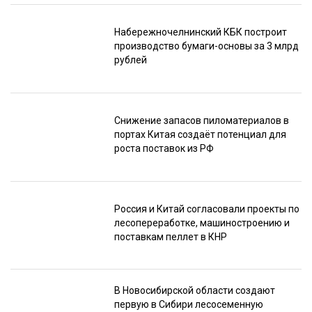
Набережночелнинский КБК построит
производство бумаги-основы за 3 млрд
рублей
Снижение запасов пиломатериалов в
портах Китая создаёт потенциал для
роста поставок из РФ
Россия и Китай согласовали проекты по
лесопереработке, машиностроению и
поставкам пеллет в КНР
В Новосибирской области создают
первую в Сибири лесосеменную