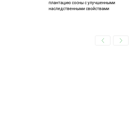
плантацию сосны с улучшенными
наследственными свойствами