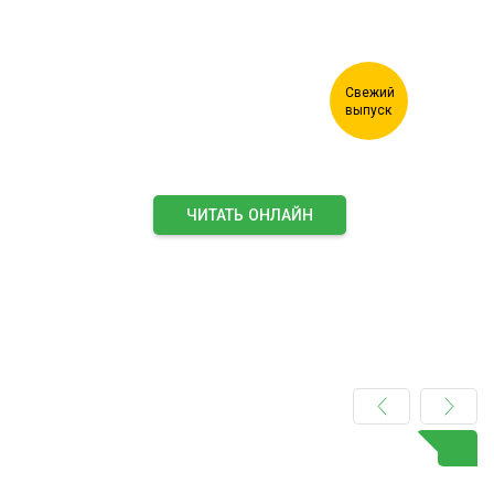
ЧИТАТЬ ОНЛАЙН
ПОДПИСАТЬСЯ НА ЖУРНАЛ