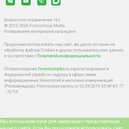
Возрастное ограничение 16+
© 2012-2026 PromoGroup Media
Копирование материалов запрещено.
Продолжая использовать наш сайт, вы даете согласие на
обработку файлов Cookies и других пользовательских данных,
в соответствии с
Политикой конфиденциальности
.
Сетевое издание
forestcomplex.ru
зарегистрировано в
Федеральной службе по надзору в сфере связи,
информационных технологий и массовых коммуникаций
(Роскомнадзор). Реестровая запись от 02.09.2019 ЭЛ № ФС 77
- 76719.
Мы используем куки для наилучшего представления
нашего сайта. Если Вы продолжите использовать сайт,