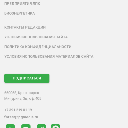
ПРЕДПРИЯТИЯ ЛПК
БИОЭНЕРГЕТИКА
КОНТАКТЫ РЕДАКЦИИ
УСЛОВИЯ ИСПОЛЬЗОВАНИЯ САЙТА
ПОЛИТИКА КОНФИДЕНЦИАЛЬНОСТИ
УСЛОВИЯ ИСПОЛЬЗОВАНИЯ МАТЕРИАЛОВ САЙТА
ПОДПИСАТЬСЯ
660068, Красноярск
Мичурина, 3в, оф.405
+7 391 219 01 19
forest@pgmedia.ru