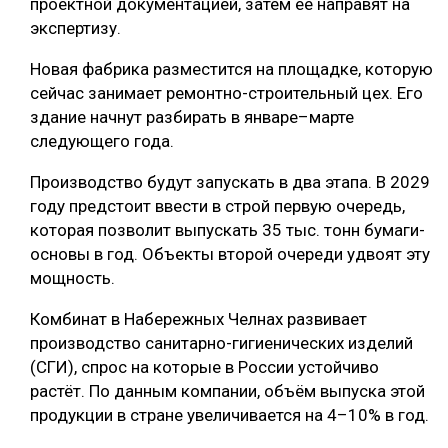
проектной документацией, затем её направят на
экспертизу.
Новая фабрика разместится на площадке, которую
сейчас занимает ремонтно-строительный цех. Его
здание начнут разбирать в январе–марте
следующего года.
Производство будут запускать в два этапа. В 2029
году предстоит ввести в строй первую очередь,
которая позволит выпускать 35 тыс. тонн бумаги-
основы в год. Объекты второй очереди удвоят эту
мощность.
Комбинат в Набережных Челнах развивает
производство санитарно-гигиенических изделий
(СГИ), спрос на которые в России устойчиво
растёт. По данным компании, объём выпуска этой
продукции в стране увеличивается на 4–10% в год.