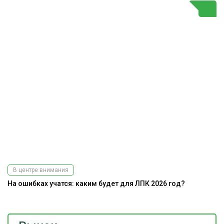
В центре внимания
На ошибках учатся: каким будет для ЛПК 2026 год?