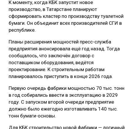
К моменту, когда КБК запустит новое
производство, в Татарстане планируют
сформировать кластер по производству туалетной
бумаги. Он объединит всех производителей СГИ в
республике.
Планы расширения мощностей пресс-служба
предприятия анонсировала ещё год назад. Тогда
сообщалось, что заключён договор с
поставщиком оборудования, ведётся
проектирование. К строительным работам
планировалось приступить в конце 2026 года.
Первую очередь фабрики мощностью 70 тыс. тонн
в год собирались ввести в эксплуатацию в 2029
году. С запуском второй очереди предприятие
должно было ежегодно изготавливать 140 тыс.
тонн бумаги-основы.
Для КБК строительство новой фабрики — логичный