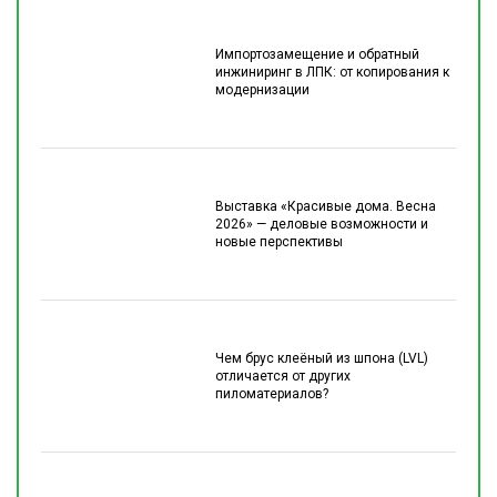
Импортозамещение и обратный
инжиниринг в ЛПК: от копирования к
модернизации
Выставка «Красивые дома. Весна
2026» — деловые возможности и
новые перспективы
Чем брус клеёный из шпона (LVL)
отличается от других
пиломатериалов?