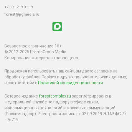
+7 391 219 01 19
forest@pgmedia.ru
Возрастное ограничение 16+
© 2012-2026 PromoGroup Media
Копирование материалов запрещено.
Продолжая использовать наш сайт, вы даете согласие на
обработку файлов Cookies и других пользовательских данных,
в соответствии с
Политикой конфиденциальности
.
Сетевое издание
forestcomplex.ru
зарегистрировано в
Федеральной службе по надзору в сфере связи,
информационных технологий и массовых коммуникаций
(Роскомнадзор). Реестровая запись от 02.09.2019 ЭЛ № ФС 77
- 76719.