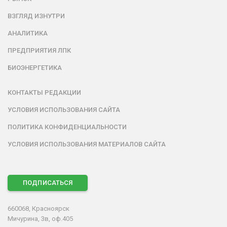
ВЗГЛЯД ИЗНУТРИ
АНАЛИТИКА
ПРЕДПРИЯТИЯ ЛПК
БИОЭНЕРГЕТИКА
КОНТАКТЫ РЕДАКЦИИ
УСЛОВИЯ ИСПОЛЬЗОВАНИЯ САЙТА
ПОЛИТИКА КОНФИДЕНЦИАЛЬНОСТИ
УСЛОВИЯ ИСПОЛЬЗОВАНИЯ МАТЕРИАЛОВ САЙТА
ПОДПИСАТЬСЯ
660068, Красноярск
Мичурина, 3в, оф.405