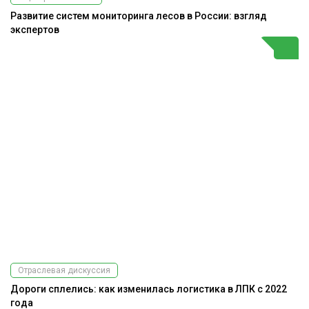
Развитие систем мониторинга лесов в России: взгляд
экспертов
Отраслевая дискуссия
Дороги сплелись: как изменилась логистика в ЛПК с 2022
года