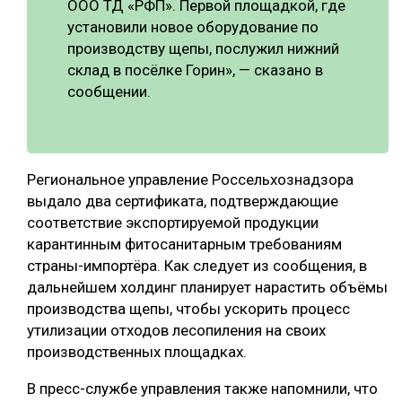
ООО ТД «РФП». Первой площадкой, где
установили новое оборудование по
СУШКА ДРЕВЕСИНЫ
производству щепы, послужил нижний
МЕБЕЛЬНОЕ ПРОИЗВОДСТВО
склад в посёлке Горин», — сказано в
сообщении.
Региональное управление Россельхознадзора
выдало два сертификата, подтверждающие
соответствие экспортируемой продукции
карантинным фитосанитарным требованиям
страны-импортёра. Как следует из сообщения, в
дальнейшем холдинг планирует нарастить объёмы
производства щепы, чтобы ускорить процесс
утилизации отходов лесопиления на своих
производственных площадках.
В пресс-службе управления также напомнили, что