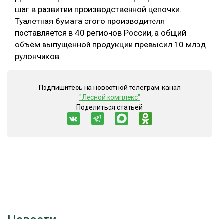
шаг в развитии производственной цепочки.
Туалетная бумага этого производителя
поставляется в 40 регионов России, а общий
объём выпущенной продукции превысил 10 млрд
рулончиков.
Подпишитесь на новостной телеграм-канал
"Лесной комплекс"
Поделиться статьей