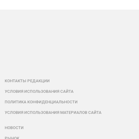
КОНТАКТЫ РЕДАКЦИИ
УСЛОВИЯ ИСПОЛЬЗОВАНИЯ САЙТА
ПОЛИТИКА КОНФИДЕНЦИАЛЬНОСТИ
УСЛОВИЯ ИСПОЛЬЗОВАНИЯ МАТЕРИАЛОВ САЙТА
НОВОСТИ
РЫНОК