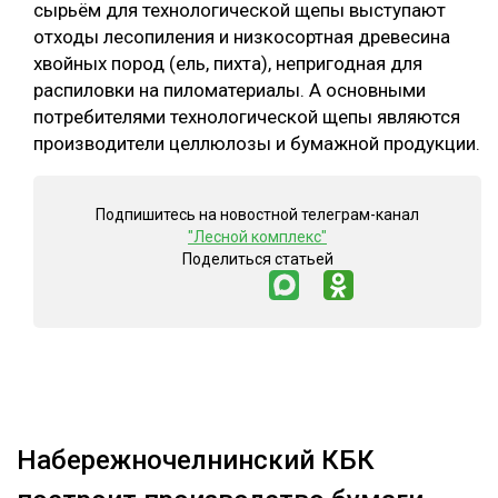
сырьём для технологической щепы выступают
отходы лесопиления и низкосортная древесина
хвойных пород (ель, пихта), непригодная для
распиловки на пиломатериалы. А основными
потребителями технологической щепы являются
производители целлюлозы и бумажной продукции.
Подпишитесь на новостной телеграм-канал
"Лесной комплекс"
Поделиться статьей
Набережночелнинский КБК