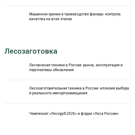
Машинное зрение в производстве фанеры: контроль
качества на всех этапах
Лесозаготовка
Лесовозная техника в России: рынок, эксплуатация и
перспективы обновления
Лесозаготовительная техника в России: иллюзия выбора
и реальность импортозамещения
Чемпионат «Лесоруб-2025» и форум «Леса России»