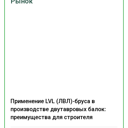
Рынок
Применение LVL (ЛВЛ)-бруса в
производстве двутавровых балок:
преимущества для строителя