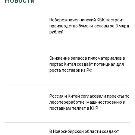
Новости
Набережночелнинский КБК построит
производство бумаги-основы за 3 млрд
рублей
Снижение запасов пиломатериалов в
портах Китая создаёт потенциал для
роста поставок из РФ
Россия и Китай согласовали проекты по
лесопереработке, машиностроению и
поставкам пеллет в КНР
В Новосибирской области создают