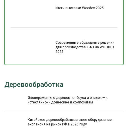
Итоги выставки Woodex 2025
Современные абразивные решения
для производства: БАЗ на WOODEX
2025
Деревообработка
Эксперименты с деревом: от бруса и опилок — к
«стеклянной» древесине и композитам
Китайское деревообрабатывающее оборудование:
экспансия на рынок РФ в 2026 году