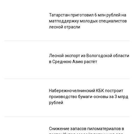
Татарстан приготовил 6 млн рублей на
матподдержку молодых специалистов
лесной отрасли
Лесной экспорт из Вологодской области
в Среднюю Азию растёт
Набережночелнинский КБК построит
производство бумаги-основы за 3 млрд
рублей
Снижение запасов пиломатериалов в