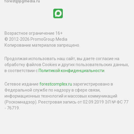
forest@pgmedia.ru
Возрастное ограничение 16+
© 2012-2026 PromoGroup Media
Копирование материалов запрещено.
Продолжая использовать наш сайт, вы даете согласие на
обработку файлов Cookies и других пользовательских данных,
в соответствии с
Политикой конфиденциальности
.
Сетевое издание
forestcomplex.ru
зарегистрировано в
Федеральной службе по надзору в сфере связи,
информационных технологий и массовых коммуникаций
(Роскомнадзор). Реестровая запись от 02.09.2019 ЭЛ № ФС 77
- 76719.