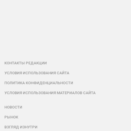
КОНТАКТЫ РЕДАКЦИИ
УСЛОВИЯ ИСПОЛЬЗОВАНИЯ САЙТА
ПОЛИТИКА КОНФИДЕНЦИАЛЬНОСТИ
УСЛОВИЯ ИСПОЛЬЗОВАНИЯ МАТЕРИАЛОВ САЙТА
НОВОСТИ
РЫНОК
ВЗГЛЯД ИЗНУТРИ