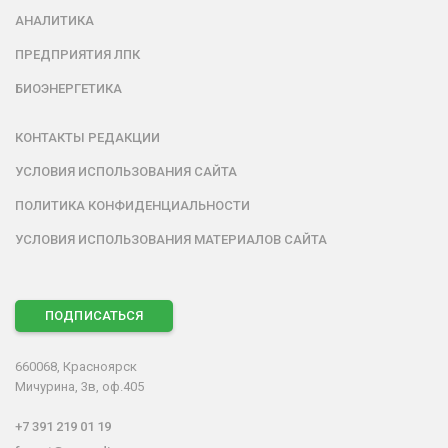
АНАЛИТИКА
ПРЕДПРИЯТИЯ ЛПК
БИОЭНЕРГЕТИКА
КОНТАКТЫ РЕДАКЦИИ
УСЛОВИЯ ИСПОЛЬЗОВАНИЯ САЙТА
ПОЛИТИКА КОНФИДЕНЦИАЛЬНОСТИ
УСЛОВИЯ ИСПОЛЬЗОВАНИЯ МАТЕРИАЛОВ САЙТА
ПОДПИСАТЬСЯ
660068, Красноярск
Мичурина, 3в, оф.405
+7 391 219 01 19