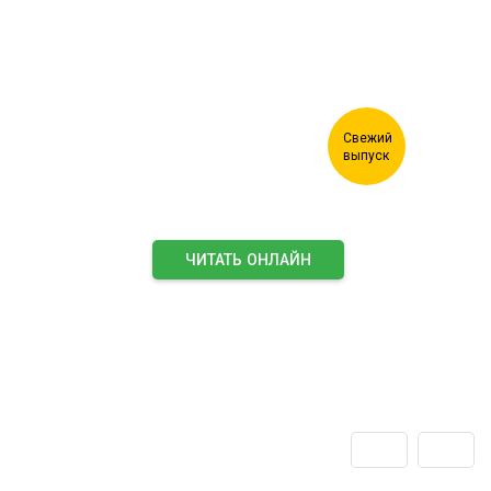
ЧИТАТЬ ОНЛАЙН
ПОДПИСАТЬСЯ НА ЖУРНАЛ