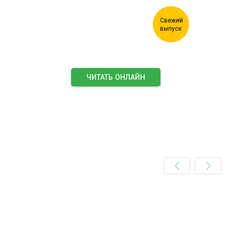
ЧИТАТЬ ОНЛАЙН
ПОДПИСАТЬСЯ НА ЖУРНАЛ