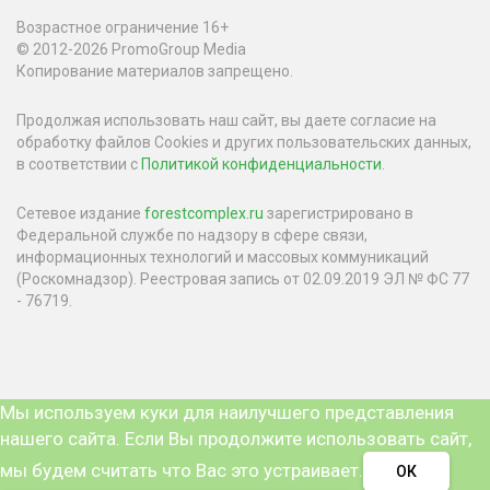
Возрастное ограничение 16+
© 2012-2026 PromoGroup Media
Копирование материалов запрещено.
Продолжая использовать наш сайт, вы даете согласие на
обработку файлов Cookies и других пользовательских данных,
в соответствии с
Политикой конфиденциальности
.
Сетевое издание
forestcomplex.ru
зарегистрировано в
Федеральной службе по надзору в сфере связи,
информационных технологий и массовых коммуникаций
(Роскомнадзор). Реестровая запись от 02.09.2019 ЭЛ № ФС 77
- 76719.
Мы используем куки для наилучшего представления
нашего сайта. Если Вы продолжите использовать сайт,
мы будем считать что Вас это устраивает.
ОК