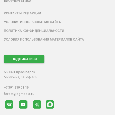
БИОЭНЕРГЕТИКА
КОНТАКТЫ РЕДАКЦИИ
УСЛОВИЯ ИСПОЛЬЗОВАНИЯ САЙТА
ПОЛИТИКА КОНФИДЕНЦИАЛЬНОСТИ
УСЛОВИЯ ИСПОЛЬЗОВАНИЯ МАТЕРИАЛОВ САЙТА
ПОДПИСАТЬСЯ
660068, Красноярск
Мичурина, 3в, оф.405
+7 391 219 01 19
forest@pgmedia.ru