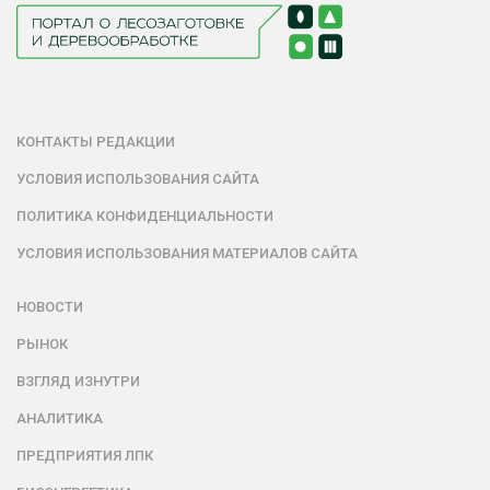
КОНТАКТЫ РЕДАКЦИИ
УСЛОВИЯ ИСПОЛЬЗОВАНИЯ САЙТА
ПОЛИТИКА КОНФИДЕНЦИАЛЬНОСТИ
УСЛОВИЯ ИСПОЛЬЗОВАНИЯ МАТЕРИАЛОВ САЙТА
НОВОСТИ
РЫНОК
ВЗГЛЯД ИЗНУТРИ
АНАЛИТИКА
ПРЕДПРИЯТИЯ ЛПК