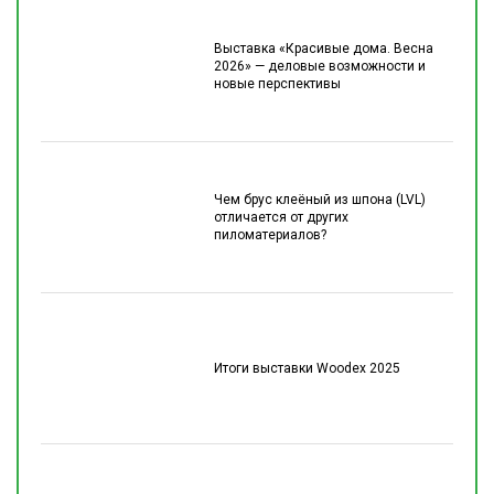
Выставка «Красивые дома. Весна
2026» — деловые возможности и
новые перспективы
Чем брус клеёный из шпона (LVL)
отличается от других
пиломатериалов?
Итоги выставки Woodex 2025