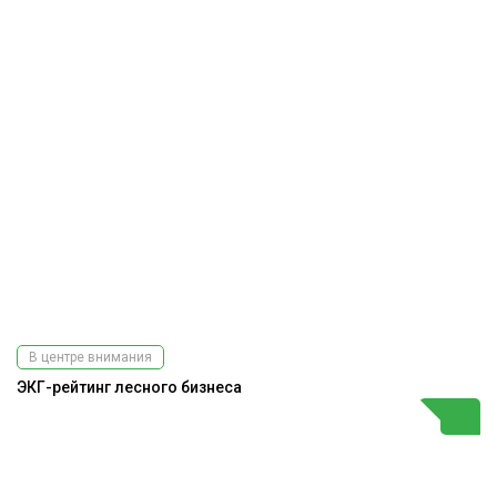
В центре внимания
ЭКГ-рейтинг лесного бизнеса