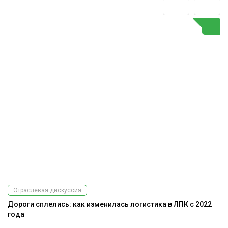
Отраслевая дискуссия
Дороги сплелись: как изменилась логистика в ЛПК с 2022
года