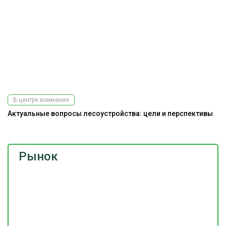
В центре внимания
Актуальные вопросы лесоустройства: цели и перспективы
Рынок