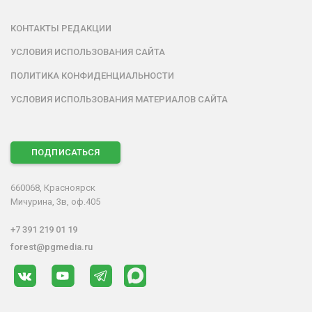
КОНТАКТЫ РЕДАКЦИИ
УСЛОВИЯ ИСПОЛЬЗОВАНИЯ САЙТА
ПОЛИТИКА КОНФИДЕНЦИАЛЬНОСТИ
УСЛОВИЯ ИСПОЛЬЗОВАНИЯ МАТЕРИАЛОВ САЙТА
ПОДПИСАТЬСЯ
660068, Красноярск
Мичурина, 3в, оф.405
+7 391 219 01 19
forest@pgmedia.ru