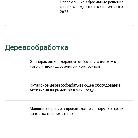
Современные абразивные решения
для производства: БАЗ на WOODEX
2025
Деревообработка
Эксперименты с деревом: от бруса и опилок — к
«стеклянной» древесине и композитам
Китайское деревообрабатывающее оборудование:
экспансия на рынок РФ в 2026 году
Машинное зрение в производстве фанеры: контроль
качества на всех этапах