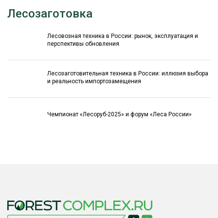
Лесозаготовка
Лесовозная техника в России: рынок, эксплуатация и
перспективы обновления
Лесозаготовительная техника в России: иллюзия выбора
и реальность импортозамещения
Чемпионат «Лесоруб-2025» и форум «Леса России»