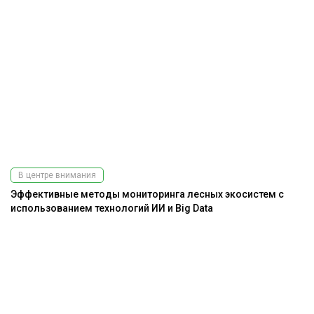
В центре внимания
Эффективные методы мониторинга лесных экосистем с
использованием технологий ИИ и Big Data