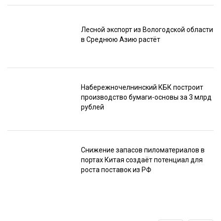
Лесной экспорт из Вологодской области
в Среднюю Азию растёт
Набережночелнинский КБК построит
производство бумаги-основы за 3 млрд
рублей
Снижение запасов пиломатериалов в
портах Китая создаёт потенциал для
роста поставок из РФ