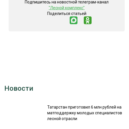
Подпишитесь на новостной телеграм-канал
"Лесной комплекс"
Поделиться статьей
Новости
Татарстан приготовил 6 млн рублей на
матподдержку молодых специалистов
лесной отрасли