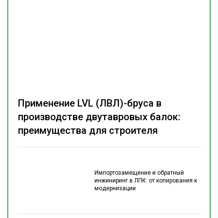
Применение LVL (ЛВЛ)-бруса в
производстве двутавровых балок:
преимущества для строителя
Импортозамещение и обратный
инжиниринг в ЛПК: от копирования к
модернизации