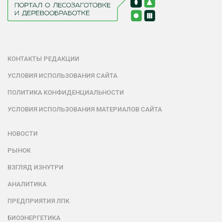
КОНТАКТЫ РЕДАКЦИИ
УСЛОВИЯ ИСПОЛЬЗОВАНИЯ САЙТА
ПОЛИТИКА КОНФИДЕНЦИАЛЬНОСТИ
УСЛОВИЯ ИСПОЛЬЗОВАНИЯ МАТЕРИАЛОВ САЙТА
НОВОСТИ
РЫНОК
ВЗГЛЯД ИЗНУТРИ
АНАЛИТИКА
ПРЕДПРИЯТИЯ ЛПК
БИОЭНЕРГЕТИКА