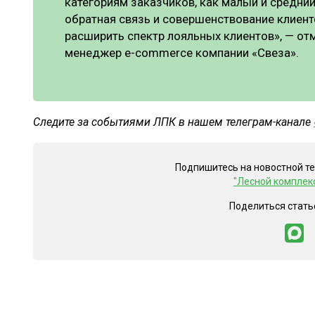
категориям заказчиков, как малый и средни
обратная связь и совершенствование клиент
расширить спектр лояльных клиентов», — от
менеджер e-commerce компании «Свеза».
Следите за событиями ЛПК в нашем телеграм-канале
Подпишитесь на новостной т
"Лесной комплек
Поделиться стать