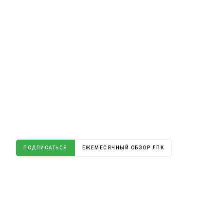
ПОДПИСАТЬСЯ
ЕЖЕМЕСЯЧНЫЙ ОБЗОР ЛПК