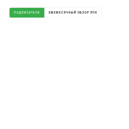
ПОДПИСАТЬСЯ
ЕЖЕМЕСЯЧНЫЙ ОБЗОР ЛПК