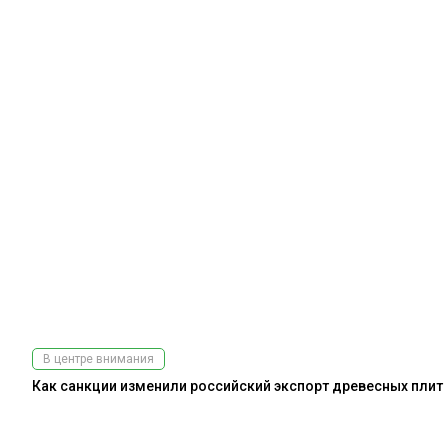
В центре внимания
Как санкции изменили российский экспорт древесных плит