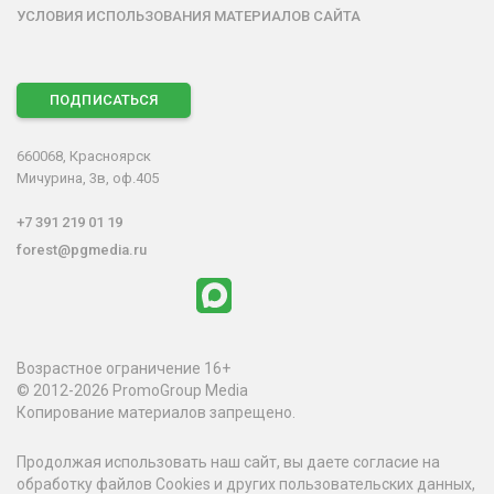
УСЛОВИЯ ИСПОЛЬЗОВАНИЯ МАТЕРИАЛОВ САЙТА
ПОДПИСАТЬСЯ
660068, Красноярск
Мичурина, 3в, оф.405
+7 391 219 01 19
forest@pgmedia.ru
Возрастное ограничение 16+
© 2012-2026 PromoGroup Media
Копирование материалов запрещено.
Продолжая использовать наш сайт, вы даете согласие на
обработку файлов Cookies и других пользовательских данных,