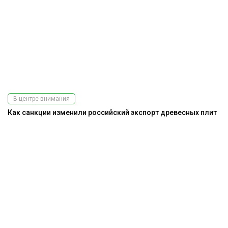
В центре внимания
Как санкции изменили российский экспорт древесных плит