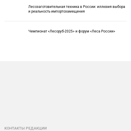
Лесозаготовительная техника в России: иллюзия выбора
и реальность импортозамещения
Чемпионат «Лесоруб-2025» и форум «Леса России»
КОНТАКТЫ РЕДАКЦИИ