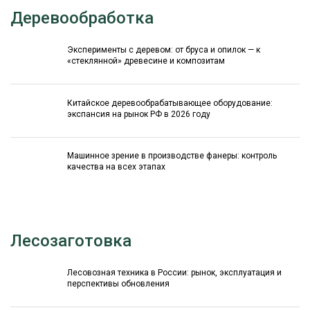
Деревообработка
Эксперименты с деревом: от бруса и опилок — к
«стеклянной» древесине и композитам
Китайское деревообрабатывающее оборудование:
экспансия на рынок РФ в 2026 году
Машинное зрение в производстве фанеры: контроль
качества на всех этапах
Лесозаготовка
Лесовозная техника в России: рынок, эксплуатация и
перспективы обновления