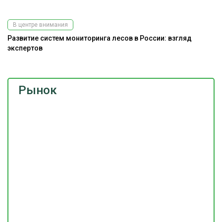
В центре внимания
Развитие систем мониторинга лесов в России: взгляд
экспертов
Рынок