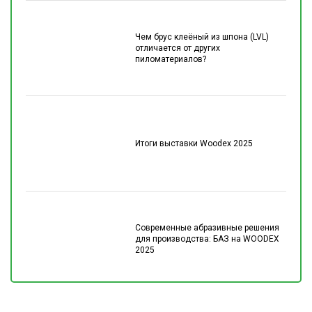
Чем брус клеёный из шпона (LVL)
отличается от других
пиломатериалов?
Итоги выставки Woodex 2025
Современные абразивные решения
для производства: БАЗ на WOODEX
2025