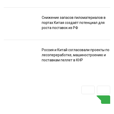
Снижение запасов пиломатериалов в
портах Китая создаёт потенциал для
роста поставок из РФ
Россия и Китай согласовали проекты по
лесопереработке, машиностроению и
поставкам пеллет в КНР