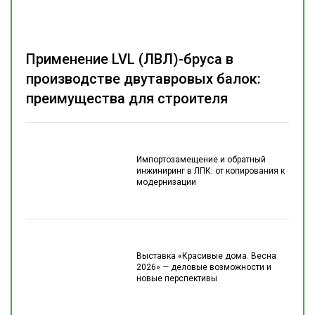
Применение LVL (ЛВЛ)-бруса в
производстве двутавровых балок:
преимущества для строителя
Импортозамещение и обратный
инжиниринг в ЛПК: от копирования к
модернизации
Выставка «Красивые дома. Весна
2026» — деловые возможности и
новые перспективы