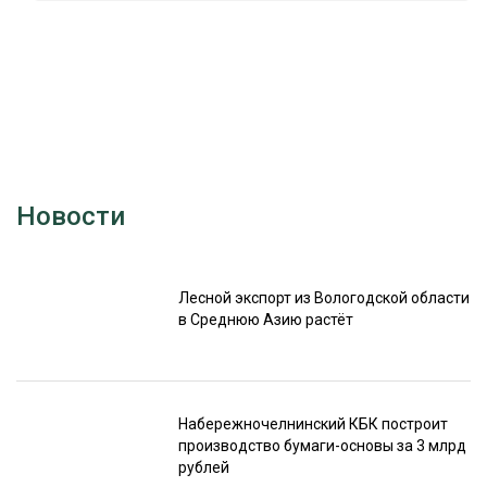
Новости
Лесной экспорт из Вологодской области
в Среднюю Азию растёт
Набережночелнинский КБК построит
производство бумаги-основы за 3 млрд
рублей