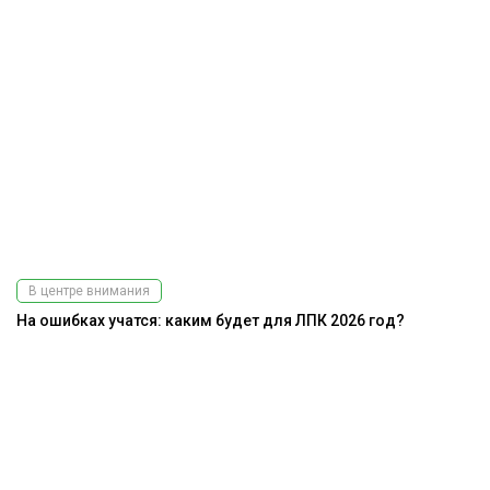
В центре внимания
На ошибках учатся: каким будет для ЛПК 2026 год?