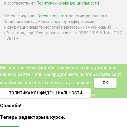
в соответствии с
Политикой конфиденциальности
.
Сетевое издание
forestcomplex.ru
зарегистрировано в
Федеральной службе по надзору в сфере связи,
информационных технологий и массовых коммуникаций
(Роскомнадзор). Реестровая запись от 02.09.2019 ЭЛ № ФС 77
- 76719.
Мы используем куки для наилучшего представления
нашего сайта. Если Вы продолжите использовать сайт,
мы будем считать что Вас это устраивает.
ОК
ПОЛИТИКА КОНФИДЕНЦИАЛЬНОСТИ
Спасибо!
Теперь редакторы в курсе.