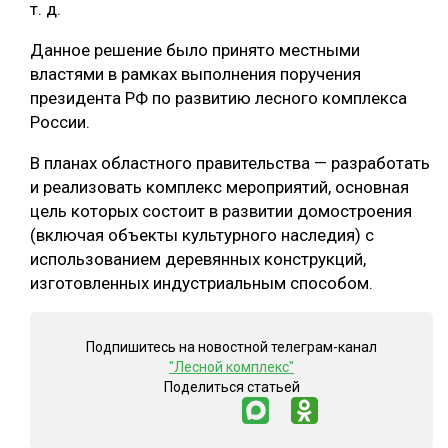
т. д.
СУШКА ДРЕВЕСИНЫ
Данное решение было принято местными
МЕБЕЛЬНОЕ ПРОИЗВОДСТВО
властями в рамках выполнения поручения
президента РФ по развитию лесного комплекса
России.
В планах областного правительства — разработать
и реализовать комплекс мероприятий, основная
цель которых состоит в развитии домостроения
(включая объекты культурного наследия) с
использованием деревянных конструкций,
изготовленных индустриальным способом.
Подпишитесь на новостной телеграм-канал
"Лесной комплекс"
Поделиться статьей