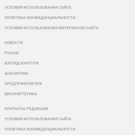
УСЛОВИЯ ИСПОЛЬЗОВАНИЯ САЙТА
ПОЛИТИКА КОНФИДЕНЦИАЛЬНОСТИ
УСЛОВИЯ ИСПОЛЬЗОВАНИЯ МАТЕРИАЛОВ САЙТА
НОВОСТИ
РЫНОК
ВЗГЛЯД ИЗНУТРИ
АНАЛИТИКА
ПРЕДПРИЯТИЯ ЛПК
БИОЭНЕРГЕТИКА
КОНТАКТЫ РЕДАКЦИИ
УСЛОВИЯ ИСПОЛЬЗОВАНИЯ САЙТА
ПОЛИТИКА КОНФИДЕНЦИАЛЬНОСТИ