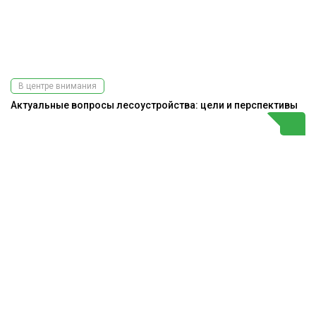
В центре внимания
Актуальные вопросы лесоустройства: цели и перспективы