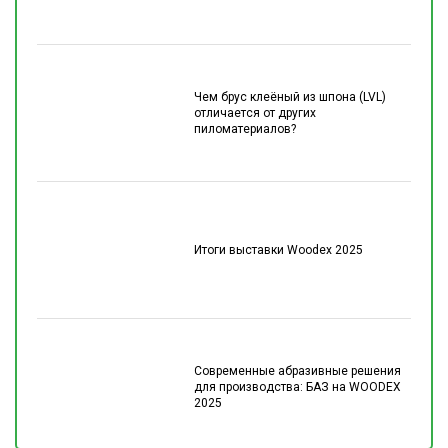
Чем брус клеёный из шпона (LVL)
отличается от других
пиломатериалов?
Итоги выставки Woodex 2025
Современные абразивные решения
для производства: БАЗ на WOODEX
2025