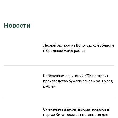
Новости
Лесной экспорт из Вологодской области
в Среднюю Азию растёт
Набережночелнинский КБК построит
производство бумаги-основы за 3 млрд
рублей
Снижение запасов пиломатериалов в
портах Китая создаёт потенциал для