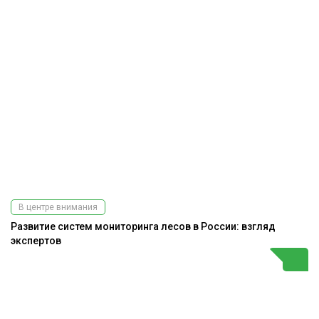
В центре внимания
Развитие систем мониторинга лесов в России: взгляд
экспертов