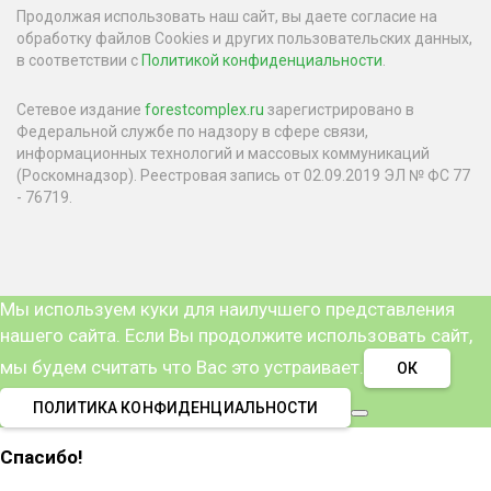
Продолжая использовать наш сайт, вы даете согласие на
обработку файлов Cookies и других пользовательских данных,
в соответствии с
Политикой конфиденциальности
.
Сетевое издание
forestcomplex.ru
зарегистрировано в
Федеральной службе по надзору в сфере связи,
информационных технологий и массовых коммуникаций
(Роскомнадзор). Реестровая запись от 02.09.2019 ЭЛ № ФС 77
- 76719.
Мы используем куки для наилучшего представления
нашего сайта. Если Вы продолжите использовать сайт,
мы будем считать что Вас это устраивает.
ОК
ПОЛИТИКА КОНФИДЕНЦИАЛЬНОСТИ
Спасибо!