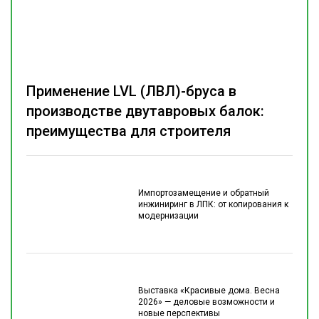
Применение LVL (ЛВЛ)-бруса в
производстве двутавровых балок:
преимущества для строителя
Импортозамещение и обратный
инжиниринг в ЛПК: от копирования к
модернизации
Выставка «Красивые дома. Весна
2026» — деловые возможности и
новые перспективы