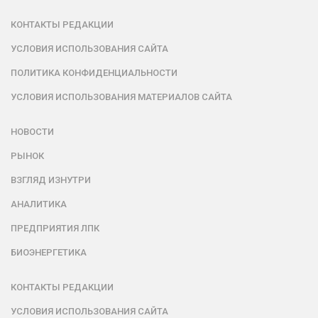
КОНТАКТЫ РЕДАКЦИИ
УСЛОВИЯ ИСПОЛЬЗОВАНИЯ САЙТА
ПОЛИТИКА КОНФИДЕНЦИАЛЬНОСТИ
УСЛОВИЯ ИСПОЛЬЗОВАНИЯ МАТЕРИАЛОВ САЙТА
НОВОСТИ
РЫНОК
ВЗГЛЯД ИЗНУТРИ
АНАЛИТИКА
ПРЕДПРИЯТИЯ ЛПК
БИОЭНЕРГЕТИКА
КОНТАКТЫ РЕДАКЦИИ
УСЛОВИЯ ИСПОЛЬЗОВАНИЯ САЙТА