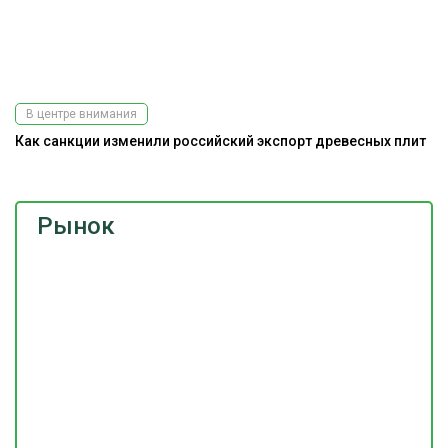
В центре внимания
Как санкции изменили российский экспорт древесных плит
Рынок