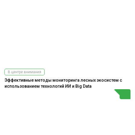
В центре внимания
Эффективные методы мониторинга лесных экосистем с
использованием технологий ИИ и Big Data