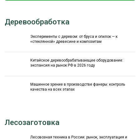
Деревообработка
Эксперименты с деревом: от бруса и опилок — к
«стеклянной» древесине и композитам
Китайское деревообрабатывающее оборудование:
экспансия на рынок РФ в 2026 году
Машинное зрение в производстве фанеры: контроль
качества на всех этапах
Лесозаготовка
Лесовозная техника в России: рынок, эксплуатация и