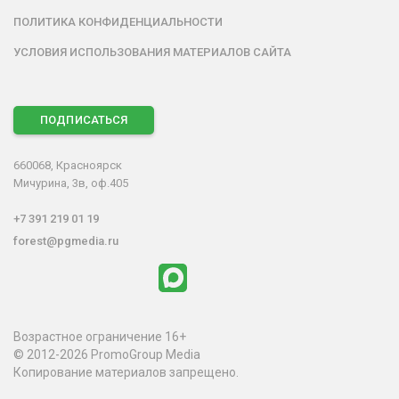
ПОЛИТИКА КОНФИДЕНЦИАЛЬНОСТИ
УСЛОВИЯ ИСПОЛЬЗОВАНИЯ МАТЕРИАЛОВ САЙТА
ПОДПИСАТЬСЯ
660068, Красноярск
Мичурина, 3в, оф.405
+7 391 219 01 19
forest@pgmedia.ru
Возрастное ограничение 16+
© 2012-2026 PromoGroup Media
Копирование материалов запрещено.