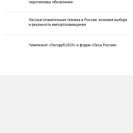
перспективы обновления
Лесозаготовительная техника в России: иллюзия выбора
и реальность импортозамещения
Чемпионат «Лесоруб-2025» и форум «Леса России»