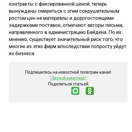
контракты с фиксированной ценой, теперь
вынуждены смириться с этим сокрушительным
ростом цен на материалы и дорогостоящими
задержками поставок, отмечают авторы письма,
направленного в администрацию Байдена. По их
мнению, существует значительный риск того, что
многие из этих фирм впоследствии попросту уйдут
из бизнеса.
Подпишитесь на новостной телеграм-канал
"Лесной комплекс"
Поделиться статьей