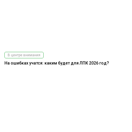
В центре внимания
На ошибках учатся: каким будет для ЛПК 2026 год?