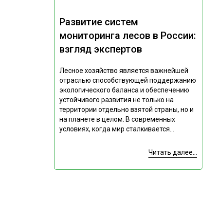
Развитие систем
мониторинга лесов в России:
взгляд экспертов
Лесное хозяйство является важнейшей
отраслью способствующей поддержанию
экологического баланса и обеспечению
устойчивого развития не только на
территории отдельно взятой страны, но и
на планете в целом. В современных
условиях, когда мир сталкивается...
Читать далее...