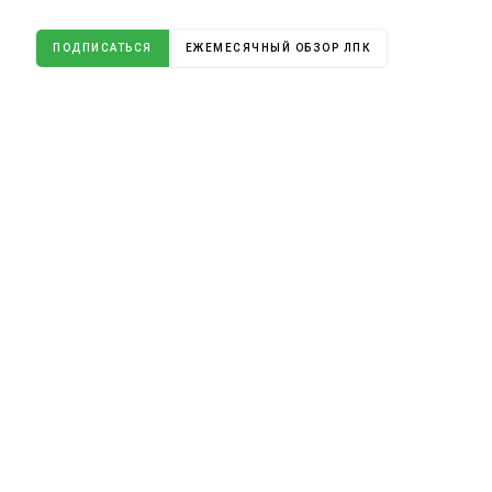
ПОДПИСАТЬСЯ
ЕЖЕМЕСЯЧНЫЙ ОБЗОР ЛПК