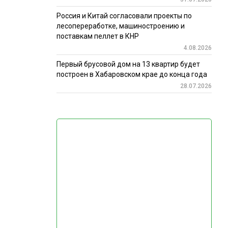
Россия и Китай согласовали проекты по
лесопереработке, машиностроению и
поставкам пеллет в КНР
4.08.2026
Первый брусовой дом на 13 квартир будет
построен в Хабаровском крае до конца года
28.07.2026