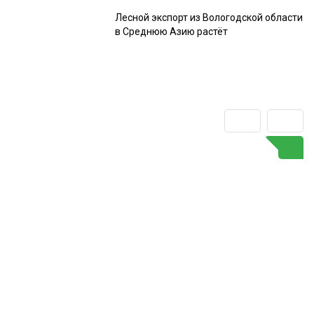
Лесной экспорт из Вологодской области
в Среднюю Азию растёт