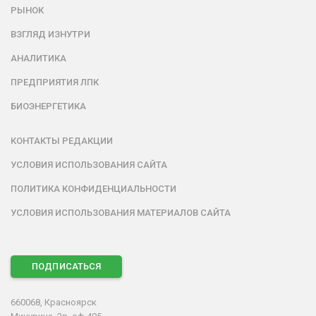
РЫНОК
ВЗГЛЯД ИЗНУТРИ
АНАЛИТИКА
ПРЕДПРИЯТИЯ ЛПК
БИОЭНЕРГЕТИКА
КОНТАКТЫ РЕДАКЦИИ
УСЛОВИЯ ИСПОЛЬЗОВАНИЯ САЙТА
ПОЛИТИКА КОНФИДЕНЦИАЛЬНОСТИ
УСЛОВИЯ ИСПОЛЬЗОВАНИЯ МАТЕРИАЛОВ САЙТА
ПОДПИСАТЬСЯ
660068, Красноярск