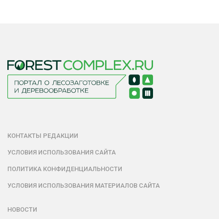
КОНТАКТЫ РЕДАКЦИИ
УСЛОВИЯ ИСПОЛЬЗОВАНИЯ САЙТА
ПОЛИТИКА КОНФИДЕНЦИАЛЬНОСТИ
УСЛОВИЯ ИСПОЛЬЗОВАНИЯ МАТЕРИАЛОВ САЙТА
НОВОСТИ