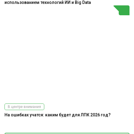
использованием технологий ИИ и Big Data
В центре внимания
На ошибках учатся: каким будет для ЛПК 2026 год?