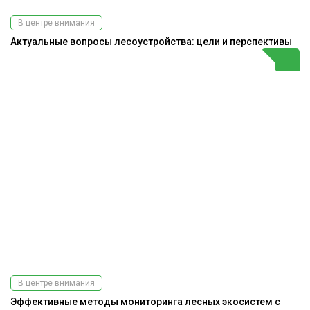
В центре внимания
Актуальные вопросы лесоустройства: цели и перспективы
В центре внимания
Эффективные методы мониторинга лесных экосистем с