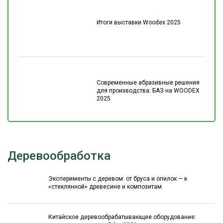
Итоги выставки Woodex 2025
Современные абразивные решения
для производства: БАЗ на WOODEX
2025
Деревообработка
Эксперименты с деревом: от бруса и опилок — к
«стеклянной» древесине и композитам
Китайское деревообрабатывающее оборудование: