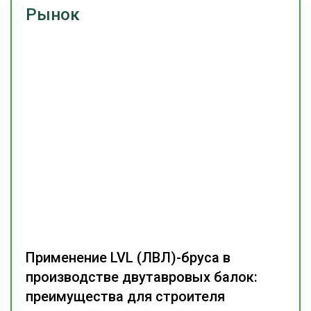
Рынок
Применение LVL (ЛВЛ)-бруса в
производстве двутавровых балок:
преимущества для строителя