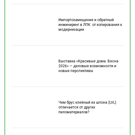
Импортозамещение и обратный
инжиниринг в ЛПК: от копирования к
модернизации
Выставка «Красивые дома. Весна
2026» — деловые возможности и
новые перспективы
Чем брус клеёный из шпона (LVL)
отличается от других
пиломатериалов?