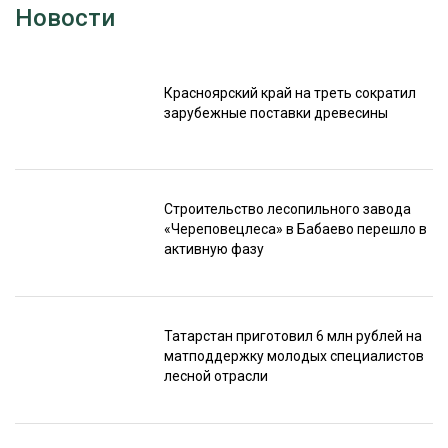
Новости
Красноярский край на треть сократил
зарубежные поставки древесины
Строительство лесопильного завода
«Череповецлеса» в Бабаево перешло в
активную фазу
Татарстан приготовил 6 млн рублей на
матподдержку молодых специалистов
лесной отрасли