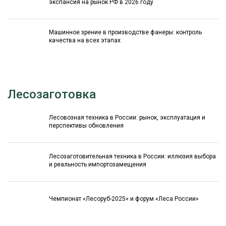
экспансия на рынок РФ в 2026 году
Машинное зрение в производстве фанеры: контроль
качества на всех этапах
Лесозаготовка
Лесовозная техника в России: рынок, эксплуатация и
перспективы обновления
Лесозаготовительная техника в России: иллюзия выбора
и реальность импортозамещения
Чемпионат «Лесоруб-2025» и форум «Леса России»