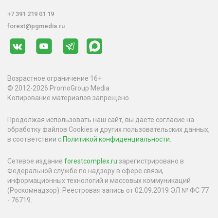
+7 391 219 01 19
forest@pgmedia.ru
Возрастное ограничение 16+
© 2012-2026 PromoGroup Media
Копирование материалов запрещено.
Продолжая использовать наш сайт, вы даете согласие на
обработку файлов Cookies и других пользовательских данных,
в соответствии с
Политикой конфиденциальности
.
Сетевое издание
forestcomplex.ru
зарегистрировано в
Федеральной службе по надзору в сфере связи,
информационных технологий и массовых коммуникаций
(Роскомнадзор). Реестровая запись от 02.09.2019 ЭЛ № ФС 77
- 76719.