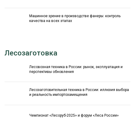
Машинное зрение в производстве фанеры: контроль
качества на всех этапах
Лесозаготовка
Лесовозная техника в России: рынок, эксплуатация и
перспективы обновления
Лесозаготовительная техника в России: иллюзия выбора
и реальность импортозамещения
Чемпионат «Лесоруб-2025» и форум «Леса России»