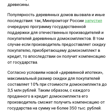
древесины.
Популярность деревянных домов вызвала и иные
последствия: так, Минпромторг России
запустил
очередную программу государственной
поддержки для отечественных производителей и
покупателей деревянных домокомплектов. В том
случае если производитель предоставляет скидку
покупателю, приобретающему домокомплект в
кредит, то впоследствии он получит компенсацию
от государства.
Согласно условиям новой «деревянной ипотеки»,
максимальный размер скидки для покупателей
составляет 10% при стоимости домокомплекта до
3,5 млн рублей. Таким образом, с каждого
проданного в кредит домокомплекта его
производитель сможет получить компенсацию от
государства на сумму не более 350 тыс. рублей.