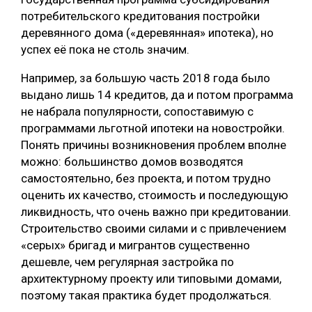
потребительского кредитования постройки
деревянного дома («деревянная» ипотека), но
успех её пока не столь значим.
Например, за большую часть 2018 года было
выдано лишь 14 кредитов, да и потом программа
не набрала популярности, сопоставимую с
программами льготной ипотеки на новостройки.
Понять причины возникновения проблем вполне
можно: большинство домов возводятся
самостоятельно, без проекта, и потом трудно
оценить их качество, стоимость и последующую
ликвидность, что очень важно при кредитовании.
Строительство своими силами и с привлечением
«серых» бригад и мигрантов существенно
дешевле, чем регулярная застройка по
архитектурному проекту или типовыми домами,
поэтому такая практика будет продолжаться.