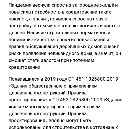
Пандемия вернула спрос на загородное жильё и
повысила потребность в кредитовании таких
покупок, а значит, появился спрос на новую
застройку, в том числе и из экологически чистого
дерева. Наличие строительных нормативов и
понимание качества, срока использования и
правил обслуживания деревянных домов снизит
риски появления неликвидного дома, а значит, он
сможет стать залогом при ипотечном
кредитовании.
Появившиеся в 2019 году СП 451.1325800.2019
«Здания общественные с применением
деревянных конструкций. Правила
проектирования» и СП 452.1325800.2019 «Здания
жилые многоквартирные с применением
деревянных конструкций. Правила
проектирования» вполне могут быть
использованы для строительства в коттеджных