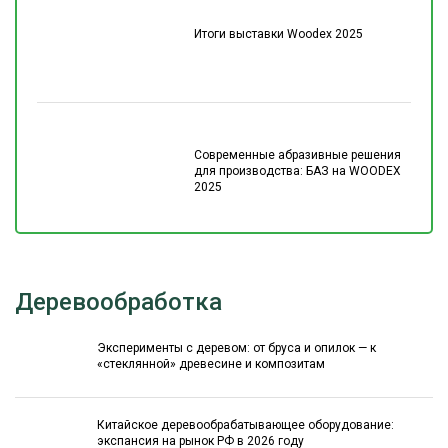
Итоги выставки Woodex 2025
Современные абразивные решения
для производства: БАЗ на WOODEX
2025
Деревообработка
Эксперименты с деревом: от бруса и опилок — к
«стеклянной» древесине и композитам
Китайское деревообрабатывающее оборудование:
экспансия на рынок РФ в 2026 году