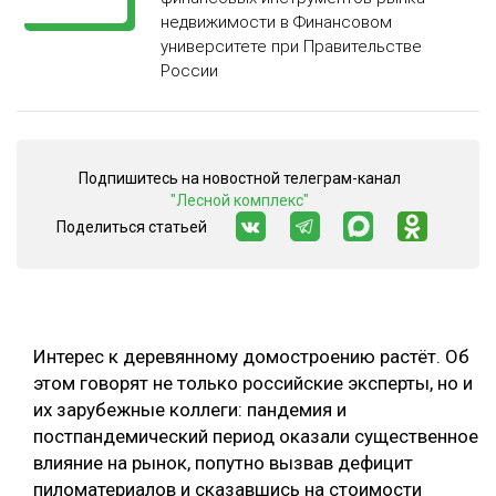
недвижимости в Финансовом
СУШКА ДРЕВЕСИНЫ
университете при Правительстве
России
МЕБЕЛЬНОЕ ПРОИЗВОДСТВО
Подпишитесь на новостной телеграм-канал
"Лесной комплекс"
Поделиться статьей
Интерес к деревянному домостроению растёт. Об
этом говорят не только российские эксперты, но и
их зарубежные коллеги: пандемия и
постпандемический период оказали существенное
влияние на рынок, попутно вызвав дефицит
пиломатериалов и сказавшись на стоимости