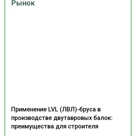
Рынок
Применение LVL (ЛВЛ)-бруса в
производстве двутавровых балок:
преимущества для строителя