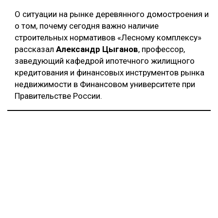
О ситуации на рынке деревянного домостроения и
о том, почему сегодня важно наличие
строительных нормативов «Лесному комплексу»
рассказал
Александр Цыганов
, профессор,
заведующий кафедрой ипотечного жилищного
кредитования и финансовых инструментов рынка
недвижимости в Финансовом университете при
Правительстве России.