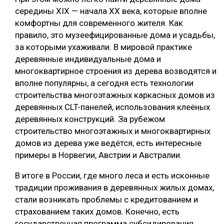
середины XIX — начала XX века, которые вполне
комфортны для современного жителя. Как
правило, это музеефицированные дома и усадьбы,
за которыми ухаживали. В мировой практике
деревянные индивидуальные дома и
многоквартирное строения из дерева возводятся и
вполне популярны, а сегодня есть технологии
строительства многоэтажных каркасных домов из
деревянных CLT-панелей, использования клеёных
деревянных конструкций. За рубежом
строительство многоэтажных и многоквартирных
домов из дерева уже ведётся, есть интересные
примеры в Норвегии, Австрии и Австралии.
В итоге в России, где много леса и есть исконные
традиции проживания в деревянных жилых домах,
стали возникать проблемы с кредитованием и
страхованием таких домов. Конечно, есть
государственная программа субсидирования