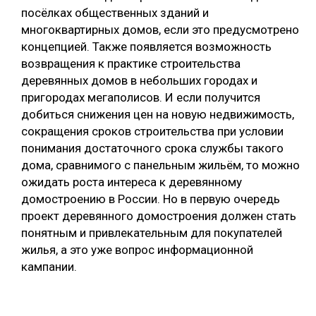
посёлках общественных зданий и
многоквартирных домов, если это предусмотрено
концепцией. Также появляется возможность
возвращения к практике строительства
деревянных домов в небольших городах и
пригородах мегаполисов. И если получится
добиться снижения цен на новую недвижимость,
сокращения сроков строительства при условии
понимания достаточного срока службы такого
дома, сравнимого с панельным жильём, то можно
ожидать роста интереса к деревянному
домостроению в России. Но в первую очередь
проект деревянного домостроения должен стать
понятным и привлекательным для покупателей
жилья, а это уже вопрос информационной
кампании.