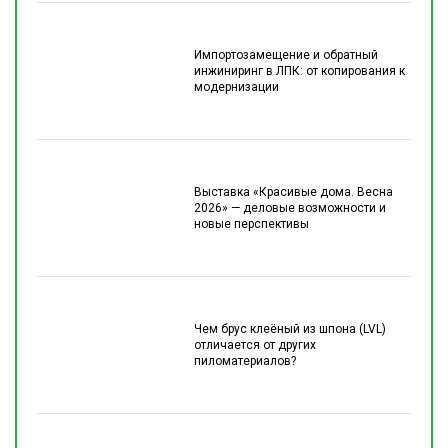
Импортозамещение и обратный
инжиниринг в ЛПК: от копирования к
модернизации
Выставка «Красивые дома. Весна
2026» — деловые возможности и
новые перспективы
Чем брус клеёный из шпона (LVL)
отличается от других
пиломатериалов?