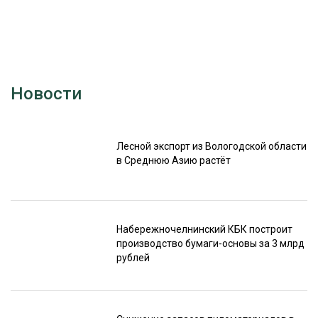
Новости
Лесной экспорт из Вологодской области
в Среднюю Азию растёт
Набережночелнинский КБК построит
производство бумаги-основы за 3 млрд
рублей