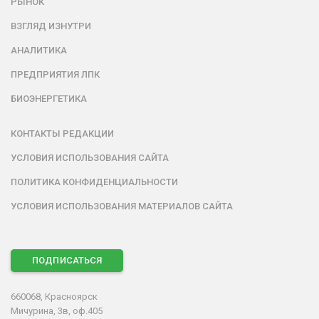
РЫНОК
ВЗГЛЯД ИЗНУТРИ
АНАЛИТИКА
ПРЕДПРИЯТИЯ ЛПК
БИОЭНЕРГЕТИКА
КОНТАКТЫ РЕДАКЦИИ
УСЛОВИЯ ИСПОЛЬЗОВАНИЯ САЙТА
ПОЛИТИКА КОНФИДЕНЦИАЛЬНОСТИ
УСЛОВИЯ ИСПОЛЬЗОВАНИЯ МАТЕРИАЛОВ САЙТА
ПОДПИСАТЬСЯ
660068, Красноярск
Мичурина, 3в, оф.405