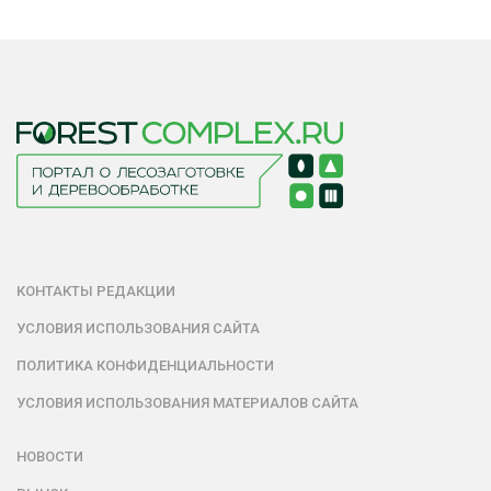
КОНТАКТЫ РЕДАКЦИИ
УСЛОВИЯ ИСПОЛЬЗОВАНИЯ САЙТА
ПОЛИТИКА КОНФИДЕНЦИАЛЬНОСТИ
УСЛОВИЯ ИСПОЛЬЗОВАНИЯ МАТЕРИАЛОВ САЙТА
НОВОСТИ