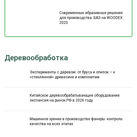
Современные абразивные решения
для производства: БАЗ на WOODEX
2025
Деревообработка
Эксперименты с деревом: от бруса и опилок — к
«стеклянной» древесине и композитам
Китайское деревообрабатывающее оборудование:
экспансия на рынок РФ в 2026 году
Машинное зрение в производстве фанеры: контроль
качества на всех этапах