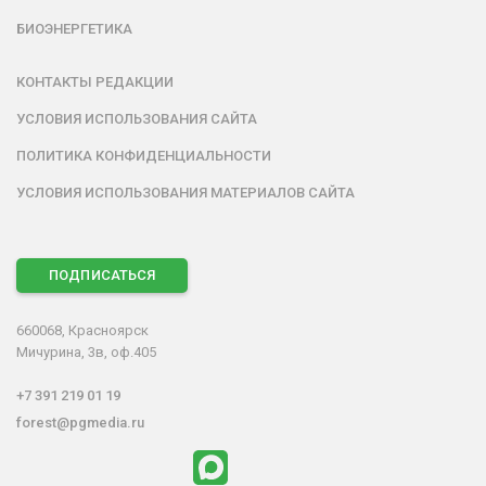
БИОЭНЕРГЕТИКА
КОНТАКТЫ РЕДАКЦИИ
УСЛОВИЯ ИСПОЛЬЗОВАНИЯ САЙТА
ПОЛИТИКА КОНФИДЕНЦИАЛЬНОСТИ
УСЛОВИЯ ИСПОЛЬЗОВАНИЯ МАТЕРИАЛОВ САЙТА
ПОДПИСАТЬСЯ
660068, Красноярск
Мичурина, 3в, оф.405
+7 391 219 01 19
forest@pgmedia.ru