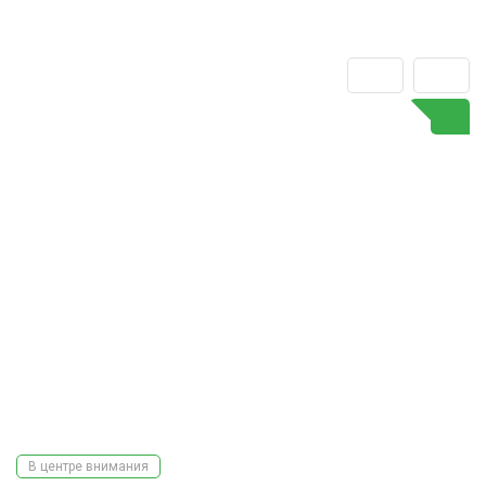
В центре внимания