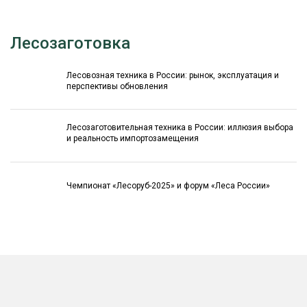
Лесозаготовка
Лесовозная техника в России: рынок, эксплуатация и
перспективы обновления
Лесозаготовительная техника в России: иллюзия выбора
и реальность импортозамещения
Чемпионат «Лесоруб-2025» и форум «Леса России»