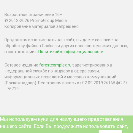
Возрастное ограничение 16+
© 2012-2026 PromoGroup Media
Копирование материалов запрещено.
Продолжая использовать наш сайт, вы даете согласие на
обработку файлов Cookies и других пользовательских данных,
в соответствии с
Политикой конфиденциальности
.
Сетевое издание
forestcomplex.ru
зарегистрировано в
Федеральной службе по надзору в сфере связи,
информационных технологий и массовых коммуникаций
(Роскомнадзор). Реестровая запись от 02.09.2019 ЭЛ № ФС 77
- 76719.
Мы используем куки для наилучшего представления
нашего сайта. Если Вы продолжите использовать сайт,