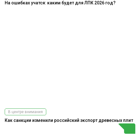
На ошибках учатся: каким будет для ЛПК 2026 год?
В центре внимания
Как санкции изменили российский экспорт древесных плит