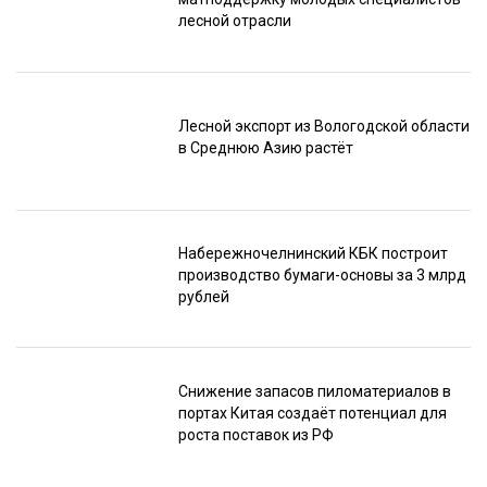
лесной отрасли
Лесной экспорт из Вологодской области
в Среднюю Азию растёт
Набережночелнинский КБК построит
производство бумаги-основы за 3 млрд
рублей
Снижение запасов пиломатериалов в
портах Китая создаёт потенциал для
роста поставок из РФ