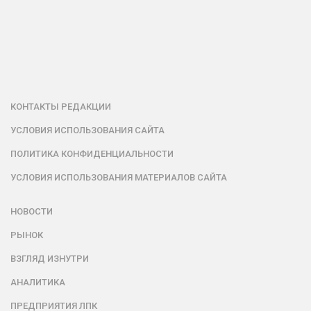
КОНТАКТЫ РЕДАКЦИИ
УСЛОВИЯ ИСПОЛЬЗОВАНИЯ САЙТА
ПОЛИТИКА КОНФИДЕНЦИАЛЬНОСТИ
УСЛОВИЯ ИСПОЛЬЗОВАНИЯ МАТЕРИАЛОВ САЙТА
НОВОСТИ
РЫНОК
ВЗГЛЯД ИЗНУТРИ
АНАЛИТИКА
ПРЕДПРИЯТИЯ ЛПК