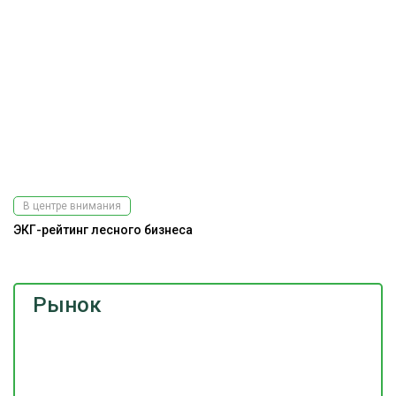
В центре внимания
ЭКГ-рейтинг лесного бизнеса
Рынок