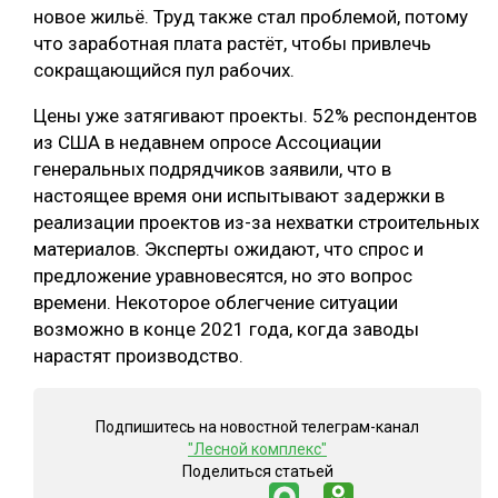
новое жильё. Труд также стал проблемой, потому
что заработная плата растёт, чтобы привлечь
сокращающийся пул рабочих.
Цены уже затягивают проекты. 52% респондентов
из США в недавнем опросе Ассоциации
генеральных подрядчиков заявили, что в
настоящее время они испытывают задержки в
реализации проектов из-за нехватки строительных
материалов. Эксперты ожидают, что спрос и
предложение уравновесятся, но это вопрос
времени. Некоторое облегчение ситуации
возможно в конце 2021 года, когда заводы
нарастят производство.
Подпишитесь на новостной телеграм-канал
"Лесной комплекс"
Поделиться статьей