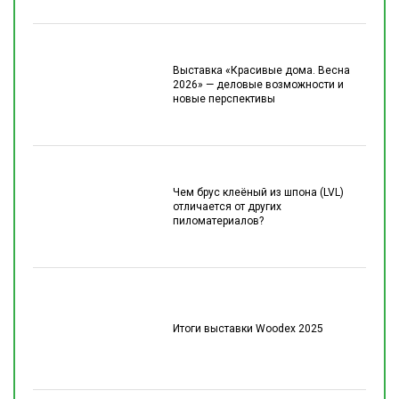
Выставка «Красивые дома. Весна
2026» — деловые возможности и
новые перспективы
Чем брус клеёный из шпона (LVL)
отличается от других
пиломатериалов?
Итоги выставки Woodex 2025