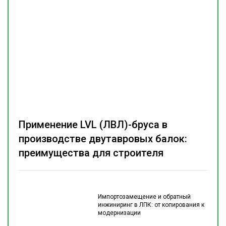
Применение LVL (ЛВЛ)-бруса в
производстве двутавровых балок:
преимущества для строителя
Импортозамещение и обратный
инжиниринг в ЛПК: от копирования к
модернизации