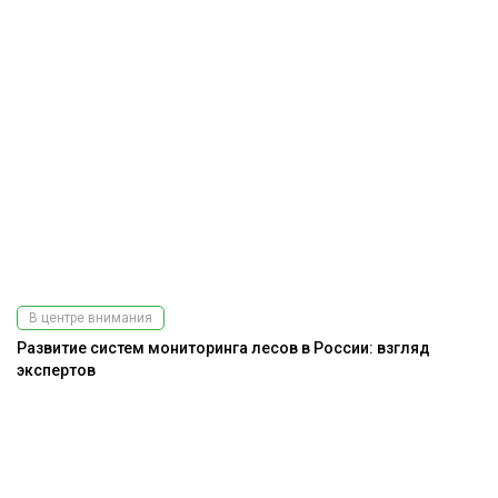
В центре внимания
Развитие систем мониторинга лесов в России: взгляд
экспертов