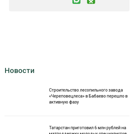
Новости
Строительство лесопильного завода
«Череповецлеса» в Бабаево перешло в
активную фазу
Татарстан приготовил 6 млн рублей на
матподдержку молодых специалистов