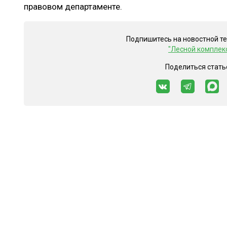
правовом департаменте.
Подпишитесь на новостной т
"Лесной комплек
Поделиться стать