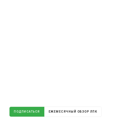
ПОДПИСАТЬСЯ
ЕЖЕМЕСЯЧНЫЙ ОБЗОР ЛПК