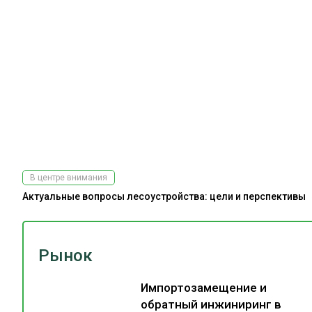
В центре внимания
Актуальные вопросы лесоустройства: цели и перспективы
Рынок
Импортозамещение и
обратный инжиниринг в