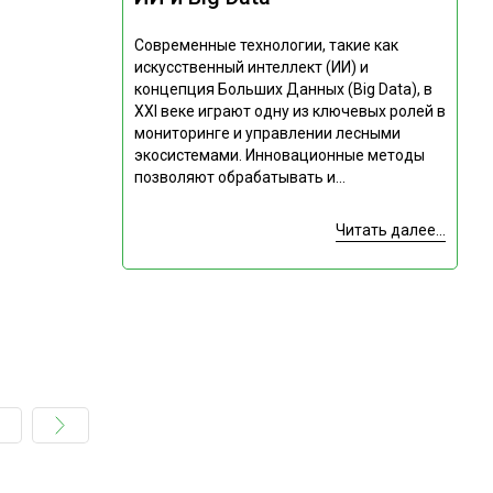
Современные технологии, такие как
искусственный интеллект (ИИ) и
концепция Больших Данных (Big Data), в
XXI веке играют одну из ключевых ролей в
мониторинге и управлении лесными
экосистемами. Инновационные методы
позволяют обрабатывать и...
Читать далее...