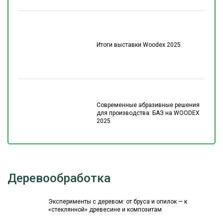
Итоги выставки Woodex 2025
Современные абразивные решения
для производства: БАЗ на WOODEX
2025
Деревообработка
Эксперименты с деревом: от бруса и опилок — к
«стеклянной» древесине и композитам