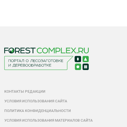
КОНТАКТЫ РЕДАКЦИИ
УСЛОВИЯ ИСПОЛЬЗОВАНИЯ САЙТА
ПОЛИТИКА КОНФИДЕНЦИАЛЬНОСТИ
УСЛОВИЯ ИСПОЛЬЗОВАНИЯ МАТЕРИАЛОВ САЙТА