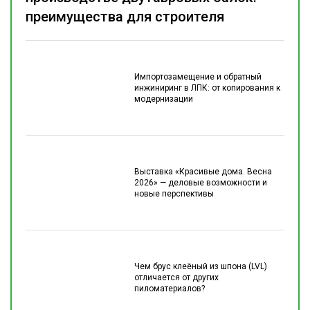
преимущества для строителя
Импортозамещение и обратный
инжиниринг в ЛПК: от копирования к
модернизации
Выставка «Красивые дома. Весна
2026» — деловые возможности и
новые перспективы
Чем брус клеёный из шпона (LVL)
отличается от других
пиломатериалов?