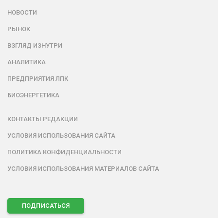
НОВОСТИ
РЫНОК
ВЗГЛЯД ИЗНУТРИ
АНАЛИТИКА
ПРЕДПРИЯТИЯ ЛПК
БИОЭНЕРГЕТИКА
КОНТАКТЫ РЕДАКЦИИ
УСЛОВИЯ ИСПОЛЬЗОВАНИЯ САЙТА
ПОЛИТИКА КОНФИДЕНЦИАЛЬНОСТИ
УСЛОВИЯ ИСПОЛЬЗОВАНИЯ МАТЕРИАЛОВ САЙТА
ПОДПИСАТЬСЯ