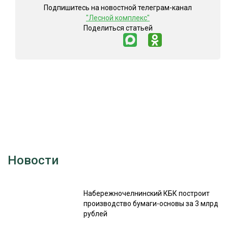
Подпишитесь на новостной телеграм-канал
"Лесной комплекс"
Поделиться статьей
Новости
Набережночелнинский КБК построит
производство бумаги-основы за 3 млрд
рублей