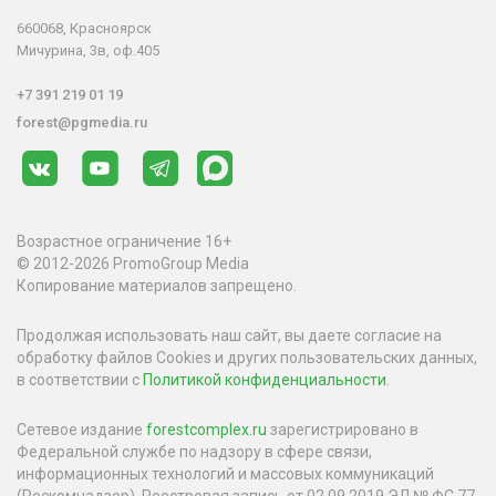
660068, Красноярск
Мичурина, 3в, оф.405
+7 391 219 01 19
forest@pgmedia.ru
Возрастное ограничение 16+
© 2012-2026 PromoGroup Media
Копирование материалов запрещено.
Продолжая использовать наш сайт, вы даете согласие на
обработку файлов Cookies и других пользовательских данных,
в соответствии с
Политикой конфиденциальности
.
Сетевое издание
forestcomplex.ru
зарегистрировано в
Федеральной службе по надзору в сфере связи,
информационных технологий и массовых коммуникаций