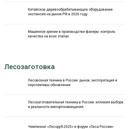
Китайское деревообрабатывающее оборудование:
экспансия на рынок РФ в 2026 году
Машинное зрение в производстве фанеры: контроль
качества на всех этапах
Лесозаготовка
Лесовозная техника в России: рынок, эксплуатация и
перспективы обновления
Лесозаготовительная техника в России: иллюзия выбора
и реальность импортозамещения
Чемпионат «Лесоруб-2025» и форум «Леса России»