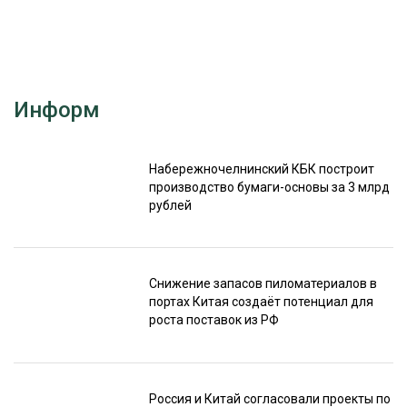
СУШКА ДРЕВЕСИНЫ
МЕБЕЛЬНОЕ ПРОИЗВОДСТВО
Информ
Набережночелнинский КБК построит
производство бумаги-основы за 3 млрд
рублей
Снижение запасов пиломатериалов в
портах Китая создаёт потенциал для
роста поставок из РФ
Россия и Китай согласовали проекты по