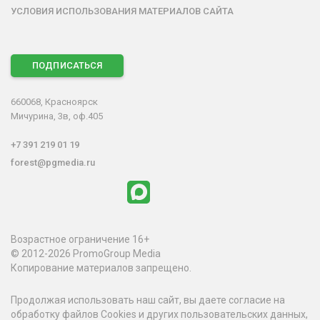
УСЛОВИЯ ИСПОЛЬЗОВАНИЯ МАТЕРИАЛОВ САЙТА
ПОДПИСАТЬСЯ
660068, Красноярск
Мичурина, 3в, оф.405
+7 391 219 01 19
forest@pgmedia.ru
Возрастное ограничение 16+
© 2012-2026 PromoGroup Media
Копирование материалов запрещено.
Продолжая использовать наш сайт, вы даете согласие на
обработку файлов Cookies и других пользовательских данных,