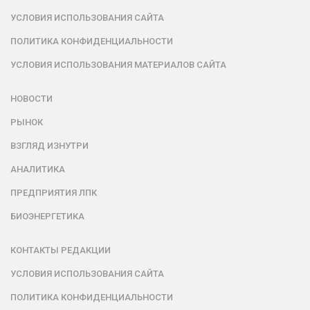
УСЛОВИЯ ИСПОЛЬЗОВАНИЯ САЙТА
ПОЛИТИКА КОНФИДЕНЦИАЛЬНОСТИ
УСЛОВИЯ ИСПОЛЬЗОВАНИЯ МАТЕРИАЛОВ САЙТА
НОВОСТИ
РЫНОК
ВЗГЛЯД ИЗНУТРИ
АНАЛИТИКА
ПРЕДПРИЯТИЯ ЛПК
БИОЭНЕРГЕТИКА
КОНТАКТЫ РЕДАКЦИИ
УСЛОВИЯ ИСПОЛЬЗОВАНИЯ САЙТА
ПОЛИТИКА КОНФИДЕНЦИАЛЬНОСТИ