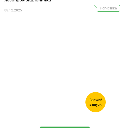
Логистика
08.12.2025
Журнал "Лесной комплекс"