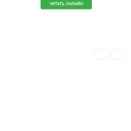
ЧИТАТЬ ОНЛАЙН
ПОДПИСАТЬСЯ НА ЖУРНАЛ