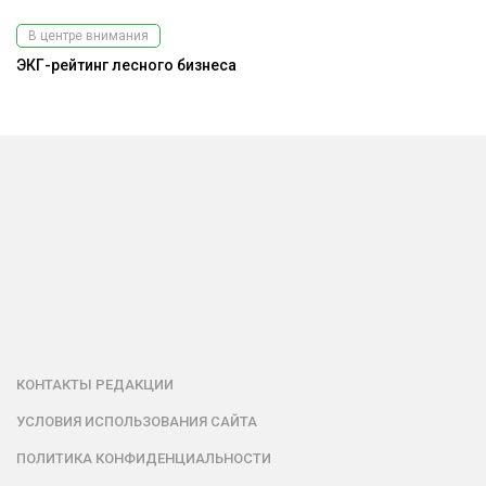
В центре внимания
ЭКГ-рейтинг лесного бизнеса
КОНТАКТЫ РЕДАКЦИИ
УСЛОВИЯ ИСПОЛЬЗОВАНИЯ САЙТА
ПОЛИТИКА КОНФИДЕНЦИАЛЬНОСТИ