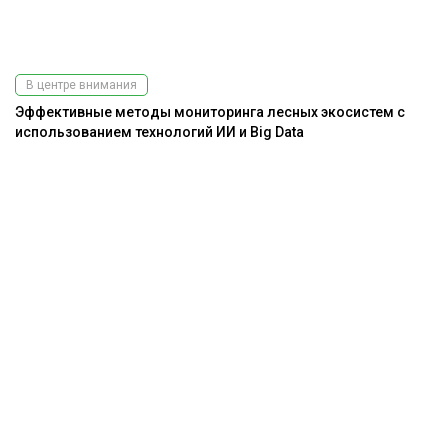
В центре внимания
Эффективные методы мониторинга лесных экосистем с
использованием технологий ИИ и Big Data