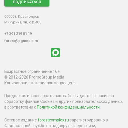
ПОДПИСАТЬСЯ
660068, Красноярск
Мичурина, 3в, оф.405
+7 391 219 01 19
forest@pgmedia.ru
Возрастное ограничение 16+
© 2012-2026 PromoGroup Media
Копирование материалов запрещено.
Продолжая использовать наш сайт, вы даете согласие на
обработку файлов Cookies и других пользовательских данных,
в соответствии с
Политикой конфиденциальности
.
Сетевое издание
forestcomplex.ru
зарегистрировано в
Федеральной службе по надзору в сфере связи,