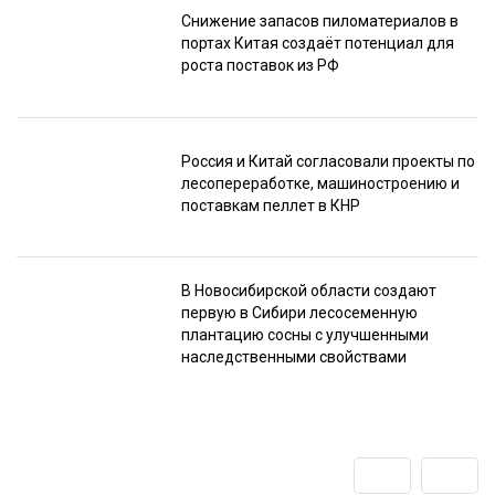
Снижение запасов пиломатериалов в
портах Китая создаёт потенциал для
роста поставок из РФ
Россия и Китай согласовали проекты по
лесопереработке, машиностроению и
поставкам пеллет в КНР
В Новосибирской области создают
первую в Сибири лесосеменную
плантацию сосны с улучшенными
наследственными свойствами