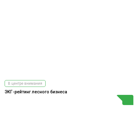
В центре внимания
ЭКГ-рейтинг лесного бизнеса