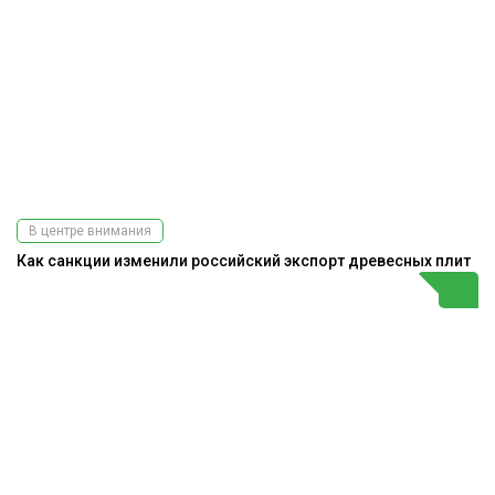
В центре внимания
Как санкции изменили российский экспорт древесных плит