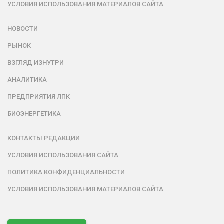
УСЛОВИЯ ИСПОЛЬЗОВАНИЯ МАТЕРИАЛОВ САЙТА
НОВОСТИ
РЫНОК
ВЗГЛЯД ИЗНУТРИ
АНАЛИТИКА
ПРЕДПРИЯТИЯ ЛПК
БИОЭНЕРГЕТИКА
КОНТАКТЫ РЕДАКЦИИ
УСЛОВИЯ ИСПОЛЬЗОВАНИЯ САЙТА
ПОЛИТИКА КОНФИДЕНЦИАЛЬНОСТИ
УСЛОВИЯ ИСПОЛЬЗОВАНИЯ МАТЕРИАЛОВ САЙТА