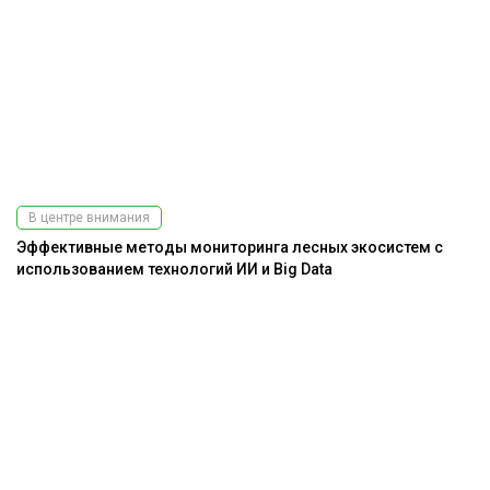
В центре внимания
Эффективные методы мониторинга лесных экосистем с
использованием технологий ИИ и Big Data