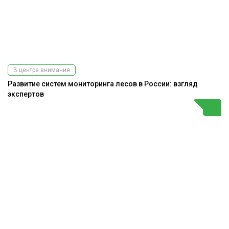
В центре внимания
Развитие систем мониторинга лесов в России: взгляд
экспертов