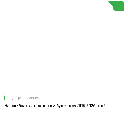
В центре внимания
На ошибках учатся: каким будет для ЛПК 2026 год?