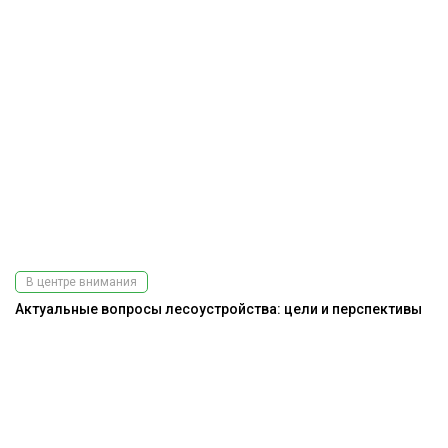
В центре внимания
Актуальные вопросы лесоустройства: цели и перспективы