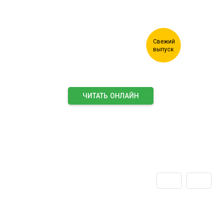
ЧИТАТЬ ОНЛАЙН
ПОДПИСАТЬСЯ НА ЖУРНАЛ