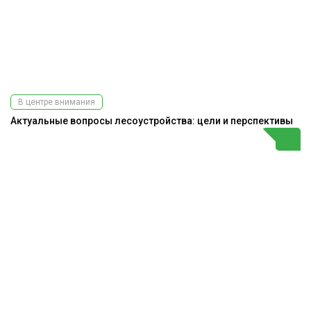
В центре внимания
Актуальные вопросы лесоустройства: цели и перспективы