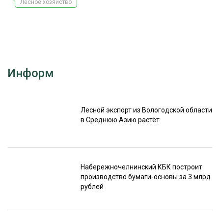
Лесное хозяйство
СУШКА ДРЕВЕСИНЫ
МЕБЕЛЬНОЕ ПРОИЗВОДСТВО
Информ
Лесной экспорт из Вологодской области
в Среднюю Азию растёт
Набережночелнинский КБК построит
производство бумаги-основы за 3 млрд
рублей