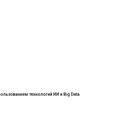
льзованием технологий ИИ и Big Data