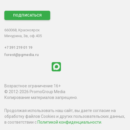
ПОДПИСАТЬСЯ
660068, Красноярск
Мичурина, 3в, оф.405
+7 391 219 01 19
forest@pgmedia.ru
Возрастное ограничение 16+
© 2012-2026 PromoGroup Media
Копирование материалов запрещено.
Продолжая использовать наш сайт, вы даете согласие на
обработку файлов Cookies и других пользовательских данных,
в соответствии с
Политикой конфиденциальности
.