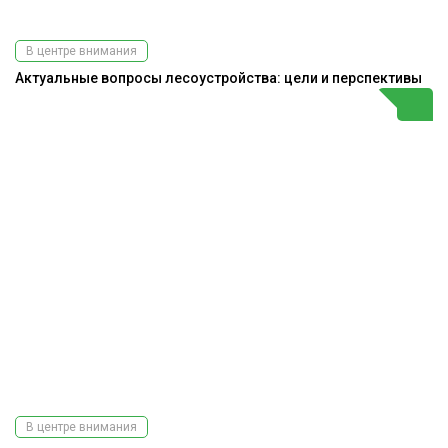
В центре внимания
Актуальные вопросы лесоустройства: цели и перспективы
В центре внимания