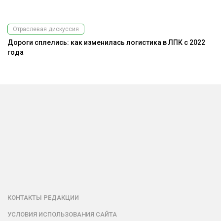
Отраслевая дискуссия
Дороги сплелись: как изменилась логистика в ЛПК с 2022
года
КОНТАКТЫ РЕДАКЦИИ
УСЛОВИЯ ИСПОЛЬЗОВАНИЯ САЙТА