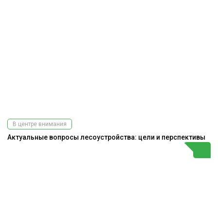
В центре внимания
Актуальные вопросы лесоустройства: цели и перспективы