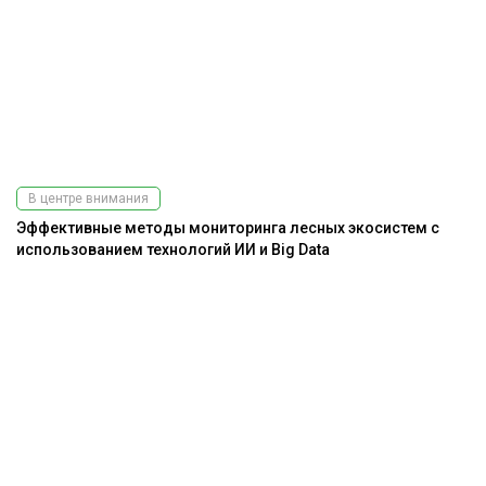
В центре внимания
Эффективные методы мониторинга лесных экосистем с
использованием технологий ИИ и Big Data