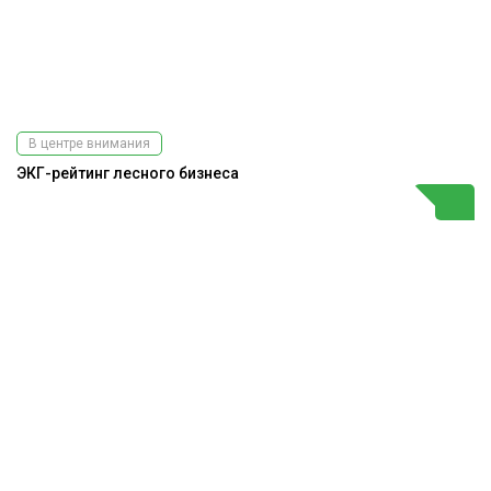
В центре внимания
ЭКГ-рейтинг лесного бизнеса