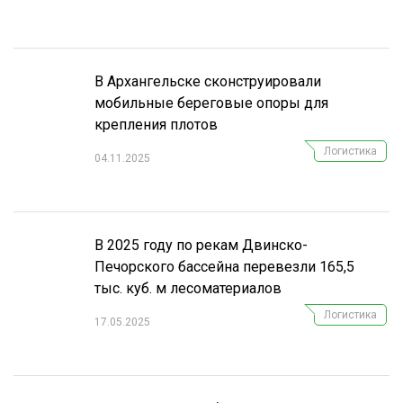
СУШКА ДРЕВЕСИНЫ
МЕБЕЛЬНОЕ ПРОИЗВОДСТВО
В Архангельске сконструировали
мобильные береговые опоры для
крепления плотов
Логистика
04.11.2025
В 2025 году по рекам Двинско-
Печорского бассейна перевезли 165,5
тыс. куб. м лесоматериалов
Логистика
17.05.2025