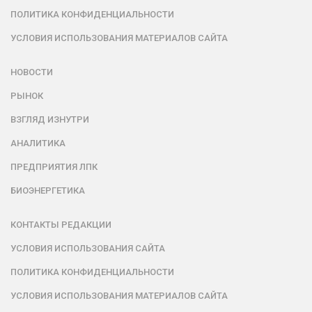
ПОЛИТИКА КОНФИДЕНЦИАЛЬНОСТИ
УСЛОВИЯ ИСПОЛЬЗОВАНИЯ МАТЕРИАЛОВ САЙТА
НОВОСТИ
РЫНОК
ВЗГЛЯД ИЗНУТРИ
АНАЛИТИКА
ПРЕДПРИЯТИЯ ЛПК
БИОЭНЕРГЕТИКА
КОНТАКТЫ РЕДАКЦИИ
УСЛОВИЯ ИСПОЛЬЗОВАНИЯ САЙТА
ПОЛИТИКА КОНФИДЕНЦИАЛЬНОСТИ
УСЛОВИЯ ИСПОЛЬЗОВАНИЯ МАТЕРИАЛОВ САЙТА