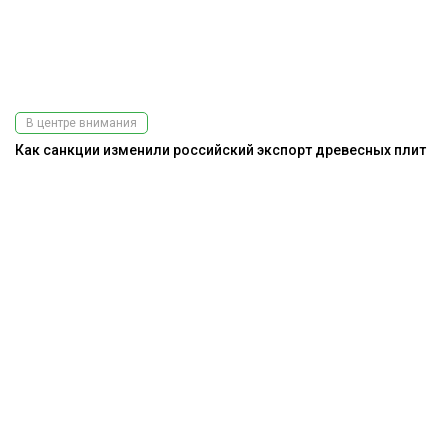
В центре внимания
Как санкции изменили российский экспорт древесных плит