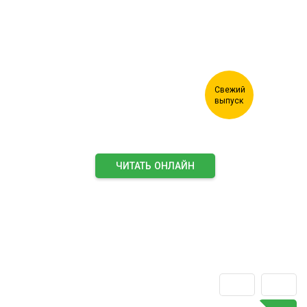
ЧИТАТЬ ОНЛАЙН
ПОДПИСАТЬСЯ НА ЖУРНАЛ