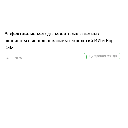
Эффективные методы мониторинга лесных
экосистем с использованием технологий ИИ и Big
Data
Цифровая среда
14.11.2025
Журнал "Лесной комплекс"