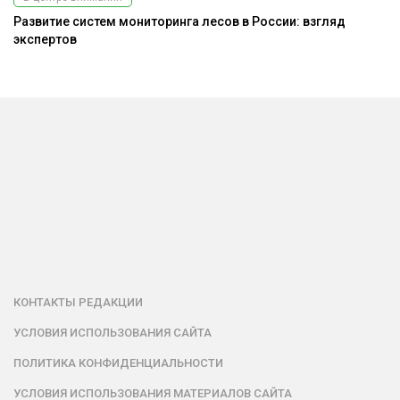
Развитие систем мониторинга лесов в России: взгляд
экспертов
КОНТАКТЫ РЕДАКЦИИ
УСЛОВИЯ ИСПОЛЬЗОВАНИЯ САЙТА
ПОЛИТИКА КОНФИДЕНЦИАЛЬНОСТИ
УСЛОВИЯ ИСПОЛЬЗОВАНИЯ МАТЕРИАЛОВ САЙТА