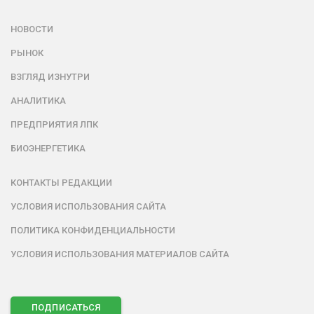
НОВОСТИ
РЫНОК
ВЗГЛЯД ИЗНУТРИ
АНАЛИТИКА
ПРЕДПРИЯТИЯ ЛПК
БИОЭНЕРГЕТИКА
КОНТАКТЫ РЕДАКЦИИ
УСЛОВИЯ ИСПОЛЬЗОВАНИЯ САЙТА
ПОЛИТИКА КОНФИДЕНЦИАЛЬНОСТИ
УСЛОВИЯ ИСПОЛЬЗОВАНИЯ МАТЕРИАЛОВ САЙТА
ПОДПИСАТЬСЯ