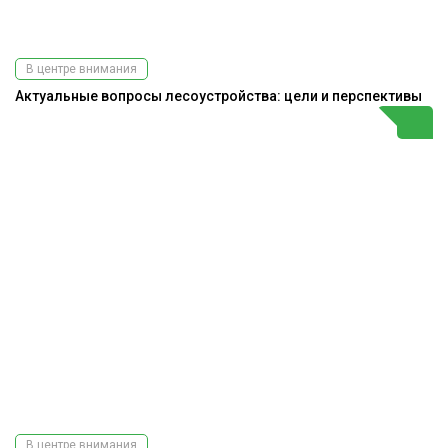
В центре внимания
Актуальные вопросы лесоустройства: цели и перспективы
В центре внимания