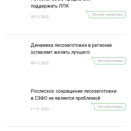
поддержать ЛПК
Лесное хозяйство
30.12.2022
Динамика лесозаготовки в регионах
оставляет желать лучшего
Лесозаготовка
08.12.2022
Рослесхоз: сокращение лесозаготовки
в СЗФО не является проблемой
Лесозаготовка
17.11.2022