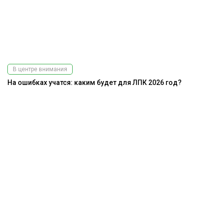
В центре внимания
На ошибках учатся: каким будет для ЛПК 2026 год?