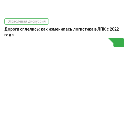
Отраслевая дискуссия
Дороги сплелись: как изменилась логистика в ЛПК с 2022
года