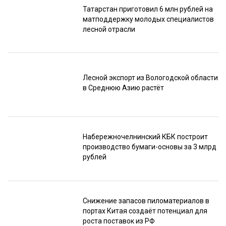
Татарстан приготовил 6 млн рублей на
матподдержку молодых специалистов
лесной отрасли
Лесной экспорт из Вологодской области
в Среднюю Азию растёт
Набережночелнинский КБК построит
производство бумаги-основы за 3 млрд
рублей
Снижение запасов пиломатериалов в
портах Китая создаёт потенциал для
роста поставок из РФ