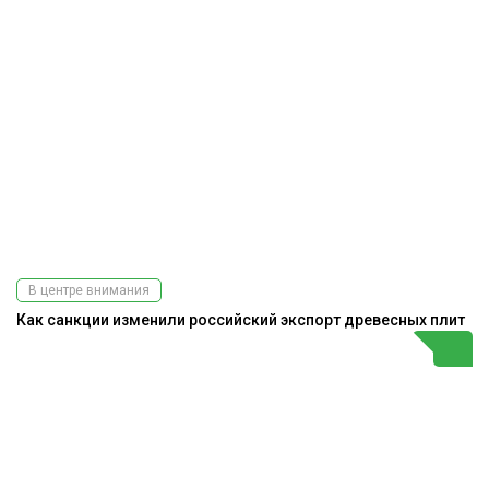
В центре внимания
Как санкции изменили российский экспорт древесных плит