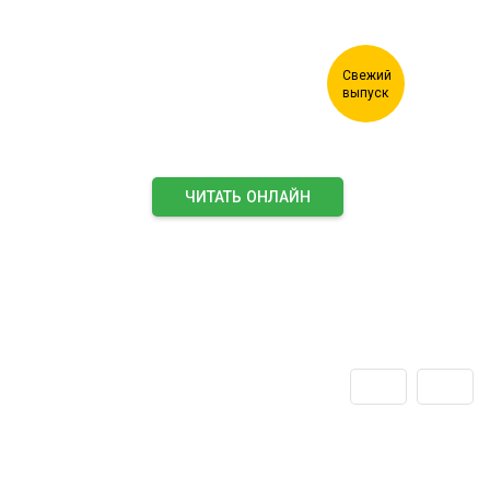
ЧИТАТЬ ОНЛАЙН
ПОДПИСАТЬСЯ НА ЖУРНАЛ