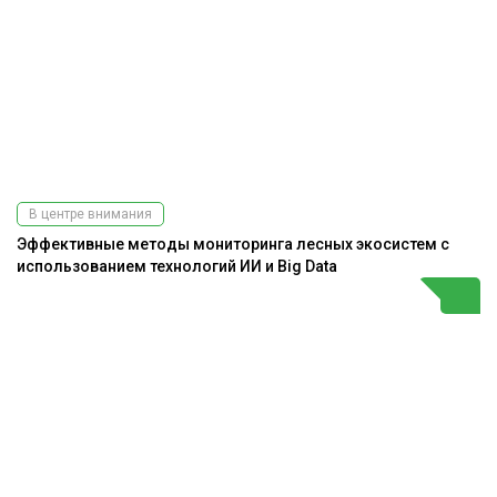
В центре внимания
Эффективные методы мониторинга лесных экосистем с
использованием технологий ИИ и Big Data