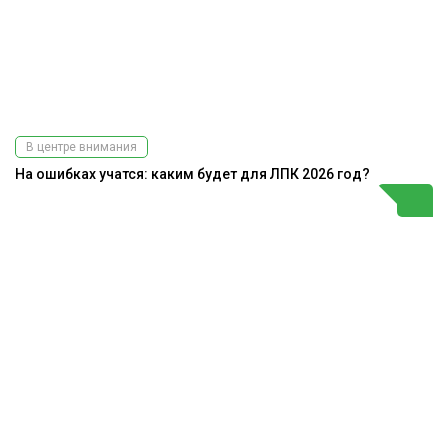
В центре внимания
На ошибках учатся: каким будет для ЛПК 2026 год?