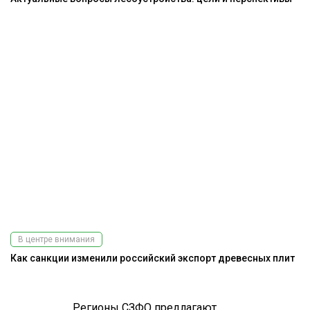
В центре внимания
Как санкции изменили российский экспорт древесных плит
Регионы СЗФО предлагают