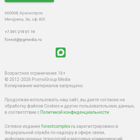
660068, Красноярск
Мичурина, 3в, оф.405
+7 391 219 01 19
forest@pgmedia.ru
Возрастное ограничение 16+
© 2012-2026 PromoGroup Media
Копирование материалов запрещено.
Продолжая использовать наш сайт, вы даете согласие на
обработку файлов Cookies и других пользовательских данных,
в соответствии с
Политикой конфиденциальности
.
Сетевое издание
forestcomplex.ru
зарегистрировано в
Федеральной службе по надзору в сфере связи,
информационных технологий и массовых коммуникаций