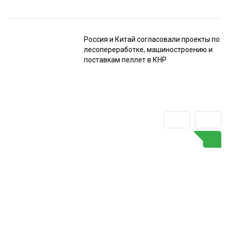
Россия и Китай согласовали проекты по
лесопереработке, машиностроению и
поставкам пеллет в КНР