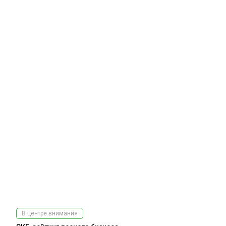
В центре внимания