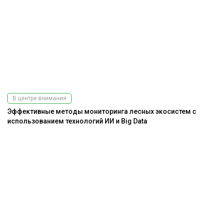
В центре внимания
Эффективные методы мониторинга лесных экосистем с
использованием технологий ИИ и Big Data