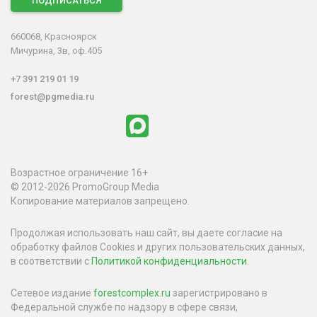
ПОДПИСАТЬСЯ
660068, Красноярск
Мичурина, 3в, оф.405
+7 391 219 01 19
forest@pgmedia.ru
Возрастное ограничение 16+
© 2012-2026 PromoGroup Media
Копирование материалов запрещено.
Продолжая использовать наш сайт, вы даете согласие на
обработку файлов Cookies и других пользовательских данных,
в соответствии с
Политикой конфиденциальности
.
Сетевое издание
forestcomplex.ru
зарегистрировано в
Федеральной службе по надзору в сфере связи,