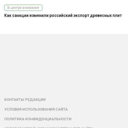
В центре внимания
Как санкции изменили российский экспорт древесных плит
КОНТАКТЫ РЕДАКЦИИ
УСЛОВИЯ ИСПОЛЬЗОВАНИЯ САЙТА
ПОЛИТИКА КОНФИДЕНЦИАЛЬНОСТИ