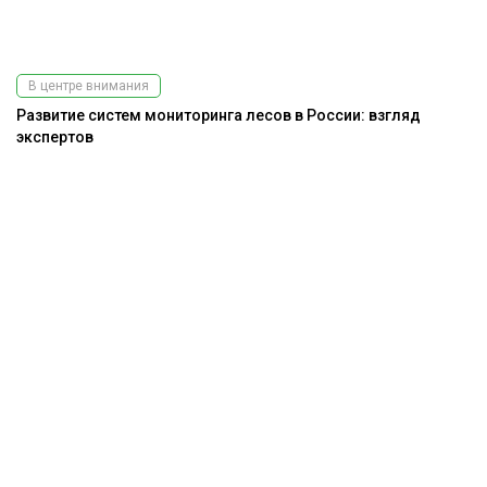
В центре внимания
Развитие систем мониторинга лесов в России: взгляд
экспертов