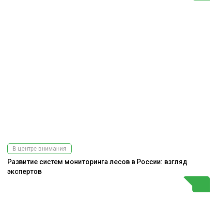
В центре внимания
Развитие систем мониторинга лесов в России: взгляд
экспертов