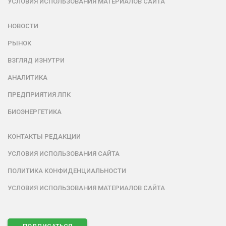
УСЛОВИЯ ИСПОЛЬЗОВАНИЯ МАТЕРИАЛОВ САЙТА
НОВОСТИ
РЫНОК
ВЗГЛЯД ИЗНУТРИ
АНАЛИТИКА
ПРЕДПРИЯТИЯ ЛПК
БИОЭНЕРГЕТИКА
КОНТАКТЫ РЕДАКЦИИ
УСЛОВИЯ ИСПОЛЬЗОВАНИЯ САЙТА
ПОЛИТИКА КОНФИДЕНЦИАЛЬНОСТИ
УСЛОВИЯ ИСПОЛЬЗОВАНИЯ МАТЕРИАЛОВ САЙТА