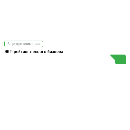
В центре внимания
ЭКГ-рейтинг лесного бизнеса