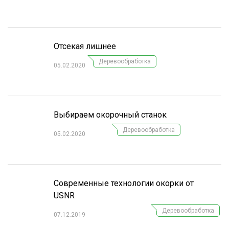
СУШКА ДРЕВЕСИНЫ
МЕБЕЛЬНОЕ ПРОИЗВОДСТВО
Отсекая лишнее
Деревообработка
05.02.2020
Выбираем окорочный станок
Деревообработка
05.02.2020
Современные технологии окорки от
USNR
Деревообработка
07.12.2019