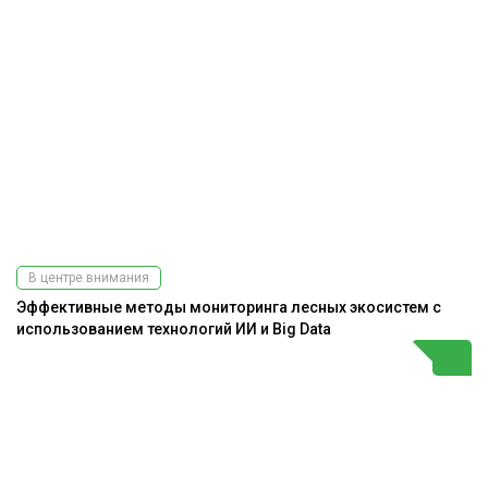
В центре внимания
Эффективные методы мониторинга лесных экосистем с
использованием технологий ИИ и Big Data