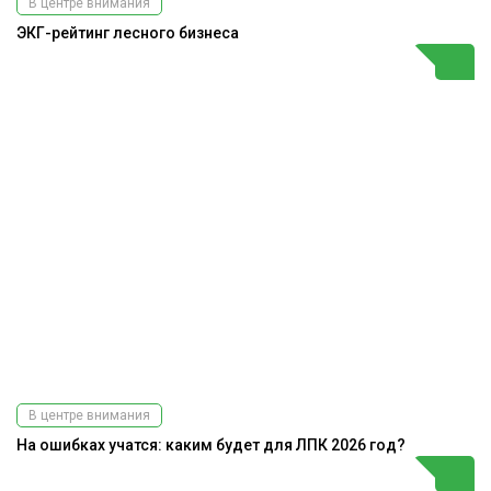
В центре внимания
ЭКГ-рейтинг лесного бизнеса
В центре внимания
На ошибках учатся: каким будет для ЛПК 2026 год?