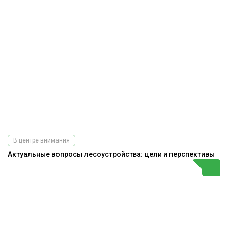
В центре внимания
Актуальные вопросы лесоустройства: цели и перспективы