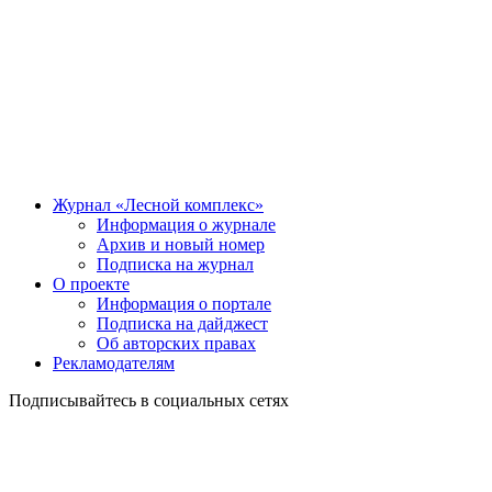
Журнал «Лесной комплекс»
Информация о журнале
Архив и новый номер
Подписка на журнал
О проекте
Информация о портале
Подписка на дайджест
Об авторских правах
Рекламодателям
Подписывайтесь в социальных сетях