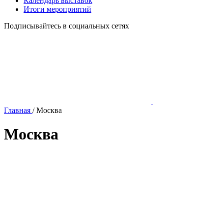
Календарь выставок
Итоги мероприятий
Подписывайтесь в социальных сетях
Главная
/
Москва
Москва