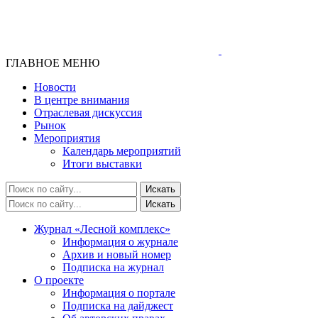
ГЛАВНОЕ МЕНЮ
Новости
В центре внимания
Отраслевая дискуссия
Рынок
Мероприятия
Календарь мероприятий
Итоги выставки
Журнал «Лесной комплекс»
Информация о журнале
Архив и новый номер
Подписка на журнал
О проекте
Информация о портале
Подписка на дайджест