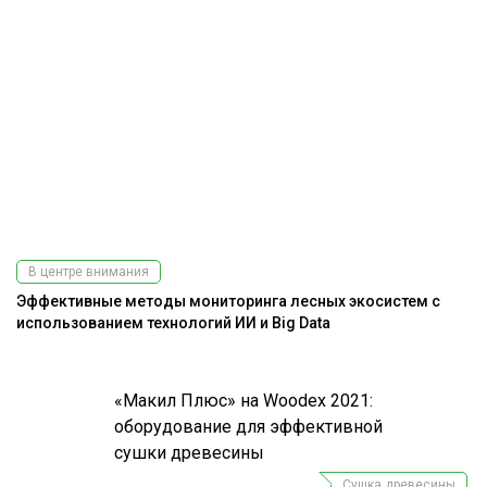
В центре внимания
Эффективные методы мониторинга лесных экосистем с
использованием технологий ИИ и Big Data
«Макил Плюс» на Woodex 2021:
оборудование для эффективной
сушки древесины
Сушка древесины