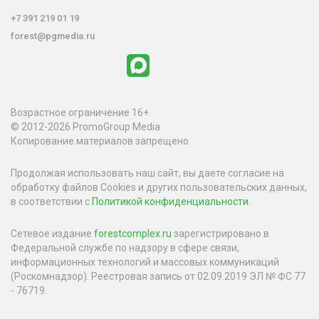
+7 391 219 01 19
forest@pgmedia.ru
Возрастное ограничение 16+
© 2012-2026 PromoGroup Media
Копирование материалов запрещено.
Продолжая использовать наш сайт, вы даете согласие на
обработку файлов Cookies и других пользовательских данных,
в соответствии с
Политикой конфиденциальности
.
Сетевое издание
forestcomplex.ru
зарегистрировано в
Федеральной службе по надзору в сфере связи,
информационных технологий и массовых коммуникаций
(Роскомнадзор). Реестровая запись от 02.09.2019 ЭЛ № ФС 77
- 76719.