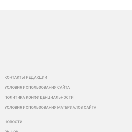
КОНТАКТЫ РЕДАКЦИИ
УСЛОВИЯ ИСПОЛЬЗОВАНИЯ САЙТА
ПОЛИТИКА КОНФИДЕНЦИАЛЬНОСТИ
УСЛОВИЯ ИСПОЛЬЗОВАНИЯ МАТЕРИАЛОВ САЙТА
НОВОСТИ
РЫНОК