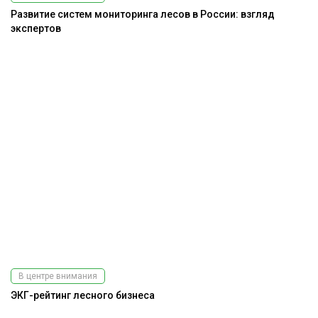
Развитие систем мониторинга лесов в России: взгляд
экспертов
В центре внимания
ЭКГ-рейтинг лесного бизнеса