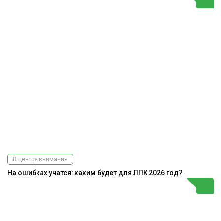
В центре внимания
На ошибках учатся: каким будет для ЛПК 2026 год?