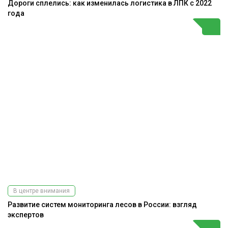
Дороги сплелись: как изменилась логистика в ЛПК с 2022
года
В центре внимания
Развитие систем мониторинга лесов в России: взгляд
экспертов