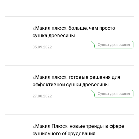
СУШКА ДРЕВЕСИНЫ
МЕБЕЛЬНОЕ ПРОИЗВОДСТВО
«Макил плюс»: больше, чем просто
сушка древесины
Сушка древесины
05.09.2022
«Макил плюс»: готовые решения для
эффективной сушки древесины
Сушка древесины
27.08.2022
«Макил Плюс»: новые тренды в сфере
сушильного оборудования