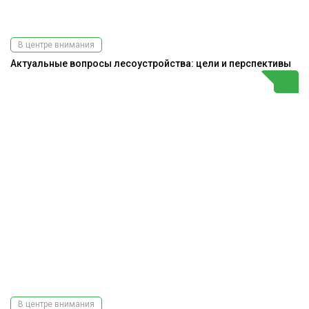
В центре внимания
Актуальные вопросы лесоустройства: цели и перспективы
В центре внимания