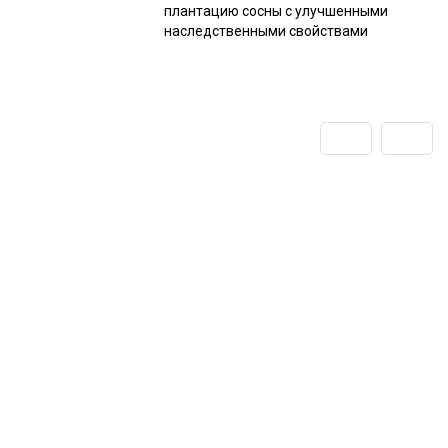
плантацию сосны с улучшенными
наследственными свойствами