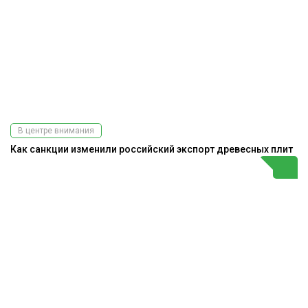
В центре внимания
Как санкции изменили российский экспорт древесных плит