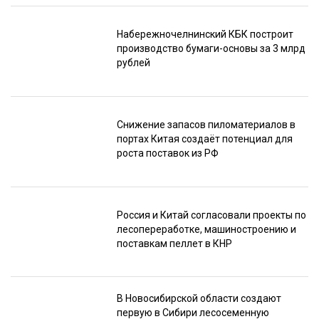
Набережночелнинский КБК построит
производство бумаги-основы за 3 млрд
рублей
Снижение запасов пиломатериалов в
портах Китая создаёт потенциал для
роста поставок из РФ
Россия и Китай согласовали проекты по
лесопереработке, машиностроению и
поставкам пеллет в КНР
В Новосибирской области создают
первую в Сибири лесосеменную