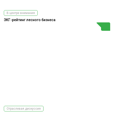
В центре внимания
ЭКГ-рейтинг лесного бизнеса
Отраслевая дискуссия