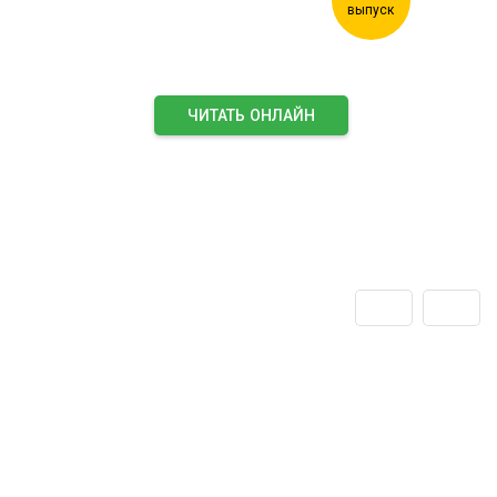
ЧИТАТЬ ОНЛАЙН
ПОДПИСАТЬСЯ НА ЖУРНАЛ