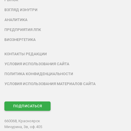
ВЗГЛЯД ИЗНУТРИ
АНАЛИТИКА
ПРЕДПРИЯТИЯ ЛПК
БИОЭНЕРГЕТИКА
КОНТАКТЫ РЕДАКЦИИ
УСЛОВИЯ ИСПОЛЬЗОВАНИЯ САЙТА
ПОЛИТИКА КОНФИДЕНЦИАЛЬНОСТИ
УСЛОВИЯ ИСПОЛЬЗОВАНИЯ МАТЕРИАЛОВ САЙТА
ПОДПИСАТЬСЯ
660068, Красноярск
Мичурина, 3в, оф.405