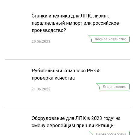
Станки и техника для ЛПК: лизинг,
параллельный импорт или российское
производство?
Лесное хозяйство
29.06.2023
Рубительный комплекс РБ-55:
проверка качества
Лесопиление
21.06.2023
Оборудование для ЛПК в 2023 году: на
смену европейцам пришли китайцы
Деревообработка