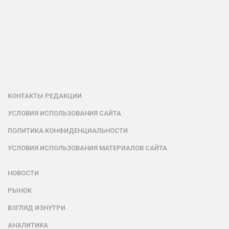
КОНТАКТЫ РЕДАКЦИИ
УСЛОВИЯ ИСПОЛЬЗОВАНИЯ САЙТА
ПОЛИТИКА КОНФИДЕНЦИАЛЬНОСТИ
УСЛОВИЯ ИСПОЛЬЗОВАНИЯ МАТЕРИАЛОВ САЙТА
НОВОСТИ
РЫНОК
ВЗГЛЯД ИЗНУТРИ
АНАЛИТИКА