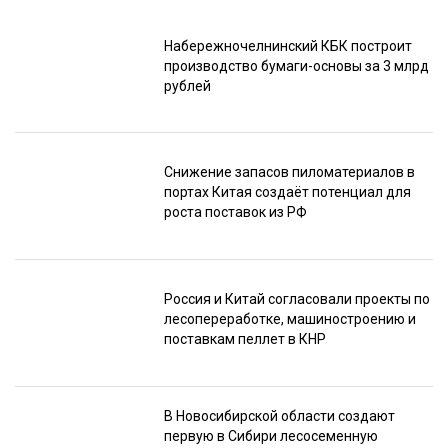
Набережночелнинский КБК построит
производство бумаги-основы за 3 млрд
рублей
Снижение запасов пиломатериалов в
портах Китая создаёт потенциал для
роста поставок из РФ
Россия и Китай согласовали проекты по
лесопереработке, машиностроению и
поставкам пеллет в КНР
В Новосибирской области создают
первую в Сибири лесосеменную