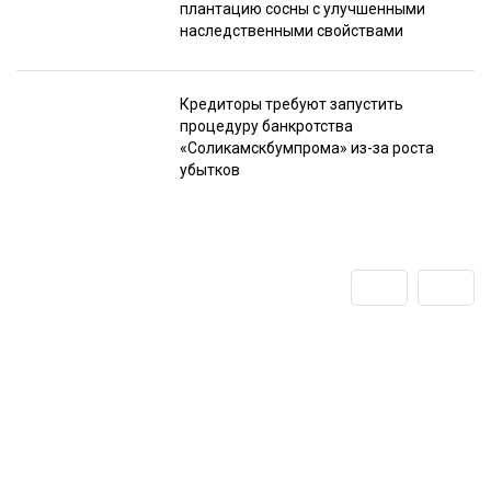
плантацию сосны с улучшенными
наследственными свойствами
Кредиторы требуют запустить
процедуру банкротства
«Соликамскбумпрома» из-за роста
убытков