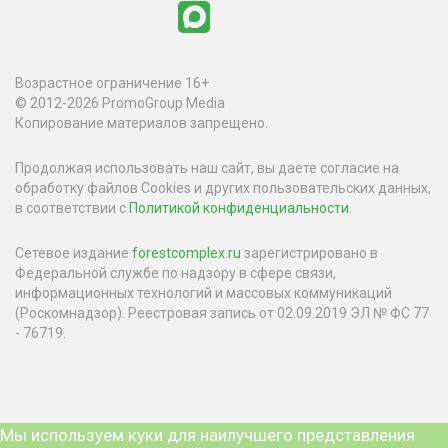
Возрастное ограничение 16+
© 2012-2026 PromoGroup Media
Копирование материалов запрещено.
Продолжая использовать наш сайт, вы даете согласие на
обработку файлов Cookies и других пользовательских данных,
в соответствии с
Политикой конфиденциальности
.
Сетевое издание
forestcomplex.ru
зарегистрировано в
Федеральной службе по надзору в сфере связи,
информационных технологий и массовых коммуникаций
(Роскомнадзор). Реестровая запись от 02.09.2019 ЭЛ № ФС 77
- 76719.
Мы используем куки для наилучшего представления