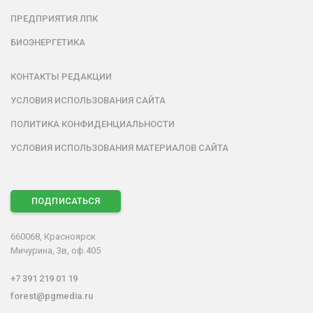
ПРЕДПРИЯТИЯ ЛПК
БИОЭНЕРГЕТИКА
КОНТАКТЫ РЕДАКЦИИ
УСЛОВИЯ ИСПОЛЬЗОВАНИЯ САЙТА
ПОЛИТИКА КОНФИДЕНЦИАЛЬНОСТИ
УСЛОВИЯ ИСПОЛЬЗОВАНИЯ МАТЕРИАЛОВ САЙТА
ПОДПИСАТЬСЯ
660068, Красноярск
Мичурина, 3в, оф.405
+7 391 219 01 19
forest@pgmedia.ru