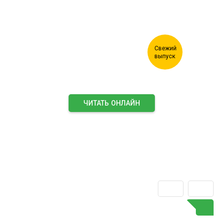
ЧИТАТЬ ОНЛАЙН
ПОДПИСАТЬСЯ НА ЖУРНАЛ