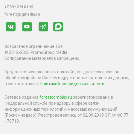
+7 391 219 01 19
forest@pgmedia.ru
Возрастное ограничение 16+
© 2012-2026 PromoGroup Media
Копирование материалов запрещено.
Продолжая использовать наш сайт, вы даете согласие на
обработку файлов Cookies и других пользовательских данных,
в соответствии с
Политикой конфиденциальности
.
Сетевое издание
forestcomplex.ru
зарегистрировано в
Федеральной службе по надзору в сфере связи,
информационных технологий и массовых коммуникаций
(Роскомнадзор). Реестровая запись от 02.09.2019 ЭЛ № ФС 77
- 76719.