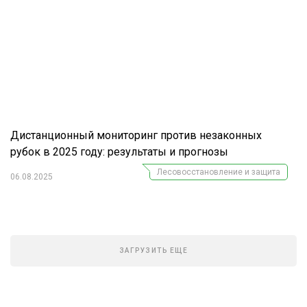
Дистанционный мониторинг против незаконных
рубок в 2025 году: результаты и прогнозы
Лесовосстановление и защита
06.08.2025
ЗАГРУЗИТЬ ЕЩЕ