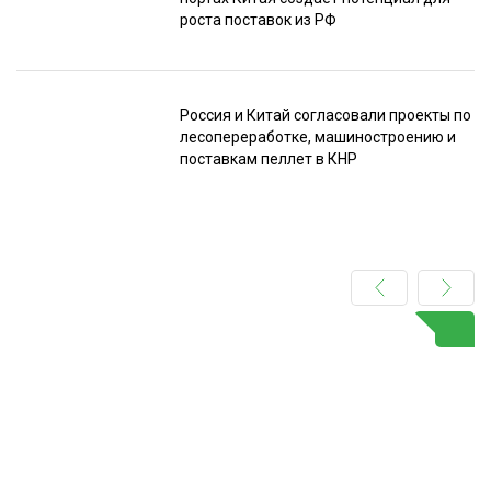
роста поставок из РФ
Россия и Китай согласовали проекты по
лесопереработке, машиностроению и
поставкам пеллет в КНР