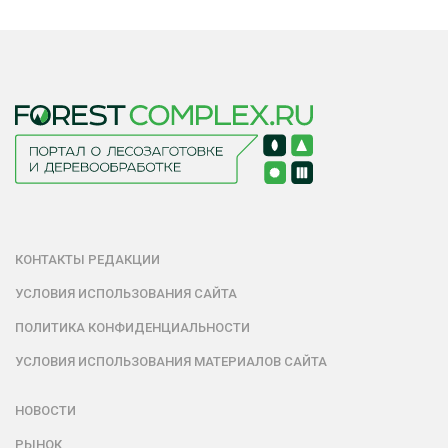
КОНТАКТЫ РЕДАКЦИИ
УСЛОВИЯ ИСПОЛЬЗОВАНИЯ САЙТА
ПОЛИТИКА КОНФИДЕНЦИАЛЬНОСТИ
УСЛОВИЯ ИСПОЛЬЗОВАНИЯ МАТЕРИАЛОВ САЙТА
НОВОСТИ
РЫНОК