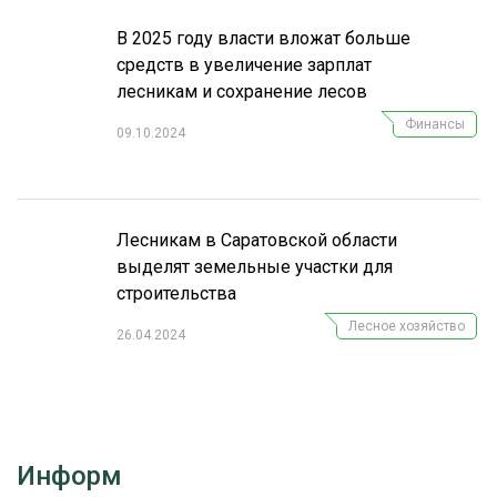
В 2025 году власти вложат больше
средств в увеличение зарплат
лесникам и сохранение лесов
Финансы
09.10.2024
Лесникам в Саратовской области
выделят земельные участки для
строительства
Лесное хозяйство
26.04.2024
Информ