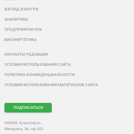
ВЗГЛЯД ИЗНУТРИ
АНАЛИТИКА
ПРЕДПРИЯТИЯ ЛПК
БИОЭНЕРГЕТИКА
КОНТАКТЫ РЕДАКЦИИ
УСЛОВИЯ ИСПОЛЬЗОВАНИЯ САЙТА
ПОЛИТИКА КОНФИДЕНЦИАЛЬНОСТИ
УСЛОВИЯ ИСПОЛЬЗОВАНИЯ МАТЕРИАЛОВ САЙТА
ПОДПИСАТЬСЯ
660068, Красноярск
Мичурина, 3в, оф.405