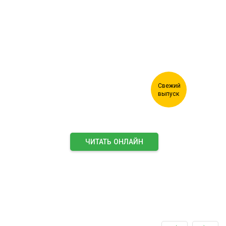
Журнал "Лесной комплекс"
ЧИТАТЬ ОНЛАЙН
ПОДПИСАТЬСЯ НА ЖУРНАЛ