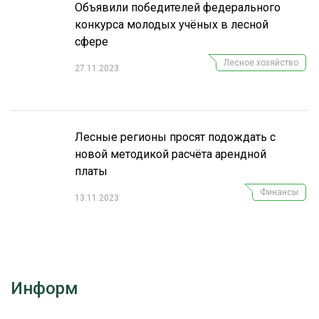
Объявили победителей федерального
конкурса молодых учёных в лесной
сфере
Лесное хозяйство
27.11.2023
Лесные регионы просят подождать с
новой методикой расчёта арендной
платы
Финансы
13.11.2023
Информ