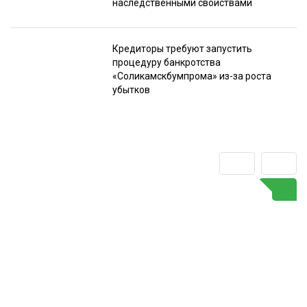
наследственными свойствами
Кредиторы требуют запустить
процедуру банкротства
«Соликамскбумпрома» из-за роста
убытков