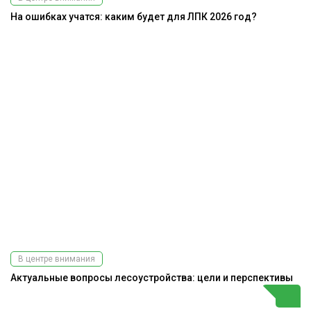
На ошибках учатся: каким будет для ЛПК 2026 год?
В центре внимания
Актуальные вопросы лесоустройства: цели и перспективы