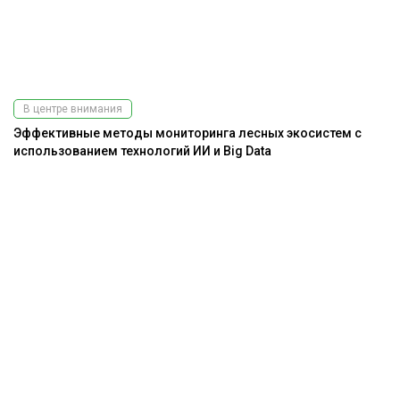
В центре внимания
Эффективные методы мониторинга лесных экосистем с
использованием технологий ИИ и Big Data