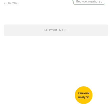
Лесное хозяйство
25.09.2025
ЗАГРУЗИТЬ ЕЩЕ
Журнал "Лесной комплекс"