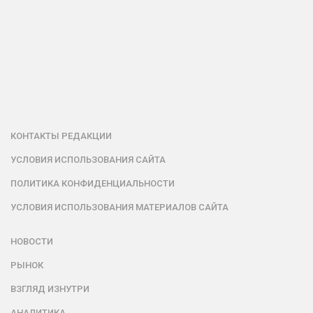
КОНТАКТЫ РЕДАКЦИИ
УСЛОВИЯ ИСПОЛЬЗОВАНИЯ САЙТА
ПОЛИТИКА КОНФИДЕНЦИАЛЬНОСТИ
УСЛОВИЯ ИСПОЛЬЗОВАНИЯ МАТЕРИАЛОВ САЙТА
НОВОСТИ
РЫНОК
ВЗГЛЯД ИЗНУТРИ
АНАЛИТИКА