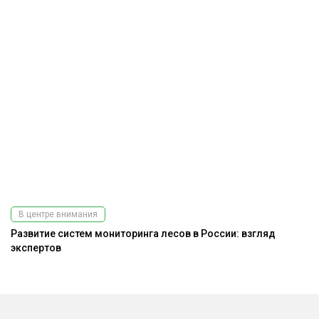
В центре внимания
Развитие систем мониторинга лесов в России: взгляд
экспертов