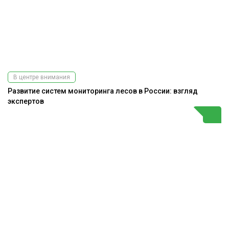
В центре внимания
Развитие систем мониторинга лесов в России: взгляд
экспертов