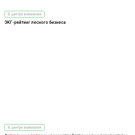
В центре внимания
ЭКГ-рейтинг лесного бизнеса
В центре внимания