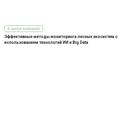
В центре внимания
Эффективные методы мониторинга лесных экосистем с
использованием технологий ИИ и Big Data