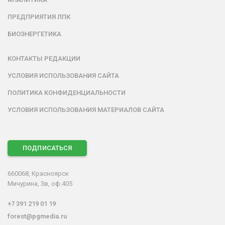
ПРЕДПРИЯТИЯ ЛПК
БИОЭНЕРГЕТИКА
КОНТАКТЫ РЕДАКЦИИ
УСЛОВИЯ ИСПОЛЬЗОВАНИЯ САЙТА
ПОЛИТИКА КОНФИДЕНЦИАЛЬНОСТИ
УСЛОВИЯ ИСПОЛЬЗОВАНИЯ МАТЕРИАЛОВ САЙТА
ПОДПИСАТЬСЯ
660068, Красноярск
Мичурина, 3в, оф.405
+7 391 219 01 19
forest@pgmedia.ru