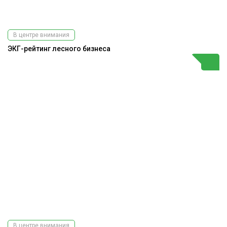
В центре внимания
ЭКГ-рейтинг лесного бизнеса
В центре внимания