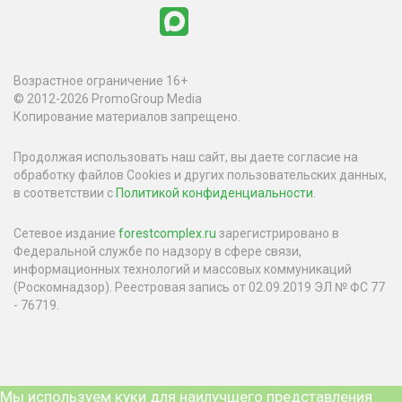
Возрастное ограничение 16+
© 2012-2026 PromoGroup Media
Копирование материалов запрещено.
Продолжая использовать наш сайт, вы даете согласие на
обработку файлов Cookies и других пользовательских данных,
в соответствии с
Политикой конфиденциальности
.
Сетевое издание
forestcomplex.ru
зарегистрировано в
Федеральной службе по надзору в сфере связи,
информационных технологий и массовых коммуникаций
(Роскомнадзор). Реестровая запись от 02.09.2019 ЭЛ № ФС 77
- 76719.
Мы используем куки для наилучшего представления