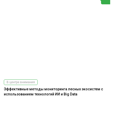
В центре внимания
Эффективные методы мониторинга лесных экосистем с
использованием технологий ИИ и Big Data