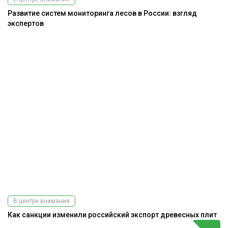
Развитие систем мониторинга лесов в России: взгляд
экспертов
В центре внимания
Как санкции изменили российский экспорт древесных плит