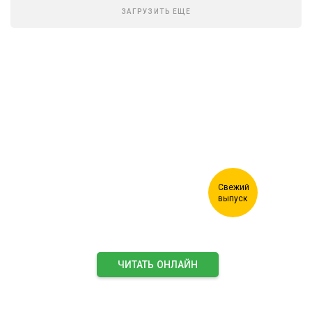
ЗАГРУЗИТЬ ЕЩЕ
Журнал "Лесной комплекс"
ЧИТАТЬ ОНЛАЙН
ПОДПИСАТЬСЯ НА ЖУРНАЛ