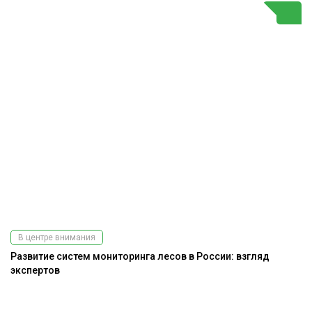
В центре внимания
Развитие систем мониторинга лесов в России: взгляд
экспертов