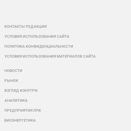
КОНТАКТЫ РЕДАКЦИИ
УСЛОВИЯ ИСПОЛЬЗОВАНИЯ САЙТА
ПОЛИТИКА КОНФИДЕНЦИАЛЬНОСТИ
УСЛОВИЯ ИСПОЛЬЗОВАНИЯ МАТЕРИАЛОВ САЙТА
НОВОСТИ
РЫНОК
ВЗГЛЯД ИЗНУТРИ
АНАЛИТИКА
ПРЕДПРИЯТИЯ ЛПК
БИОЭНЕРГЕТИКА