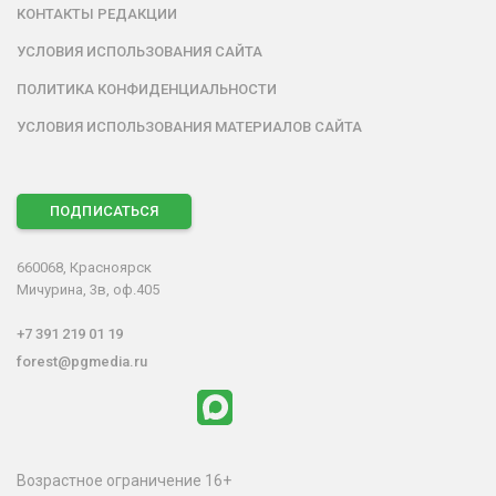
КОНТАКТЫ РЕДАКЦИИ
УСЛОВИЯ ИСПОЛЬЗОВАНИЯ САЙТА
ПОЛИТИКА КОНФИДЕНЦИАЛЬНОСТИ
УСЛОВИЯ ИСПОЛЬЗОВАНИЯ МАТЕРИАЛОВ САЙТА
ПОДПИСАТЬСЯ
660068, Красноярск
Мичурина, 3в, оф.405
+7 391 219 01 19
forest@pgmedia.ru
Возрастное ограничение 16+