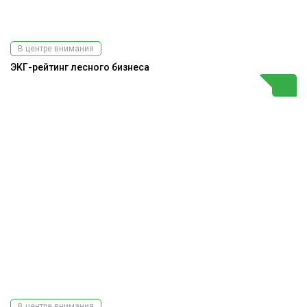
В центре внимания
ЭКГ-рейтинг лесного бизнеса
В центре внимания