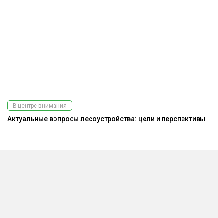
В центре внимания
Актуальные вопросы лесоустройства: цели и перспективы