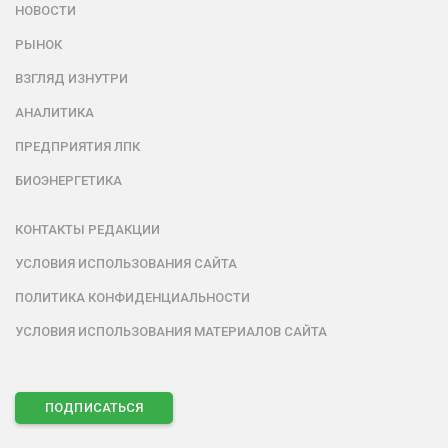
НОВОСТИ
РЫНОК
ВЗГЛЯД ИЗНУТРИ
АНАЛИТИКА
ПРЕДПРИЯТИЯ ЛПК
БИОЭНЕРГЕТИКА
КОНТАКТЫ РЕДАКЦИИ
УСЛОВИЯ ИСПОЛЬЗОВАНИЯ САЙТА
ПОЛИТИКА КОНФИДЕНЦИАЛЬНОСТИ
УСЛОВИЯ ИСПОЛЬЗОВАНИЯ МАТЕРИАЛОВ САЙТА
ПОДПИСАТЬСЯ