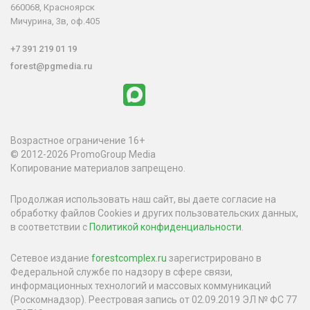
660068, Красноярск
Мичурина, 3в, оф.405
+7 391 219 01 19
forest@pgmedia.ru
Возрастное ограничение 16+
© 2012-2026 PromoGroup Media
Копирование материалов запрещено.
Продолжая использовать наш сайт, вы даете согласие на
обработку файлов Cookies и других пользовательских данных,
в соответствии с
Политикой конфиденциальности
.
Сетевое издание
forestcomplex.ru
зарегистрировано в
Федеральной службе по надзору в сфере связи,
информационных технологий и массовых коммуникаций
(Роскомнадзор). Реестровая запись от 02.09.2019 ЭЛ № ФС 77