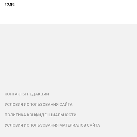
года
КОНТАКТЫ РЕДАКЦИИ
УСЛОВИЯ ИСПОЛЬЗОВАНИЯ САЙТА
ПОЛИТИКА КОНФИДЕНЦИАЛЬНОСТИ
УСЛОВИЯ ИСПОЛЬЗОВАНИЯ МАТЕРИАЛОВ САЙТА