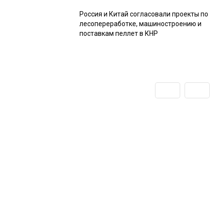
Россия и Китай согласовали проекты по
лесопереработке, машиностроению и
поставкам пеллет в КНР