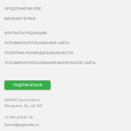
ПРЕДПРИЯТИЯ ЛПК
БИОЭНЕРГЕТИКА
КОНТАКТЫ РЕДАКЦИИ
УСЛОВИЯ ИСПОЛЬЗОВАНИЯ САЙТА
ПОЛИТИКА КОНФИДЕНЦИАЛЬНОСТИ
УСЛОВИЯ ИСПОЛЬЗОВАНИЯ МАТЕРИАЛОВ САЙТА
ПОДПИСАТЬСЯ
660068, Красноярск
Мичурина, 3в, оф.405
+7 391 219 01 19
forest@pgmedia.ru