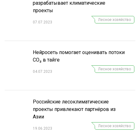
разрабатывает климатические
проекты
Лесное хозяйство
07.07.2023
Нейросеть помогает оценивать потоки
CO₂ в тайге
Лесное хозяйство
04.07.2023
Российские лесоклиматические
проекты привлекают партнёров из
Азии
Лесное хозяйство
19.06.2023