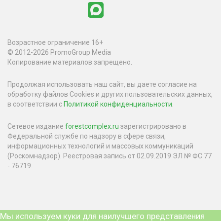
Возрастное ограничение 16+
© 2012-2026 PromoGroup Media
Копирование материалов запрещено.
Продолжая использовать наш сайт, вы даете согласие на
обработку файлов Cookies и других пользовательских данных,
в соответствии с
Политикой конфиденциальности
.
Сетевое издание
forestcomplex.ru
зарегистрировано в
Федеральной службе по надзору в сфере связи,
информационных технологий и массовых коммуникаций
(Роскомнадзор). Реестровая запись от 02.09.2019 ЭЛ № ФС 77
- 76719.
Мы используем куки для наилучшего представления