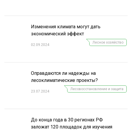
СУШКА ДРЕВЕСИНЫ
МЕБЕЛЬНОЕ ПРОИЗВОДСТВО
Изменения климата могут дать
экономический эффект
Лесное хозяйство
02.09.2024
Оправдаются ли надежды на
лесоклиматические проекты?
Лесовосстановление и защита
23.07.2024
До конца года в 30 регионах РФ
заложат 120 площадок для изучения