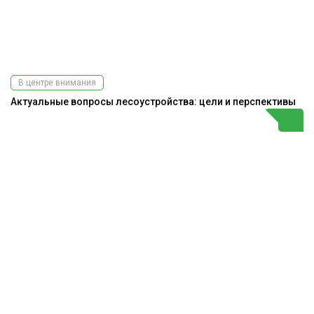
В центре внимания
Актуальные вопросы лесоустройства: цели и перспективы