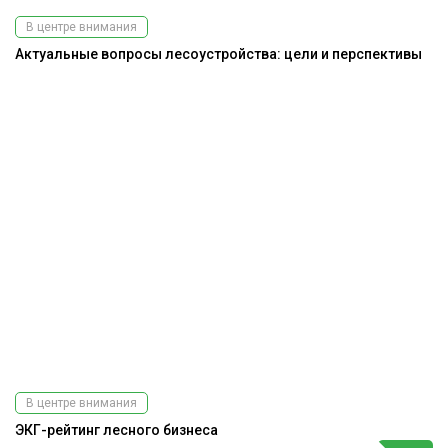
В центре внимания
Актуальные вопросы лесоустройства: цели и перспективы
В центре внимания
ЭКГ-рейтинг лесного бизнеса