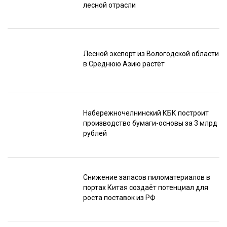
лесной отрасли
Лесной экспорт из Вологодской области
в Среднюю Азию растёт
Набережночелнинский КБК построит
производство бумаги-основы за 3 млрд
рублей
Снижение запасов пиломатериалов в
портах Китая создаёт потенциал для
роста поставок из РФ