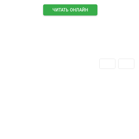
ЧИТАТЬ ОНЛАЙН
ПОДПИСАТЬСЯ НА ЖУРНАЛ