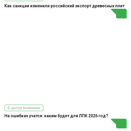
Как санкции изменили российский экспорт древесных плит
В центре внимания
На ошибках учатся: каким будет для ЛПК 2026 год?