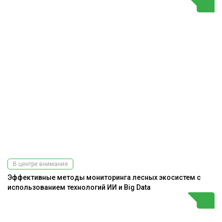
В центре внимания
Эффективные методы мониторинга лесных экосистем с
использованием технологий ИИ и Big Data