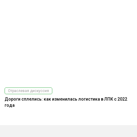
Отраслевая дискуссия
Дороги сплелись: как изменилась логистика в ЛПК с 2022
года