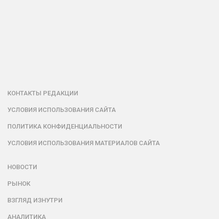
КОНТАКТЫ РЕДАКЦИИ
УСЛОВИЯ ИСПОЛЬЗОВАНИЯ САЙТА
ПОЛИТИКА КОНФИДЕНЦИАЛЬНОСТИ
УСЛОВИЯ ИСПОЛЬЗОВАНИЯ МАТЕРИАЛОВ САЙТА
НОВОСТИ
РЫНОК
ВЗГЛЯД ИЗНУТРИ
АНАЛИТИКА