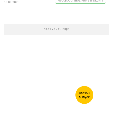
Лесовосстановление и защита
06.08.2025
ЗАГРУЗИТЬ ЕЩЕ
Журнал "Лесной комплекс"