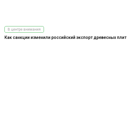
В центре внимания
Как санкции изменили российский экспорт древесных плит