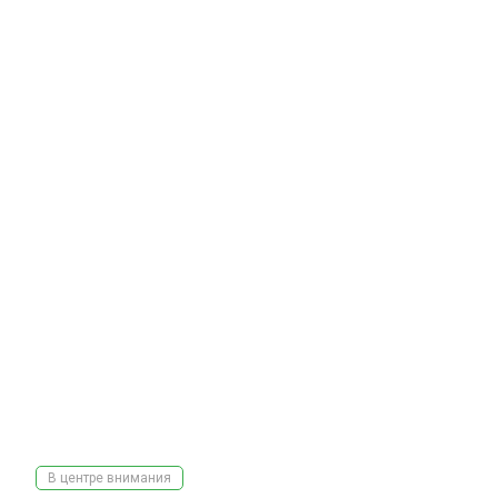
В центре внимания