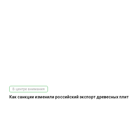
В центре внимания
Как санкции изменили российский экспорт древесных плит