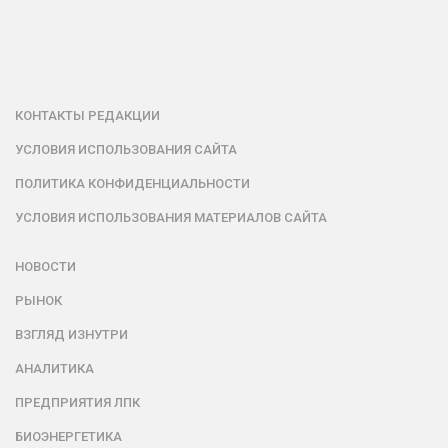
КОНТАКТЫ РЕДАКЦИИ
УСЛОВИЯ ИСПОЛЬЗОВАНИЯ САЙТА
ПОЛИТИКА КОНФИДЕНЦИАЛЬНОСТИ
УСЛОВИЯ ИСПОЛЬЗОВАНИЯ МАТЕРИАЛОВ САЙТА
НОВОСТИ
РЫНОК
ВЗГЛЯД ИЗНУТРИ
АНАЛИТИКА
ПРЕДПРИЯТИЯ ЛПК
БИОЭНЕРГЕТИКА