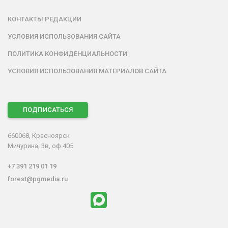
КОНТАКТЫ РЕДАКЦИИ
УСЛОВИЯ ИСПОЛЬЗОВАНИЯ САЙТА
ПОЛИТИКА КОНФИДЕНЦИАЛЬНОСТИ
УСЛОВИЯ ИСПОЛЬЗОВАНИЯ МАТЕРИАЛОВ САЙТА
ПОДПИСАТЬСЯ
660068, Красноярск
Мичурина, 3в, оф.405
+7 391 219 01 19
forest@pgmedia.ru