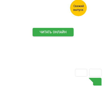
ЧИТАТЬ ОНЛАЙН
ПОДПИСАТЬСЯ НА ЖУРНАЛ