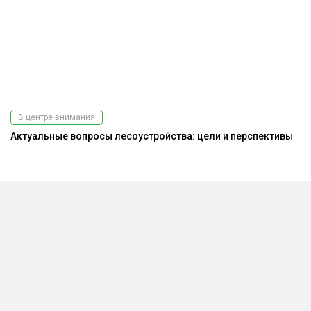
В центре внимания
Актуальные вопросы лесоустройства: цели и перспективы