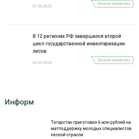
Лесное хозяйство
01.06.2023
В 12 регионах РФ завершился второй
цикл государственной инвентаризации
лесов
Лесное хозяйство
26.03.2023
Информ
Татарстан приготовил 6 млн рублей на
матподдержку молодых специалистов
лесной отрасли