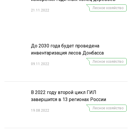
Лесное хозяйство
21.11.2022
До 2030 года будет проведена
инвентаризация лесов Донбасса
Лесное хозяйство
09.11.2022
В 2022 году второй цикл ГИЛ
завершится в 13 регионах России
Лесное хозяйство
19.08.2022