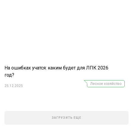
На ошибках учатся: каким будет для ЛПК 2026
год?
Лесное хозяйство
25.12.2025
ЗАГРУЗИТЬ ЕЩЕ