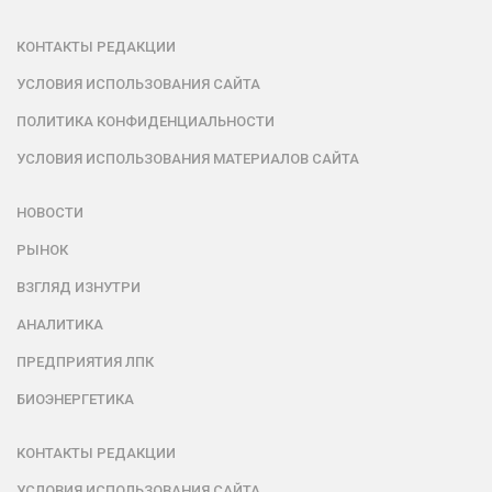
КОНТАКТЫ РЕДАКЦИИ
УСЛОВИЯ ИСПОЛЬЗОВАНИЯ САЙТА
ПОЛИТИКА КОНФИДЕНЦИАЛЬНОСТИ
УСЛОВИЯ ИСПОЛЬЗОВАНИЯ МАТЕРИАЛОВ САЙТА
НОВОСТИ
РЫНОК
ВЗГЛЯД ИЗНУТРИ
АНАЛИТИКА
ПРЕДПРИЯТИЯ ЛПК
БИОЭНЕРГЕТИКА
КОНТАКТЫ РЕДАКЦИИ
УСЛОВИЯ ИСПОЛЬЗОВАНИЯ САЙТА