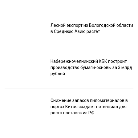
Лесной экспорт из Вологодской области
в Среднюю Азию растёт
Набережночелнинский КБК построит
производство бумаги-основы за 3 млрд
рублей
Снижение запасов пиломатериалов в
портах Китая создаёт потенциал для
роста поставок из РФ