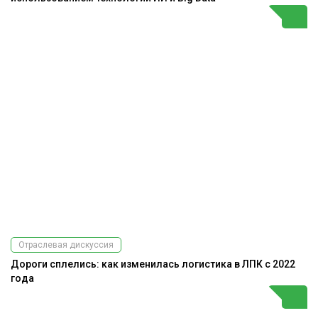
Отраслевая дискуссия
Дороги сплелись: как изменилась логистика в ЛПК с 2022
года