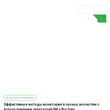
В центре внимания
Эффективные методы мониторинга лесных экосистем с
использованием технологий ИИ и Big Data