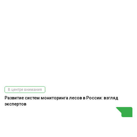
В центре внимания
Развитие систем мониторинга лесов в России: взгляд
экспертов