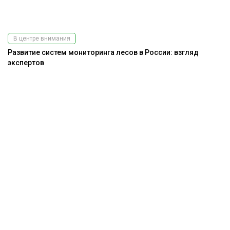
В центре внимания
Развитие систем мониторинга лесов в России: взгляд
экспертов