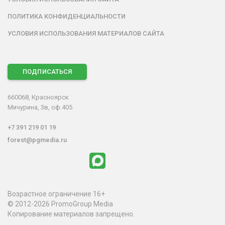
ПОЛИТИКА КОНФИДЕНЦИАЛЬНОСТИ
УСЛОВИЯ ИСПОЛЬЗОВАНИЯ МАТЕРИАЛОВ САЙТА
ПОДПИСАТЬСЯ
660068, Красноярск
Мичурина, 3в, оф.405
+7 391 219 01 19
forest@pgmedia.ru
Возрастное ограничение 16+
© 2012-2026 PromoGroup Media
Копирование материалов запрещено.