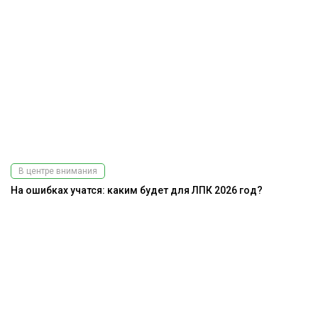
В центре внимания
На ошибках учатся: каким будет для ЛПК 2026 год?