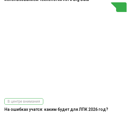
В центре внимания
На ошибках учатся: каким будет для ЛПК 2026 год?