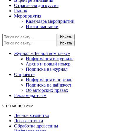
В центре внимания
Отраслевая дискуссия
Рынок
Мероприятия
Календарь мероприятий
Итоги выставки
Журнал «Лесной комплекс»
Информация о журнале
Архив и новый номер
Подписка на журнал
О проекте
Информация о портале
Подписка на дайджест
Об авторских правах
Рекламодателям
Статьи по теме
Лесное хозяйство
Лесозаготовка
Обработка древесины