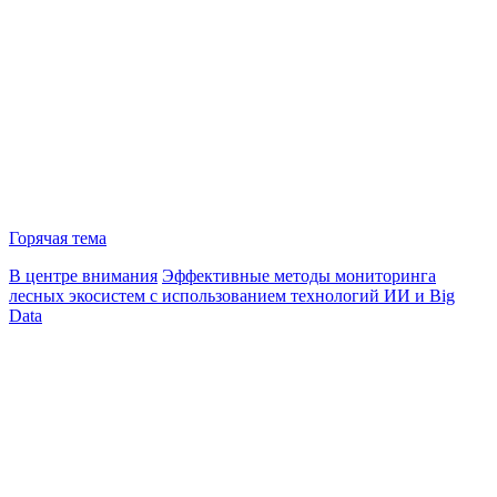
Горячая тема
В центре внимания
Эффективные методы мониторинга
лесных экосистем с использованием технологий ИИ и Big
Data