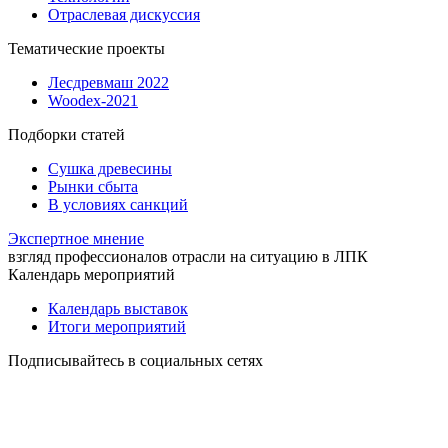
Отраслевая дискуссия
Тематические проекты
Лесдревмаш 2022
Woodex-2021
Подборки статей
Сушка древесины
Рынки сбыта
В условиях санкций
Экспертное мнение
взгляд профессионалов отрасли на ситуацию в ЛПК
Календарь мероприятий
Календарь выставок
Итоги мероприятий
Подписывайтесь в социальных сетях