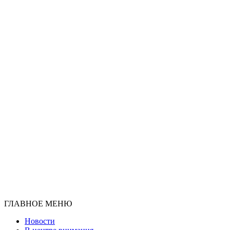
ГЛАВНОЕ МЕНЮ
Новости