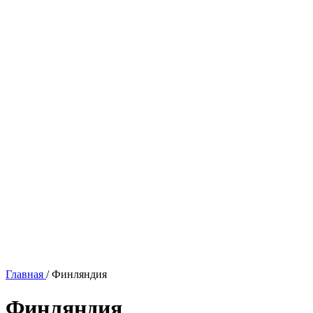
Главная
/
Финляндия
Финляндия