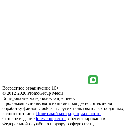
Возрастное ограничение 16+
© 2012-2026 PromoGroup Media
Копирование материалов запрещено.
Продолжая использовать наш сайт, вы даете согласие на
обработку файлов Cookies и других пользовательских данных,
в соответствии с
Политикой конфиденциальности
.
Сетевое издание
forestcomplex.ru
зарегистрировано в
Федеральной службе по надзору в сфере связи,