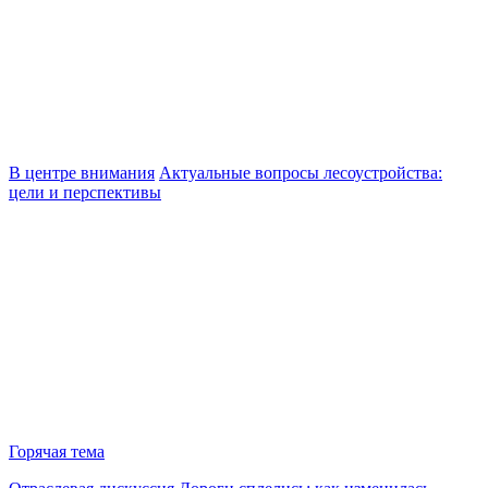
В центре внимания
Актуальные вопросы лесоустройства:
цели и перспективы
Горячая тема