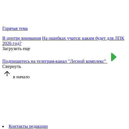
Горячая тема
В центре внимания
На ошибках учатся: каким будет для ЛПК
2026 год?
Загрузить еще
Подпишитесь на телеграм-канал "Лесной комплекс"
Свернуть
в начало
Контакты редакции