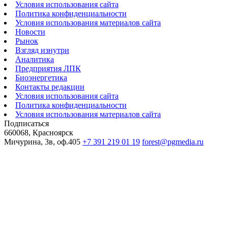
Условия использования сайта
Политика конфиденциальности
Условия использования материалов сайта
Новости
Рынок
Взгляд изнутри
Аналитика
Предприятия ЛПК
Биоэнергетика
Контакты редакции
Условия использования сайта
Политика конфиденциальности
Условия использования материалов сайта
Подписаться
660068, Красноярск
Мичурина, 3в, оф.405
+7 391 219 01 19
forest@pgmedia.ru