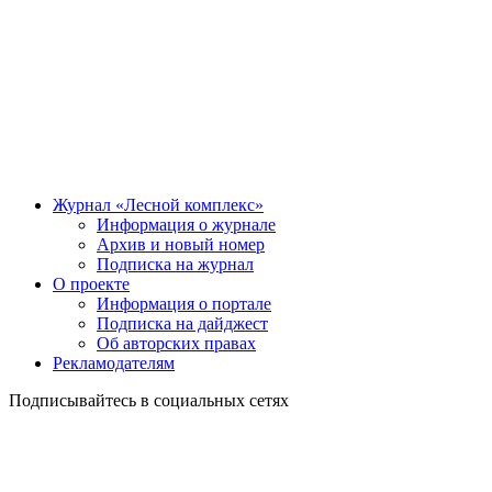
Журнал «Лесной комплекс»
Информация о журнале
Архив и новый номер
Подписка на журнал
О проекте
Информация о портале
Подписка на дайджест
Об авторских правах
Рекламодателям
Подписывайтесь в социальных сетях