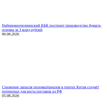
Набережночелнинский КБК построит производство бумаги-
основы за 3 млрд рублей
06.08.2026
Снижение запасов пиломатериалов в портах Китая создаёт
потенциал для роста поставок из РФ
05.08.2026