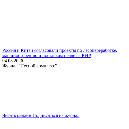
Россия и Китай согласовали проекты по лесопереработке,
машиностроению и поставкам пеллет в КНР
04.08.2026
Журнал "Лесной комплекс"
Читать онлайн
Подписаться на журнал