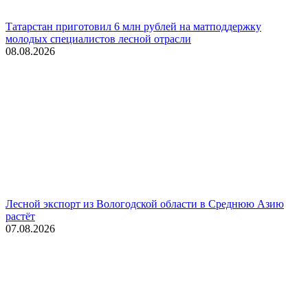
Татарстан приготовил 6 млн рублей на матподдержку
молодых специалистов лесной отрасли
08.08.2026
Лесной экспорт из Вологодской области в Среднюю Азию
растёт
07.08.2026