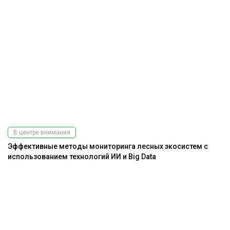
В центре внимания
Эффективные методы мониторинга лесных экосистем с
использованием технологий ИИ и Big Data