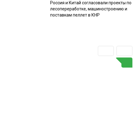
Россия и Китай согласовали проекты по
лесопереработке, машиностроению и
поставкам пеллет в КНР