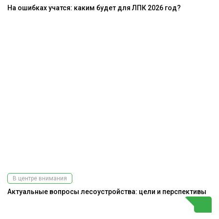
На ошибках учатся: каким будет для ЛПК 2026 год?
В центре внимания
Актуальные вопросы лесоустройства: цели и перспективы