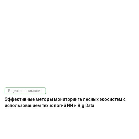
В центре внимания
Эффективные методы мониторинга лесных экосистем с
использованием технологий ИИ и Big Data