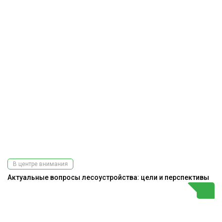
В центре внимания
Актуальные вопросы лесоустройства: цели и перспективы