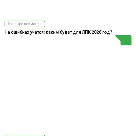
В центре внимания
На ошибках учатся: каким будет для ЛПК 2026 год?