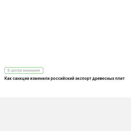
В центре внимания
Как санкции изменили российский экспорт древесных плит