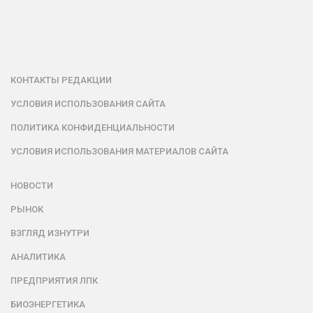
КОНТАКТЫ РЕДАКЦИИ
УСЛОВИЯ ИСПОЛЬЗОВАНИЯ САЙТА
ПОЛИТИКА КОНФИДЕНЦИАЛЬНОСТИ
УСЛОВИЯ ИСПОЛЬЗОВАНИЯ МАТЕРИАЛОВ САЙТА
НОВОСТИ
РЫНОК
ВЗГЛЯД ИЗНУТРИ
АНАЛИТИКА
ПРЕДПРИЯТИЯ ЛПК
БИОЭНЕРГЕТИКА