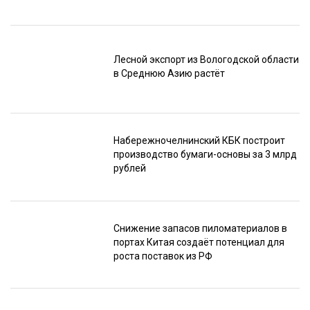
Лесной экспорт из Вологодской области
в Среднюю Азию растёт
Набережночелнинский КБК построит
производство бумаги-основы за 3 млрд
рублей
Снижение запасов пиломатериалов в
портах Китая создаёт потенциал для
роста поставок из РФ