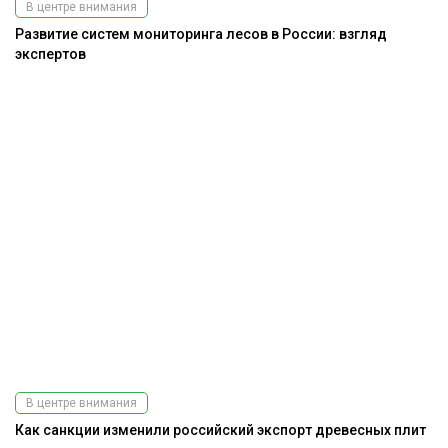
В центре внимания
Развитие систем мониторинга лесов в России: взгляд
экспертов
В центре внимания
Как санкции изменили российский экспорт древесных плит