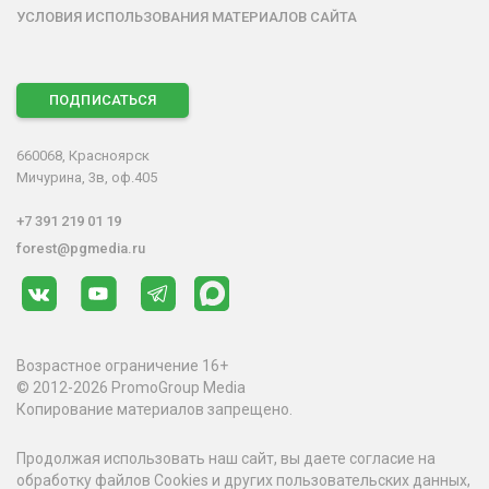
УСЛОВИЯ ИСПОЛЬЗОВАНИЯ МАТЕРИАЛОВ САЙТА
ПОДПИСАТЬСЯ
660068, Красноярск
Мичурина, 3в, оф.405
+7 391 219 01 19
forest@pgmedia.ru
Возрастное ограничение 16+
© 2012-2026 PromoGroup Media
Копирование материалов запрещено.
Продолжая использовать наш сайт, вы даете согласие на
обработку файлов Cookies и других пользовательских данных,