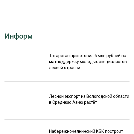
СУШКА ДРЕВЕСИНЫ
МЕБЕЛЬНОЕ ПРОИЗВОДСТВО
Информ
Татарстан приготовил 6 млн рублей на
матподдержку молодых специалистов
лесной отрасли
Лесной экспорт из Вологодской области
в Среднюю Азию растёт
Набережночелнинский КБК построит