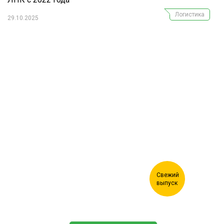
Логистика
29.10.2025
Журнал "Лесной комплекс"