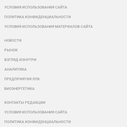
УСЛОВИЯ ИСПОЛЬЗОВАНИЯ САЙТА
ПОЛИТИКА КОНФИДЕНЦИАЛЬНОСТИ
УСЛОВИЯ ИСПОЛЬЗОВАНИЯ МАТЕРИАЛОВ САЙТА
НОВОСТИ
РЫНОК
ВЗГЛЯД ИЗНУТРИ
АНАЛИТИКА
ПРЕДПРИЯТИЯ ЛПК
БИОЭНЕРГЕТИКА
КОНТАКТЫ РЕДАКЦИИ
УСЛОВИЯ ИСПОЛЬЗОВАНИЯ САЙТА
ПОЛИТИКА КОНФИДЕНЦИАЛЬНОСТИ