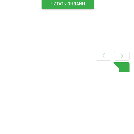
ЧИТАТЬ ОНЛАЙН
ПОДПИСАТЬСЯ НА ЖУРНАЛ