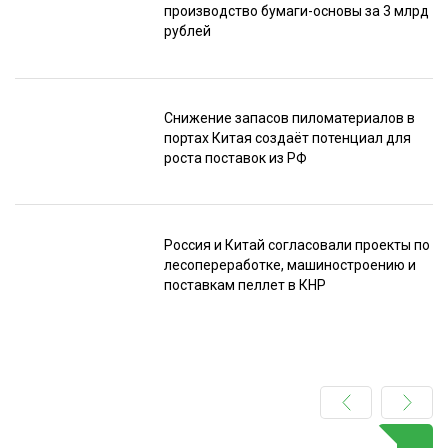
производство бумаги-основы за 3 млрд
рублей
Снижение запасов пиломатериалов в
портах Китая создаёт потенциал для
роста поставок из РФ
Россия и Китай согласовали проекты по
лесопереработке, машиностроению и
поставкам пеллет в КНР