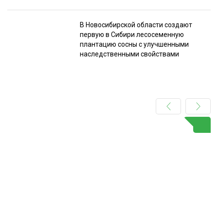
В Новосибирской области создают
первую в Сибири лесосеменную
плантацию сосны с улучшенными
наследственными свойствами