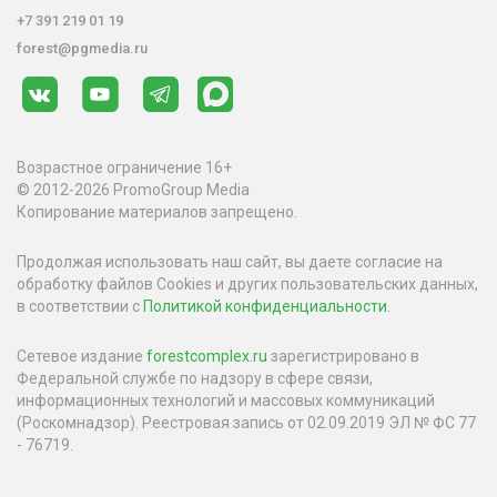
+7 391 219 01 19
forest@pgmedia.ru
Возрастное ограничение 16+
© 2012-2026 PromoGroup Media
Копирование материалов запрещено.
Продолжая использовать наш сайт, вы даете согласие на
обработку файлов Cookies и других пользовательских данных,
в соответствии с
Политикой конфиденциальности
.
Сетевое издание
forestcomplex.ru
зарегистрировано в
Федеральной службе по надзору в сфере связи,
информационных технологий и массовых коммуникаций
(Роскомнадзор). Реестровая запись от 02.09.2019 ЭЛ № ФС 77
- 76719.