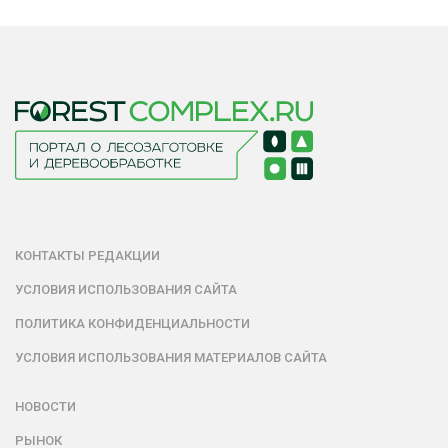
КОНТАКТЫ РЕДАКЦИИ
УСЛОВИЯ ИСПОЛЬЗОВАНИЯ САЙТА
ПОЛИТИКА КОНФИДЕНЦИАЛЬНОСТИ
УСЛОВИЯ ИСПОЛЬЗОВАНИЯ МАТЕРИАЛОВ САЙТА
НОВОСТИ
РЫНОК