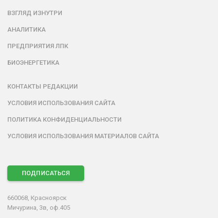
ВЗГЛЯД ИЗНУТРИ
АНАЛИТИКА
ПРЕДПРИЯТИЯ ЛПК
БИОЭНЕРГЕТИКА
КОНТАКТЫ РЕДАКЦИИ
УСЛОВИЯ ИСПОЛЬЗОВАНИЯ САЙТА
ПОЛИТИКА КОНФИДЕНЦИАЛЬНОСТИ
УСЛОВИЯ ИСПОЛЬЗОВАНИЯ МАТЕРИАЛОВ САЙТА
ПОДПИСАТЬСЯ
660068, Красноярск
Мичурина, 3в, оф.405