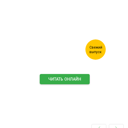
Журнал "Лесной комплекс"
ЧИТАТЬ ОНЛАЙН
ПОДПИСАТЬСЯ НА ЖУРНАЛ