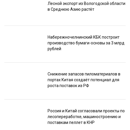
Лесной экспорт из Вологодской области
в Среднюю Азию растёт
Набережночелнинский КБК построит
производство бумаги-основы за 3 млрд
рублей
Снижение запасов пиломатериалов в
портах Китая создаёт потенциал для
роста поставок из РФ
Россия и Китай согласовали проекты по
лесопереработке, машиностроению и
поставкам пеллет в КНР