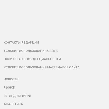
КОНТАКТЫ РЕДАКЦИИ
УСЛОВИЯ ИСПОЛЬЗОВАНИЯ САЙТА
ПОЛИТИКА КОНФИДЕНЦИАЛЬНОСТИ
УСЛОВИЯ ИСПОЛЬЗОВАНИЯ МАТЕРИАЛОВ САЙТА
НОВОСТИ
РЫНОК
ВЗГЛЯД ИЗНУТРИ
АНАЛИТИКА