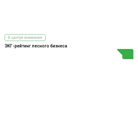
В центре внимания
ЭКГ-рейтинг лесного бизнеса