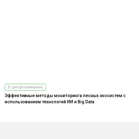
В центре внимания
Эффективные методы мониторинга лесных экосистем с
использованием технологий ИИ и Big Data