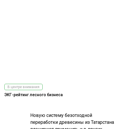
В центре внимания
ЭКГ-рейтинг лесного бизнеса
Новую систему безотходной
переработки древесины из Татарстана