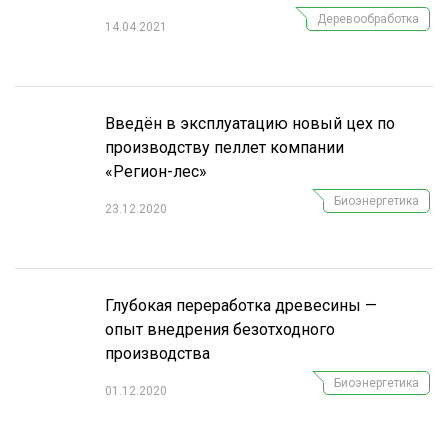
Деревообработка
14.04.2021
Введён в эксплуатацию новый цех по
производству пеллет компании
«Регион-лес»
Биоэнергетика
23.12.2020
Глубокая переработка древесины —
опыт внедрения безотходного
производства
Биоэнергетика
01.12.2020