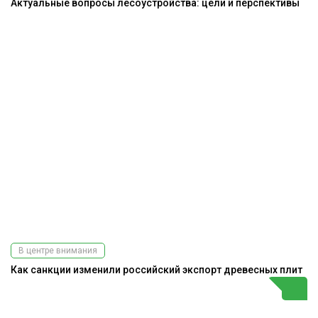
Актуальные вопросы лесоустройства: цели и перспективы
В центре внимания
Как санкции изменили российский экспорт древесных плит