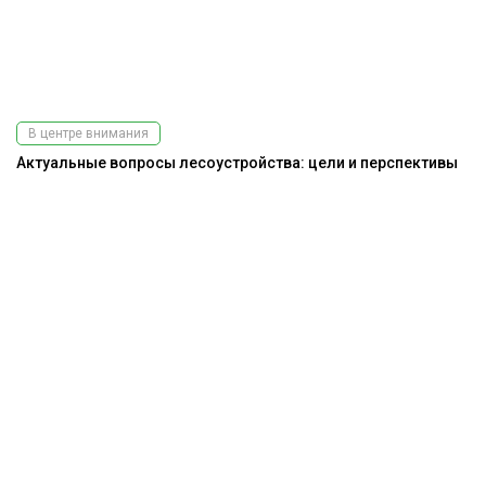
В центре внимания
Актуальные вопросы лесоустройства: цели и перспективы