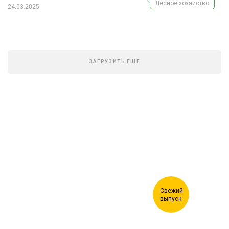
Лесное хозяйство
24.03.2025
ЗАГРУЗИТЬ ЕЩЕ
Журнал "Лесной комплекс"