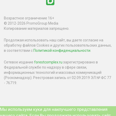
Возрастное ограничение 16+
© 2012-2026 PromoGroup Media
Копирование материалов запрещено.
Продолжая использовать наш сайт, вы даете согласие на
обработку файлов Cookies и других пользовательских данных,
в соответствии с
Политикой конфиденциальности
.
Сетевое издание
forestcomplex.ru
зарегистрировано в
Федеральной службе по надзору в сфере связи,
информационных технологий и массовых коммуникаций
(Роскомнадзор). Реестровая запись от 02.09.2019 ЭЛ № ФС 77
- 76719.
Мы используем куки для наилучшего представления
нашего сайта. Если Вы продолжите использовать сайт,