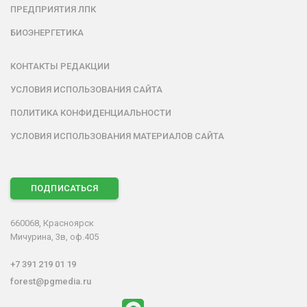
ПРЕДПРИЯТИЯ ЛПК
БИОЭНЕРГЕТИКА
КОНТАКТЫ РЕДАКЦИИ
УСЛОВИЯ ИСПОЛЬЗОВАНИЯ САЙТА
ПОЛИТИКА КОНФИДЕНЦИАЛЬНОСТИ
УСЛОВИЯ ИСПОЛЬЗОВАНИЯ МАТЕРИАЛОВ САЙТА
ПОДПИСАТЬСЯ
660068, Красноярск
Мичурина, 3в, оф.405
+7 391 219 01 19
forest@pgmedia.ru