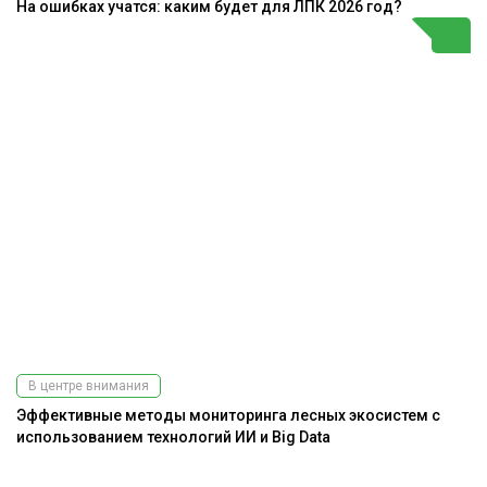
На ошибках учатся: каким будет для ЛПК 2026 год?
В центре внимания
Эффективные методы мониторинга лесных экосистем с
использованием технологий ИИ и Big Data