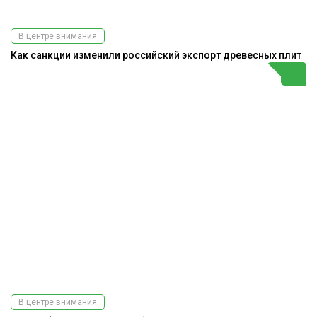
В центре внимания
Как санкции изменили российский экспорт древесных плит
В центре внимания