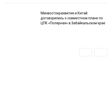
Минвостокразвития и Китай
договорились о совместном плане по
ЦПК «Полярная» в Забайкальском крае