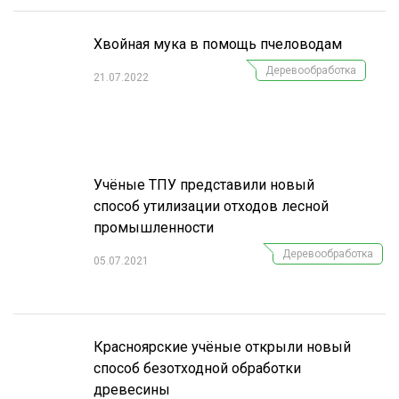
Хвойная мука в помощь пчеловодам
Деревообработка
21.07.2022
Учёные ТПУ представили новый
способ утилизации отходов лесной
промышленности
Деревообработка
05.07.2021
Красноярские учёные открыли новый
способ безотходной обработки
древесины