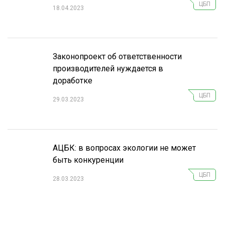
ЦБП
18.04.2023
Законопроект об ответственности
производителей нуждается в
доработке
ЦБП
29.03.2023
АЦБК: в вопросах экологии не может
быть конкуренции
ЦБП
28.03.2023