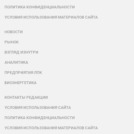
ПОЛИТИКА КОНФИДЕНЦИАЛЬНОСТИ
УСЛОВИЯ ИСПОЛЬЗОВАНИЯ МАТЕРИАЛОВ САЙТА
НОВОСТИ
РЫНОК
ВЗГЛЯД ИЗНУТРИ
АНАЛИТИКА
ПРЕДПРИЯТИЯ ЛПК
БИОЭНЕРГЕТИКА
КОНТАКТЫ РЕДАКЦИИ
УСЛОВИЯ ИСПОЛЬЗОВАНИЯ САЙТА
ПОЛИТИКА КОНФИДЕНЦИАЛЬНОСТИ
УСЛОВИЯ ИСПОЛЬЗОВАНИЯ МАТЕРИАЛОВ САЙТА