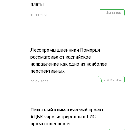
платы
Финансы
13.11.2023
Лесопромышленники Поморья
рассматривают каспийское
направление как одно из наиболее
перспективных
Логистика
20.04.2023
Пилотный климатический проект
АЦБК зарегистрирован в ГИС
промышленности