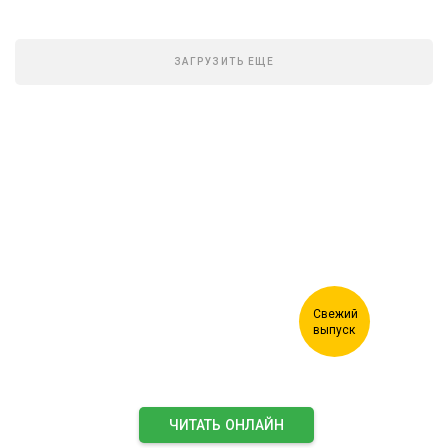
ЗАГРУЗИТЬ ЕЩЕ
Журнал "Лесной комплекс"
ЧИТАТЬ ОНЛАЙН