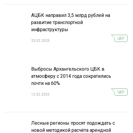
АЦБК направил 3,5 млрд рублей на
развитие транспортной
инфраструктуры
ЦБП
25.02.2025
Выбросы Архангельского ЦБК в
атмосферу с 2014 года сократились
почти на 60%
ЦБП
12.02.2025
Лесные регионы просят подождать с
новой методикой расчёта арендной