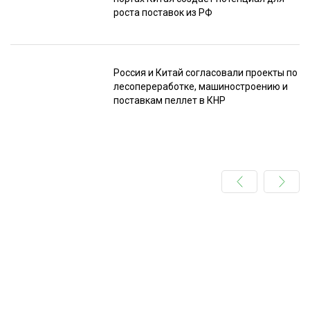
роста поставок из РФ
Россия и Китай согласовали проекты по
лесопереработке, машиностроению и
поставкам пеллет в КНР