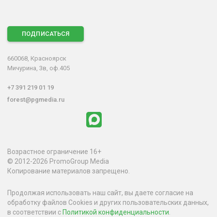
ПОДПИСАТЬСЯ
660068, Красноярск
Мичурина, 3в, оф.405
+7 391 219 01 19
forest@pgmedia.ru
Возрастное ограничение 16+
© 2012-2026 PromoGroup Media
Копирование материалов запрещено.
Продолжая использовать наш сайт, вы даете согласие на
обработку файлов Cookies и других пользовательских данных,
в соответствии с
Политикой конфиденциальности
.