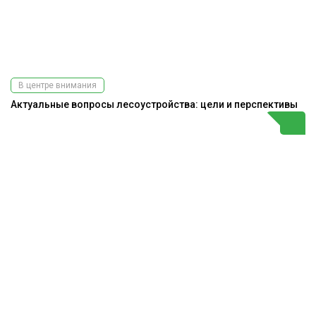
В центре внимания
Актуальные вопросы лесоустройства: цели и перспективы