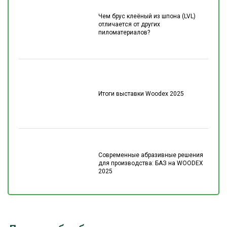
Чем брус клеёный из шпона (LVL)
отличается от других
пиломатериалов?
Итоги выставки Woodex 2025
Современные абразивные решения
для производства: БАЗ на WOODEX
2025