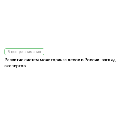
В центре внимания
Развитие систем мониторинга лесов в России: взгляд
экспертов