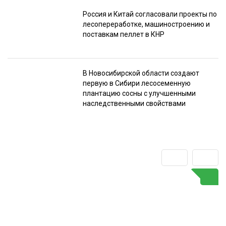
Россия и Китай согласовали проекты по
лесопереработке, машиностроению и
поставкам пеллет в КНР
В Новосибирской области создают
первую в Сибири лесосеменную
плантацию сосны с улучшенными
наследственными свойствами