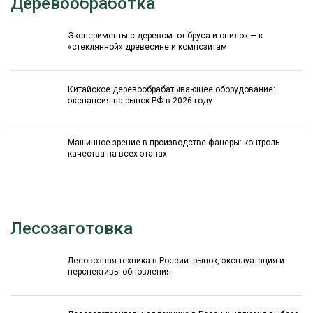
Деревообработка
Эксперименты с деревом: от бруса и опилок — к
«стеклянной» древесине и композитам
Китайское деревообрабатывающее оборудование:
экспансия на рынок РФ в 2026 году
Машинное зрение в производстве фанеры: контроль
качества на всех этапах
Лесозаготовка
Лесовозная техника в России: рынок, эксплуатация и
перспективы обновления