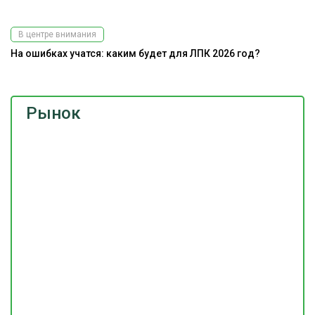
В центре внимания
На ошибках учатся: каким будет для ЛПК 2026 год?
Рынок