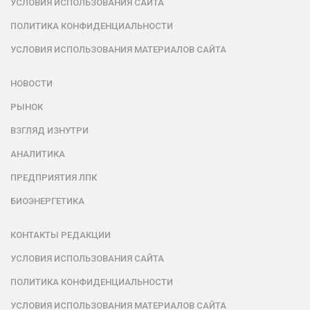
УСЛОВИЯ ИСПОЛЬЗОВАНИЯ САЙТА
ПОЛИТИКА КОНФИДЕНЦИАЛЬНОСТИ
УСЛОВИЯ ИСПОЛЬЗОВАНИЯ МАТЕРИАЛОВ САЙТА
НОВОСТИ
РЫНОК
ВЗГЛЯД ИЗНУТРИ
АНАЛИТИКА
ПРЕДПРИЯТИЯ ЛПК
БИОЭНЕРГЕТИКА
КОНТАКТЫ РЕДАКЦИИ
УСЛОВИЯ ИСПОЛЬЗОВАНИЯ САЙТА
ПОЛИТИКА КОНФИДЕНЦИАЛЬНОСТИ
УСЛОВИЯ ИСПОЛЬЗОВАНИЯ МАТЕРИАЛОВ САЙТА