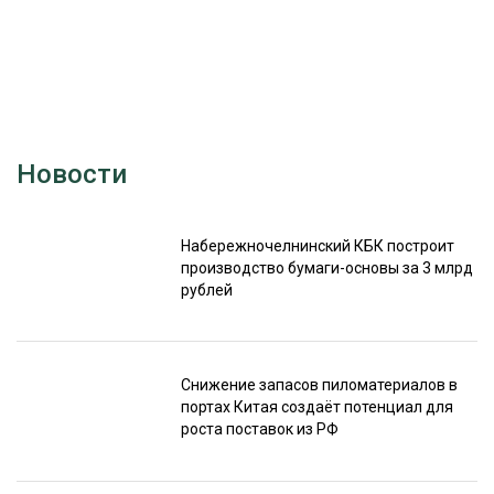
Новости
Набережночелнинский КБК построит
производство бумаги-основы за 3 млрд
рублей
Снижение запасов пиломатериалов в
портах Китая создаёт потенциал для
роста поставок из РФ