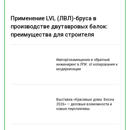
Применение LVL (ЛВЛ)-бруса в
производстве двутавровых балок:
преимущества для строителя
Импортозамещение и обратный
инжиниринг в ЛПК: от копирования к
модернизации
Выставка «Красивые дома. Весна
2026» — деловые возможности и
новые перспективы