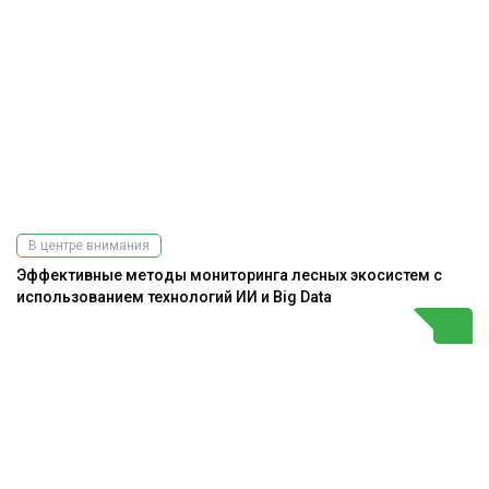
В центре внимания
Эффективные методы мониторинга лесных экосистем с
использованием технологий ИИ и Big Data