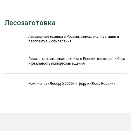
Лесозаготовка
Лесовозная техника в России: рынок, эксплуатация и
перспективы обновления
Лесозаготовительная техника в России: иллюзия выбора
и реальность импортозамещения
Чемпионат «Лесоруб-2025» и форум «Леса России»