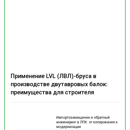
Применение LVL (ЛВЛ)-бруса в
производстве двутавровых балок:
преимущества для строителя
Импортозамещение и обратный
инжиниринг в ЛПК: от копирования к
модернизации