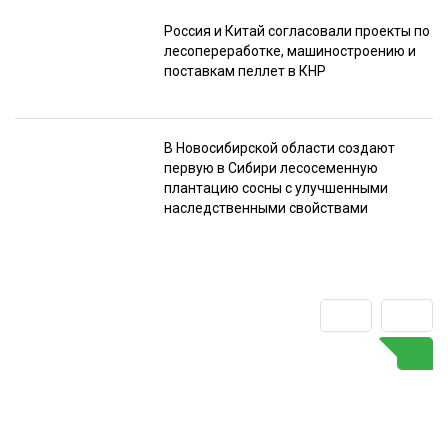
Россия и Китай согласовали проекты по
лесопереработке, машиностроению и
поставкам пеллет в КНР
В Новосибирской области создают
первую в Сибири лесосеменную
плантацию сосны с улучшенными
наследственными свойствами