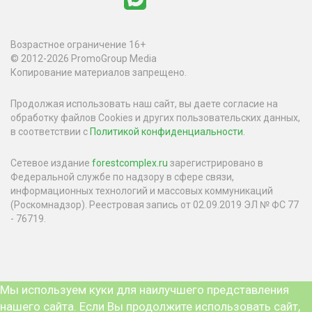
Возрастное ограничение 16+
© 2012-2026 PromoGroup Media
Копирование материалов запрещено.
Продолжая использовать наш сайт, вы даете согласие на
обработку файлов Cookies и других пользовательских данных,
в соответствии с
Политикой конфиденциальности
.
Сетевое издание
forestcomplex.ru
зарегистрировано в
Федеральной службе по надзору в сфере связи,
информационных технологий и массовых коммуникаций
(Роскомнадзор). Реестровая запись от 02.09.2019 ЭЛ № ФС 77
- 76719.
Мы используем куки для наилучшего представления
нашего сайта. Если Вы продолжите использовать сайт,