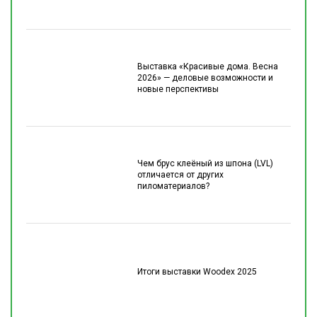
Выставка «Красивые дома. Весна
2026» — деловые возможности и
новые перспективы
Чем брус клеёный из шпона (LVL)
отличается от других
пиломатериалов?
Итоги выставки Woodex 2025