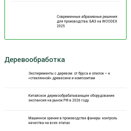
Современные абразивные решения
для производства: БАЗ на WOODEX
2025
Деревообработка
Эксперименты с деревом: от бруса и опилок — к
«стеклянной» древесине и композитам
Китайское деревообрабатывающее оборудование:
экспансия на рынок РФ в 2026 году
Машинное зрение в производстве фанеры: контроль
качества на всех этапах