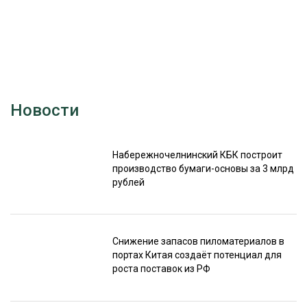
Новости
Набережночелнинский КБК построит
производство бумаги-основы за 3 млрд
рублей
Снижение запасов пиломатериалов в
портах Китая создаёт потенциал для
роста поставок из РФ