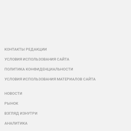
КОНТАКТЫ РЕДАКЦИИ
УСЛОВИЯ ИСПОЛЬЗОВАНИЯ САЙТА
ПОЛИТИКА КОНФИДЕНЦИАЛЬНОСТИ
УСЛОВИЯ ИСПОЛЬЗОВАНИЯ МАТЕРИАЛОВ САЙТА
НОВОСТИ
РЫНОК
ВЗГЛЯД ИЗНУТРИ
АНАЛИТИКА