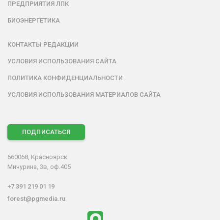
ПРЕДПРИЯТИЯ ЛПК
БИОЭНЕРГЕТИКА
КОНТАКТЫ РЕДАКЦИИ
УСЛОВИЯ ИСПОЛЬЗОВАНИЯ САЙТА
ПОЛИТИКА КОНФИДЕНЦИАЛЬНОСТИ
УСЛОВИЯ ИСПОЛЬЗОВАНИЯ МАТЕРИАЛОВ САЙТА
ПОДПИСАТЬСЯ
660068, Красноярск
Мичурина, 3в, оф.405
+7 391 219 01 19
forest@pgmedia.ru